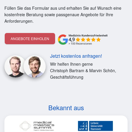
Füllen Sie das Formular aus und erhalten Sie auf Wunsch eine
kostenfreie Beratung sowie passgenaue Angebote für Ihre
Anforderungen.
ANGEBOTE EINHOLEN
Jetzt kostenlos anfragen!
Wir helfen Ihnen gerne
Christoph Bartram & Marvin Schön,
Geschäftsführung
Bekannt aus