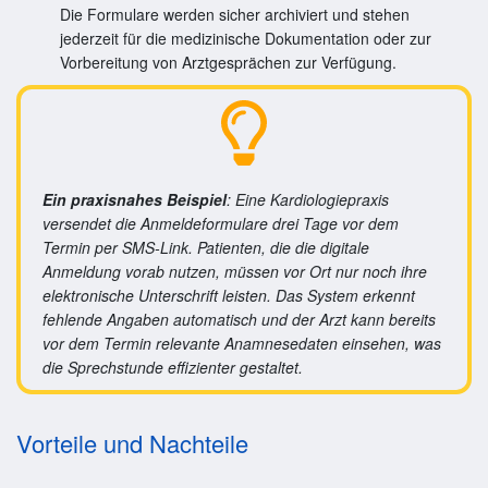
Die Formulare werden sicher archiviert und stehen
jederzeit für die medizinische Dokumentation oder zur
Vorbereitung von Arztgesprächen zur Verfügung.
Ein praxisnahes Beispiel
: Eine Kardiologiepraxis
versendet die Anmeldeformulare drei Tage vor dem
Termin per SMS-Link. Patienten, die die digitale
Anmeldung vorab nutzen, müssen vor Ort nur noch ihre
elektronische Unterschrift leisten. Das System erkennt
fehlende Angaben automatisch und der Arzt kann bereits
vor dem Termin relevante Anamnesedaten einsehen, was
die Sprechstunde effizienter gestaltet.
Vorteile und Nachteile