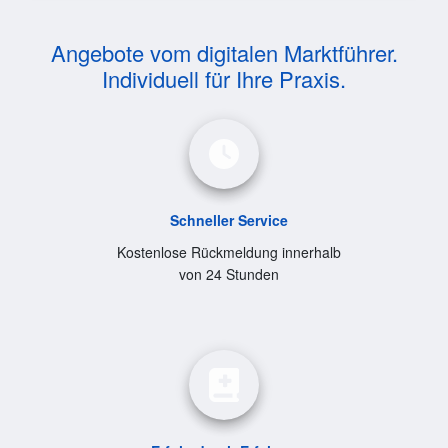
Angebote vom digitalen Marktführer.
Individuell für Ihre Praxis.
Schneller Service
Kostenlose Rückmeldung innerhalb
von 24 Stunden