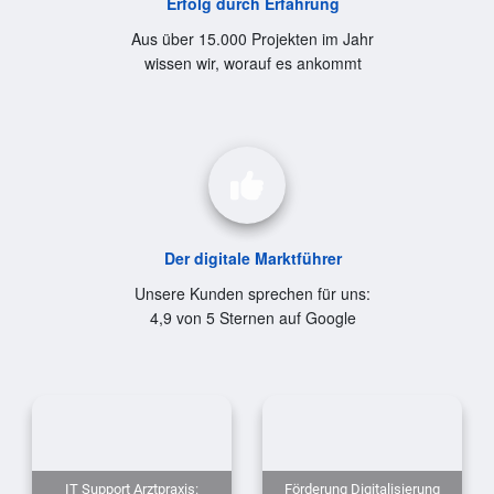
Erfolg durch Erfahrung
Aus über 15.000 Projekten im Jahr
wissen wir, worauf es ankommt
Der digitale Marktführer
Unsere Kunden sprechen für uns:
4,9 von 5 Sternen auf Google
IT Support Arztpraxis:
Förderung Digitalisierung