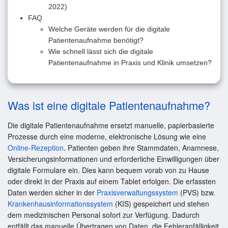
2022)
FAQ
Welche Geräte werden für die digitale
Patientenaufnahme benötigt?
Wie schnell lässt sich die digitale
Patientenaufnahme in Praxis und Klinik umsetzen?
Was ist eine digitale Patientenaufnahme?
Die digitale Patientenaufnahme ersetzt manuelle, papierbasierte
Prozesse durch eine moderne, elektronische Lösung wie eine
Online-Rezeption
. Patienten geben ihre Stammdaten, Anamnese,
Versicherungsinformationen und erforderliche Einwilligungen über
digitale Formulare ein. Dies kann bequem vorab von zu Hause
oder direkt in der Praxis auf einem Tablet erfolgen. Die erfassten
Daten werden sicher in der
Praxisverwaltungssystem
(PVS) bzw.
Krankenhausinformationssystem
(KIS) gespeichert und stehen
dem medizinischen Personal sofort zur Verfügung. Dadurch
entfällt das manuelle Übertragen von Daten, die Fehleranfälligkeit