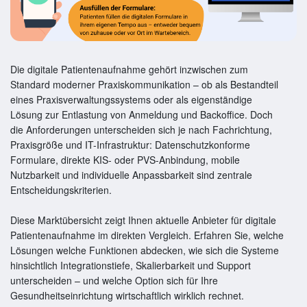
Die digitale Patientenaufnahme gehört inzwischen zum
Standard moderner Praxiskommunikation – ob als Bestandteil
eines Praxisverwaltungssystems oder als eigenständige
Lösung zur Entlastung von Anmeldung und Backoffice. Doch
die Anforderungen unterscheiden sich je nach Fachrichtung,
Praxisgröße und IT-Infrastruktur: Datenschutzkonforme
Formulare, direkte KIS- oder PVS-Anbindung, mobile
Nutzbarkeit und individuelle Anpassbarkeit sind zentrale
Entscheidungskriterien.
Diese Marktübersicht zeigt Ihnen aktuelle Anbieter für digitale
Patientenaufnahme im direkten Vergleich. Erfahren Sie, welche
Lösungen welche Funktionen abdecken, wie sich die Systeme
hinsichtlich Integrationstiefe, Skalierbarkeit und Support
unterscheiden – und welche Option sich für Ihre
Gesundheitseinrichtung wirtschaftlich wirklich rechnet.