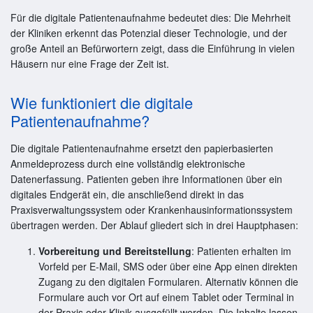
Für die digitale Patientenaufnahme bedeutet dies: Die Mehrheit
der Kliniken erkennt das Potenzial dieser Technologie, und der
große Anteil an Befürwortern zeigt, dass die Einführung in vielen
Häusern nur eine Frage der Zeit ist.
Wie funktioniert die digitale
Patientenaufnahme?
Die digitale Patientenaufnahme ersetzt den papierbasierten
Anmeldeprozess durch eine vollständig elektronische
Datenerfassung. Patienten geben ihre Informationen über ein
digitales Endgerät ein, die anschließend direkt in das
Praxisverwaltungssystem oder Krankenhausinformationssystem
übertragen werden. Der Ablauf gliedert sich in drei Hauptphasen:
Vorbereitung und Bereitstellung
: Patienten erhalten im
Vorfeld per E-Mail, SMS oder über eine App einen direkten
Zugang zu den digitalen Formularen. Alternativ können die
Formulare auch vor Ort auf einem Tablet oder Terminal in
der Praxis oder Klinik ausgefüllt werden. Die Inhalte lassen