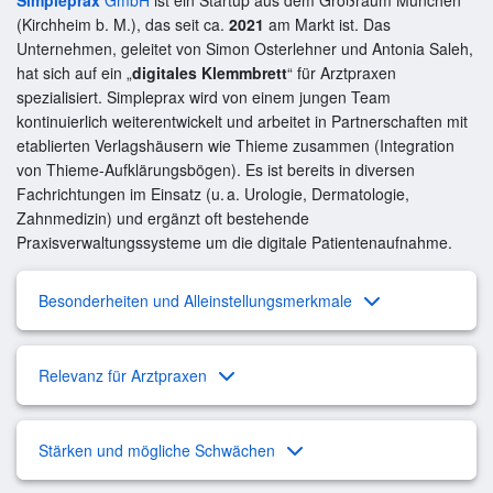
(Kirchheim b. M.), das seit ca.
2021
am Markt ist. Das
Unternehmen, geleitet von Simon Osterlehner und Antonia Saleh,
hat sich auf ein „
digitales Klemmbrett
“ für Arztpraxen
spezialisiert. Simpleprax wird von einem jungen Team
kontinuierlich weiterentwickelt und arbeitet in Partnerschaften mit
etablierten Verlagshäusern wie Thieme zusammen (Integration
von Thieme-Aufklärungsbögen). Es ist bereits in diversen
Fachrichtungen im Einsatz (u. a. Urologie, Dermatologie,
Zahnmedizin) und ergänzt oft bestehende
Praxisverwaltungssysteme um die digitale Patientenaufnahme.
Besonderheiten und Alleinstellungsmerkmale
Relevanz für Arztpraxen
Stärken und mögliche Schwächen