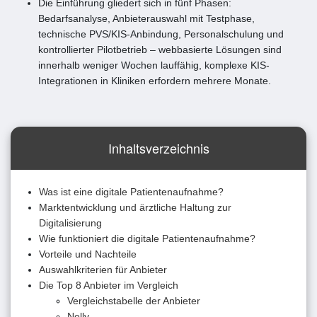
Die Einführung gliedert sich in fünf Phasen:
Bedarfsanalyse, Anbieterauswahl mit Testphase,
technische PVS/KIS-Anbindung, Personalschulung und
kontrollierter Pilotbetrieb – webbasierte Lösungen sind
innerhalb weniger Wochen lauffähig, komplexe KIS-
Integrationen in Kliniken erfordern mehrere Monate.
Inhaltsverzeichnis
Was ist eine digitale Patientenaufnahme?
Marktentwicklung und ärztliche Haltung zur
Digitalisierung
Wie funktioniert die digitale Patientenaufnahme?
Vorteile und Nachteile
Auswahlkriterien für Anbieter
Die Top 8 Anbieter im Vergleich
Vergleichstabelle der Anbieter
Nelly