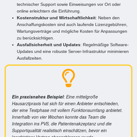
technischer Support sowie Einweisungen vor Ort oder
online erleichtern die Einführung.
Kostenstruktur und Wirtschaftlichkeit
: Neben den
Anschaffungskosten sind auch laufende Lizenzgebühren,
Wartungsverträge und mögliche Kosten für Anpassungen
zu berücksichtigen.
Ausfallsicherheit und Updates
: Regelmäßige Software-
Updates und eine robuste Server-Infrastruktur minimieren
Ausfallzeiten.
Ein praxisnahes Beispiel
: Eine mittelgroße
Hausarztpraxis hat sich für einen Anbieter entschieden,
der eine Testphase mit vollem Funktionsumfang anbietet.
Innerhalb von vier Wochen konnte das Team die
Integration ins PVS, die Patientenakzeptanz und die
Supportqualität realistisch einschätzen, bevor ein
langfristiger Vertrag abgeschlossen wurde.