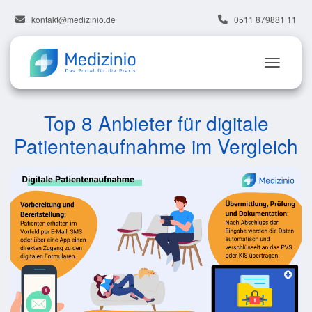
kontakt@medizinio.de
0511 879881 11
Top 8 Anbieter für digitale
Patientenaufnahme im Vergleich