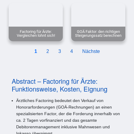
Factoring für Ärzte:
GOÄ Faktor: den richtigen
Vergleichen lohnt sich!
Steigerungssatz berechnen
1
2
3
4
Nächste
Abstract – Factoring für Ärzte:
Funktionsweise, Kosten, Eignung
Ärztliches Factoring bedeutet den Verkauf von
Honorarforderungen (GOÄ-Rechnungen) an einen
spezialisierten Factor, der die Forderung innerhalb von
ca. 2 Tagen vorfinanziert und das gesamte
Debitorenmanagement inklusive Mahnwesen und
Inkasso übernimmt.