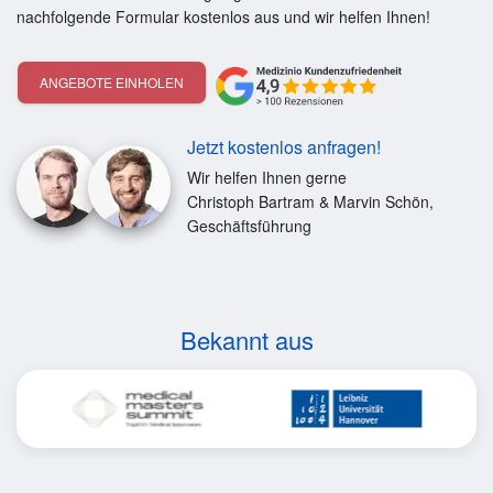
nachfolgende Formular kostenlos aus und wir helfen Ihnen!
ANGEBOTE EINHOLEN
Jetzt kostenlos anfragen!
Wir helfen Ihnen gerne
Christoph Bartram & Marvin Schön,
Geschäftsführung
Bekannt aus