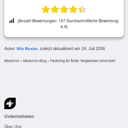
[Anzahl Bewertungen:
157
Durchschnittliche Bewertung:
4.4
]
Autor:
, zuletzt aktualisiert am
24. Juli 2026
Nils Buske
Medizinio
»
Medizinio-Blog
»
Factoring für Ärzte: Vergleichen lohnt sich!
Unternehmen
Über Uns