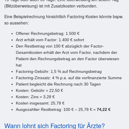
(Blitzüberweisung) ist mit Zusatzkosten verbunden.
Eine Beispielrechnung hinsichtlich Factoring Kosten könnte bspw.
so aussehen:
Offener Rechnungsbetrag: 1.500 €
Arzt erhält vom Factor: 1.400 € sofort
Den Restbetrag von 100 € abzüglich der Factor-
Gesamtkosten erhält der Arzt vom Factor, nachdem der
Patient den Rechnungsbetrag an den Factor überwiesen
hat
Factoring-Gebühr: 1,5 % auf Rechnungsbetrag
Factoring-Zinssatz: 4 % p.a. auf die vorfinanzierte Summe
Patient begleicht die Rechnung nach 30 Tagen
Kosten: Gebühr = 22,50 €
Kosten: Zins = 3,28 €
Kosten insgesamt: 25,78 €
Ausgezahlter Restbetrag: 100 € – 25,78 € =
74,22 €
Wann lohnt sich Factoring für Ärzte?