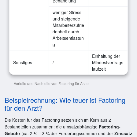
Behandlung
weniger Stress
und steigende
Mitarbeiterzufrie
denheit durch
Arbeitsentlastun
g
Einhaltung der
Sonstiges
/
Mindestvertrags
laufzeit
Vorteile und Nachteile von Factoring für Ärzte
Beispielrechnung: Wie teuer ist Factoring
für den Arzt?
Die Kosten für das Factoring setzen sich im Kern aus 2
Bestandteilen zusammen: die umsatzabhängige
Factoring-
Gebühr
(ca. 2 % – 3 % der Forderungssumme) und der
Zinssatz