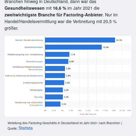
Branchen hinweg in Deutschland, dann war das
Gesundheitswesen
mit
16,6 %
im Jahr 2021 die
zweitwichtigste Branche für Factoring-Anbieter
. Nur im
Handel/Handelsvermittlung war die Verbreitung mit 20,5 %
größer.
Verteilung des Factoring-Geschäfts in Deutschland im Jahr 2021 nach Branchen |
Statista
Quelle: