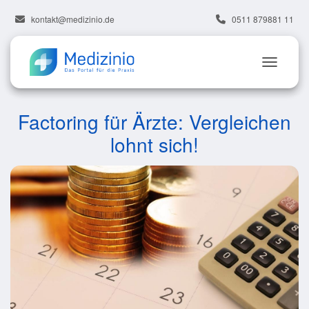
kontakt@medizinio.de
0511 879881 11
Factoring für Ärzte: Vergleichen
lohnt sich!