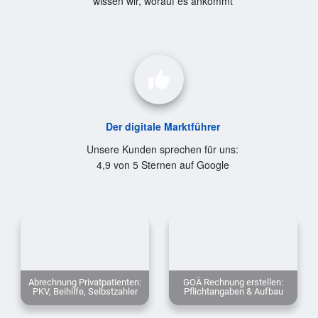
wissen wir, worauf es ankommt
Der digitale Marktführer
Unsere Kunden sprechen für uns:
4,9 von 5 Sternen auf Google
Abrechnung Privatpatienten:
GOÄ Rechnung erstellen:
PKV, Beihilfe, Selbstzahler
Pflichtangaben & Aufbau