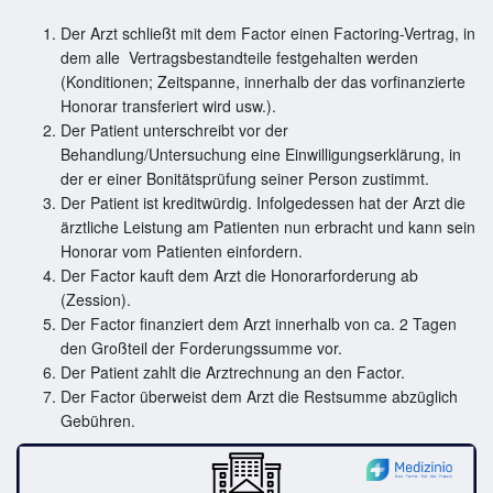
Der Arzt schließt mit dem Factor einen Factoring-Vertrag, in
dem alle Vertragsbestandteile festgehalten werden
(Konditionen; Zeitspanne, innerhalb der das vorfinanzierte
Honorar transferiert wird usw.).
Der Patient unterschreibt vor der
Behandlung/Untersuchung eine Einwilligungserklärung, in
der er einer Bonitätsprüfung seiner Person zustimmt.
Der Patient ist kreditwürdig. Infolgedessen hat der Arzt die
ärztliche Leistung am Patienten nun erbracht und kann sein
Honorar vom Patienten einfordern.
Der Factor kauft dem Arzt die Honorarforderung ab
(Zession).
Der Factor finanziert dem Arzt innerhalb von ca. 2 Tagen
den Großteil der Forderungssumme vor.
Der Patient zahlt die Arztrechnung an den Factor.
Der Factor überweist dem Arzt die Restsumme abzüglich
Gebühren.