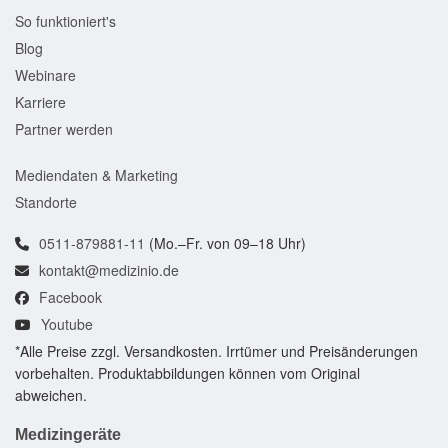
So funktioniert's
Blog
Webinare
Karriere
Partner werden
Mediendaten & Marketing
Standorte
0511-879881-11
(Mo.–Fr. von 09–18 Uhr)
kontakt@medizinio.de
Facebook
Youtube
*Alle Preise zzgl. Versandkosten. Irrtümer und Preisänderungen
vorbehalten. Produktabbildungen können vom Original
abweichen.
Medizingeräte