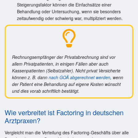
Steigerungsfaktor können die Einfachsätze einer
Behandlung oder Untersuchung, wenn sie besonders
zeitaufwendig oder schwierig war, multipliziert werden.
Rechnungsempfänger der Privatabrechnung sind vor
allem Privatpatienten, in einigen Fällen aber auch
Kassenpatienten (Selbstzahler). Nicht privat Versicherte
können z. B. dann
nach GOÄ abgerechnet werden
, wenn
der Patient eine Behandlung auf eigene Kosten wünscht
und dies vorab schriftlich bestätigt.
Wie verbreitet ist Factoring in deutschen
Arztpraxen?
Vergleicht man die Verteilung des Factoring-Geschäfts über alle