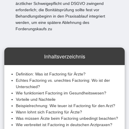
ärztlicher Schweigepflicht und DSGVO zwingend
erforderlich; die Bonitätsprüfung sollte fest vor
Behandlungsbeginn in den Praxisablauf integriert
werden, um eine spätere Ablehnung des
Forderungskaufs zu
Inhaltsverzeichnis
Definition: Was ist Factoring für Ärzte?
Echtes Factoring vs. unechtes Factoring: Wo ist der
Unterschied?
Wie funktioniert Factoring im Gesundheitswesen?
Vorteile und Nachteile
Beispielrechnung: Wie teuer ist Factoring für den Arzt?
Wann lohnt sich Factoring für Ärzte?
Was müssen Ärzte beim Factoring unbedingt beachten?
Wie verbreitet ist Factoring in deutschen Arztpraxen?