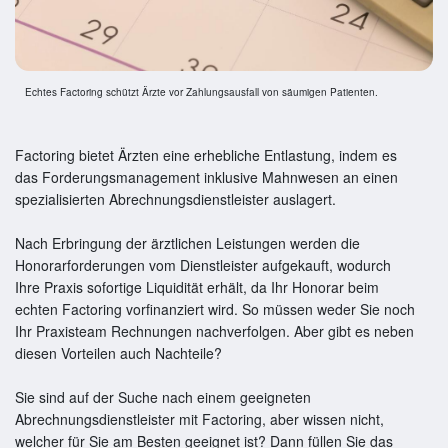
Echtes Factoring schützt Ärzte vor Zahlungsausfall von säumigen Patienten.
Factoring bietet Ärzten eine erhebliche Entlastung, indem es
das Forderungsmanagement inklusive Mahnwesen an einen
spezialisierten Abrechnungsdienstleister auslagert.
Nach Erbringung der ärztlichen Leistungen werden die
Honorarforderungen vom Dienstleister aufgekauft, wodurch
Ihre Praxis sofortige Liquidität erhält, da Ihr Honorar beim
echten Factoring vorfinanziert wird. So müssen weder Sie noch
Ihr Praxisteam Rechnungen nachverfolgen. Aber gibt es neben
diesen Vorteilen auch Nachteile?
Sie sind auf der Suche nach einem geeigneten
Abrechnungsdienstleister mit Factoring, aber wissen nicht,
welcher für Sie am Besten geeignet ist? Dann füllen Sie das