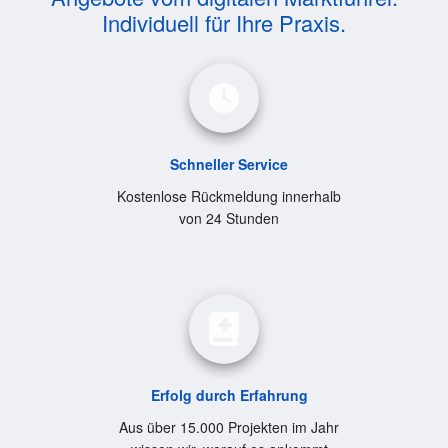
Individuell für Ihre Praxis.
Schneller Service
Kostenlose Rückmeldung innerhalb
von 24 Stunden
Erfolg durch Erfahrung
Aus über 15.000 Projekten im Jahr