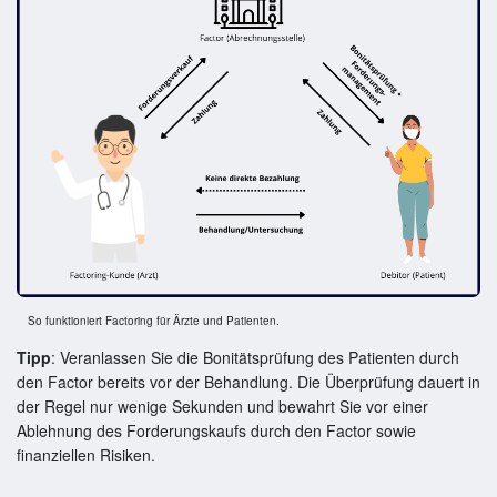
So funktioniert Factoring für Ärzte und Patienten.
Tipp
: Veranlassen Sie die Bonitätsprüfung des Patienten durch
den Factor bereits vor der Behandlung. Die Überprüfung dauert in
der Regel nur wenige Sekunden und bewahrt Sie vor einer
Ablehnung des Forderungskaufs durch den Factor sowie
finanziellen Risiken.