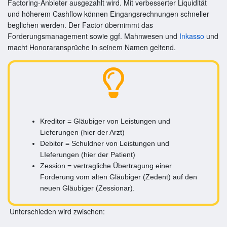
Factoring-Anbieter ausgezahlt wird. Mit verbesserter Liquidität
und höherem Cashflow können Eingangsrechnungen schneller
beglichen werden. Der Factor übernimmt das
Forderungsmanagement sowie ggf. Mahnwesen und
Inkasso
und
macht Honoraransprüche in seinem Namen geltend.
Kreditor = Gläubiger von Leistungen und
Lieferungen (hier der Arzt)
Debitor = Schuldner von Leistungen und
LIeferungen (hier der Patient)
Zession = vertragliche Übertragung einer
Forderung vom alten Gläubiger (Zedent) auf den
neuen Gläubiger (Zessionar).
Unterschieden wird zwischen: