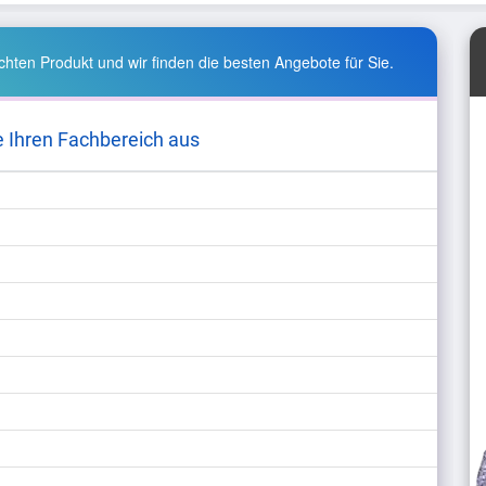
hten Produkt und wir finden die besten Angebote für Sie.
e Ihren Fachbereich aus