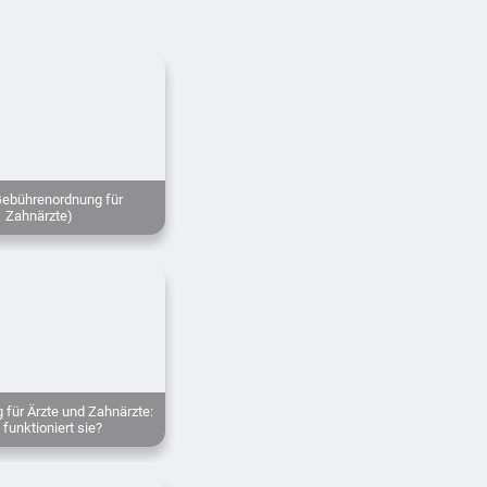
ebührenordnung für
Zahnärzte)
 für Ärzte und Zahnärzte:
 funktioniert sie?