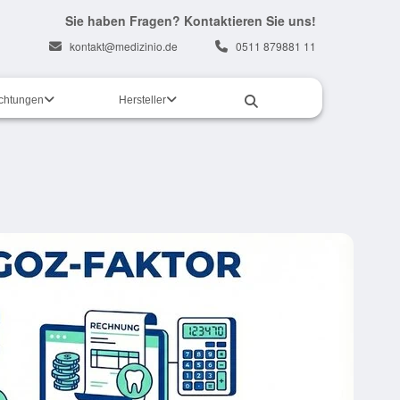
Sie haben Fragen? Kontaktieren Sie uns!
kontakt@medizinio.de
0511 879881 11
ichtungen
Hersteller