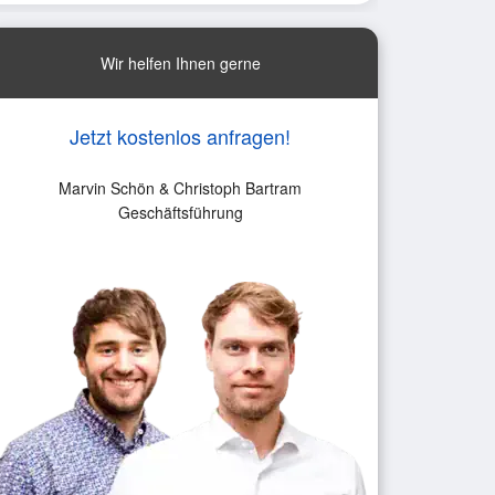
Wir helfen Ihnen gerne
Jetzt kostenlos anfragen!
Marvin Schön & Christoph Bartram
Geschäftsführung