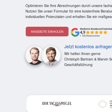
Optimieren Sie Ihre Abrechnungen durch unsere fachsp
Nutzen Sie unser Formular für eine kostenfreie Beratu
individuellen Potenzialen und erhalten Sie ein maßge
ANGEBOTE EINHOLEN
Jetzt kostenlos anfrage
Wir helfen Ihnen gerne
Christoph Bartram & Marvin S
Geschäftsführung