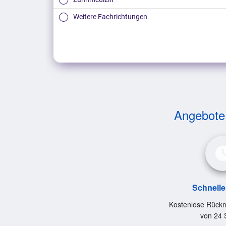
Weitere Fachrichtungen
Angebote v
Schnelle
Kostenlose Rückm
von 24 