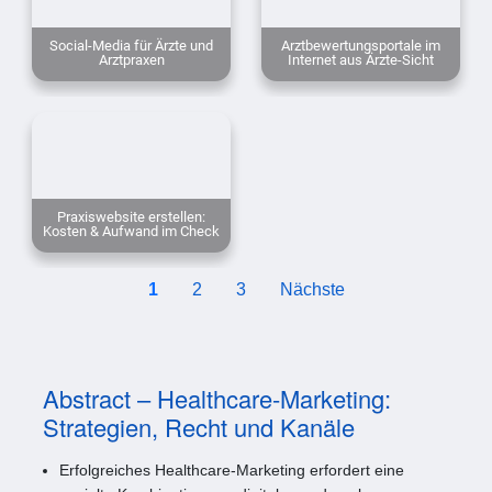
Social-Media für Ärzte und
Arztbewertungsportale im
Arztpraxen
Internet aus Ärzte-Sicht
Praxiswebsite erstellen:
Kosten & Aufwand im Check
1
2
3
Nächste
Abstract – Healthcare-Marketing:
Strategien, Recht und Kanäle
Erfolgreiches Healthcare-Marketing erfordert eine