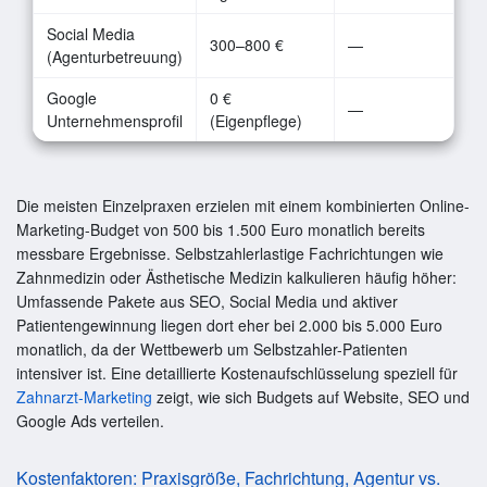
Social Media
300–800 €
—
(Agenturbetreuung)
Google
0 €
—
Unternehmensprofil
(Eigenpflege)
Die meisten Einzelpraxen erzielen mit einem kombinierten Online-
Marketing-Budget von 500 bis 1.500 Euro monatlich bereits
messbare Ergebnisse. Selbstzahlerlastige Fachrichtungen wie
Zahnmedizin oder Ästhetische Medizin kalkulieren häufig höher:
Umfassende Pakete aus SEO, Social Media und aktiver
Patientengewinnung liegen dort eher bei 2.000 bis 5.000 Euro
monatlich, da der Wettbewerb um Selbstzahler-Patienten
intensiver ist. Eine detaillierte Kostenaufschlüsselung speziell für
Zahnarzt-Marketing
zeigt, wie sich Budgets auf Website, SEO und
Google Ads verteilen.
Kostenfaktoren: Praxisgröße, Fachrichtung, Agentur vs.