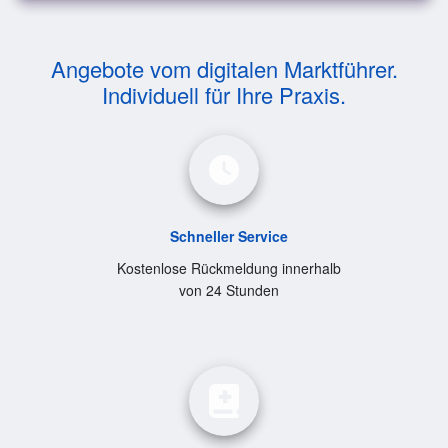
Angebote vom digitalen Marktführer.
Individuell für Ihre Praxis.
Schneller Service
Kostenlose Rückmeldung innerhalb
von 24 Stunden