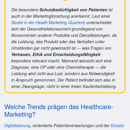
Die besondere
Schutzbedürftigkeit von Patienten
ist
auch in der Marketingforschung anerkannt: Laut einer
Studie in der Health Marketing Quarterly
unterscheidet
sich der Gesundheitskonsument grundlegend von
Konsumenten anderer Produkte und Dienstleistungen, da
die Leistung, das Produkt oder das Verhalten unter
Umständen gar nicht gewünscht ist — was Fragen von
Vertrauen, Ethik und Entscheidungsfähigkeit
besonders relevant macht. Niemand wünscht sich eine
Diagnose, eine OP oder eine Chemotherapie — die
Leistung wird nicht aus Lust, sondern aus Notwendigkeit
in Anspruch genommen. Der Patient befindet sich also in
einer Zwangslage, nicht in einer freien Kaufentscheidung.
Welche Trends prägen das Healthcare-
Marketing?
Digitalisierung
, veränderte Patientenerwartungen und der
Einsatz