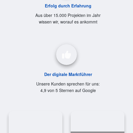
Erfolg durch Erfahrung
Aus über 15.000 Projekten im Jahr
wissen wir, worauf es ankommt
Der digitale Marktführer
Unsere Kunden sprechen für uns:
4,9 von 5 Sternen auf Google