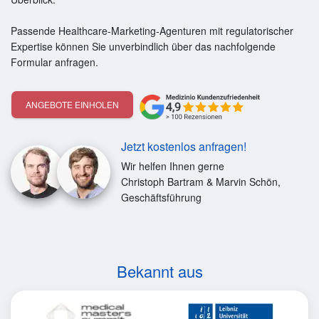
Passende Healthcare-Marketing-Agenturen mit regulatorischer
Expertise können Sie unverbindlich über das nachfolgende
Formular anfragen.
ANGEBOTE EINHOLEN
Jetzt kostenlos anfragen!
Wir helfen Ihnen gerne
Christoph Bartram & Marvin Schön,
Geschäftsführung
Bekannt aus