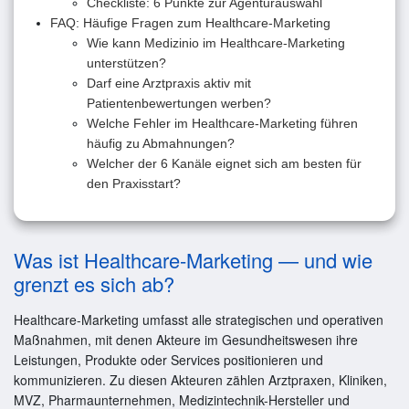
Checkliste: 6 Punkte zur Agenturauswahl
FAQ: Häufige Fragen zum Healthcare-Marketing
Wie kann Medizinio im Healthcare-Marketing
unterstützen?
Darf eine Arztpraxis aktiv mit
Patientenbewertungen werben?
Welche Fehler im Healthcare-Marketing führen
häufig zu Abmahnungen?
Welcher der 6 Kanäle eignet sich am besten für
den Praxisstart?
Was ist Healthcare-Marketing — und wie
grenzt es sich ab?
Healthcare-Marketing umfasst alle strategischen und operativen
Maßnahmen, mit denen Akteure im Gesundheitswesen ihre
Leistungen, Produkte oder Services positionieren und
kommunizieren. Zu diesen Akteuren zählen Arztpraxen, Kliniken,
MVZ, Pharmaunternehmen, Medizintechnik-Hersteller und