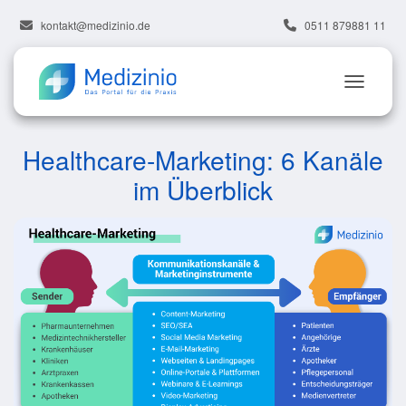
kontakt@medizinio.de
0511 879881 11
Healthcare-Marketing: 6 Kanäle
im Überblick