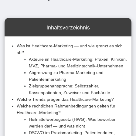
Inhaltsverzeichnis
Was ist Healthcare-Marketing — und wie grenzt es sich
ab?
Akteure im Healthcare-Marketing: Praxen, Kliniken,
MVZ, Pharma- und Medizintechnik-Unternehmen
Abgrenzung zu Pharma-Marketing und
Patientenmarketing
Zielgruppenansprache: Selbstzahler,
Kassenpatienten, Zuweiser und Fachärzte
Welche Trends prägen das Healthcare-Marketing?
Welche rechtlichen Rahmenbedingungen gelten für
Healthcare-Marketing?
Heilmittelwerbegesetz (HWG): Was beworben
werden darf — und was nicht
DSGVO im Praxismarketing: Patientendaten,