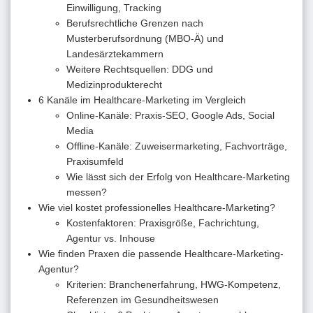
Einwilligung, Tracking
Berufsrechtliche Grenzen nach
Musterberufsordnung (MBO-Ä) und
Landesärztekammern
Weitere Rechtsquellen: DDG und
Medizinprodukterecht
6 Kanäle im Healthcare-Marketing im Vergleich
Online-Kanäle: Praxis-SEO, Google Ads, Social
Media
Offline-Kanäle: Zuweisermarketing, Fachvorträge,
Praxisumfeld
Wie lässt sich der Erfolg von Healthcare-Marketing
messen?
Wie viel kostet professionelles Healthcare-Marketing?
Kostenfaktoren: Praxisgröße, Fachrichtung,
Agentur vs. Inhouse
Wie finden Praxen die passende Healthcare-Marketing-
Agentur?
Kriterien: Branchenerfahrung, HWG-Kompetenz,
Referenzen im Gesundheitswesen