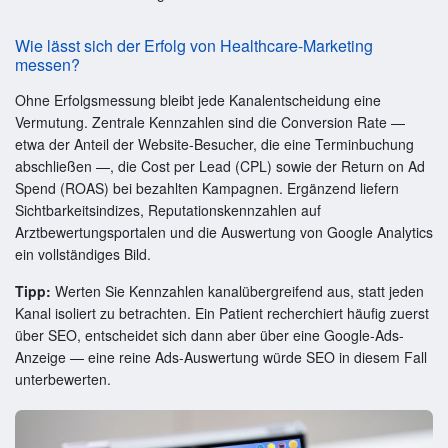
Wie lässt sich der Erfolg von Healthcare-Marketing
messen?
Ohne Erfolgsmessung bleibt jede Kanalentscheidung eine
Vermutung. Zentrale Kennzahlen sind die Conversion Rate —
etwa der Anteil der Website-Besucher, die eine Terminbuchung
abschließen —, die Cost per Lead (CPL) sowie der Return on Ad
Spend (ROAS) bei bezahlten Kampagnen. Ergänzend liefern
Sichtbarkeitsindizes, Reputationskennzahlen auf
Arztbewertungsportalen und die Auswertung von Google Analytics
ein vollständiges Bild.
Tipp:
Werten Sie Kennzahlen kanalübergreifend aus, statt jeden
Kanal isoliert zu betrachten. Ein Patient recherchiert häufig zuerst
über SEO, entscheidet sich dann aber über eine Google-Ads-
Anzeige — eine reine Ads-Auswertung würde SEO in diesem Fall
unterbewerten.