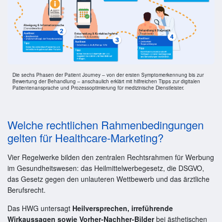
Die sechs Phasen der Patient Journey – von der ersten Symptomerkennung bis zur
Bewertung der Behandlung – anschaulich erklärt mit hilfreichen Tipps zur digitalen
Patientenansprache und Prozessoptimierung für medizinische Dienstleister.
Welche rechtlichen Rahmenbedingungen
gelten für Healthcare-Marketing?
Vier Regelwerke bilden den zentralen Rechtsrahmen für Werbung
im Gesundheitswesen: das Heilmittelwerbegesetz, die DSGVO,
das Gesetz gegen den unlauteren Wettbewerb und das ärztliche
Berufsrecht.
Das HWG untersagt
Heilversprechen, irreführende
Wirkaussagen sowie Vorher-Nachher-Bilder
bei ästhetischen