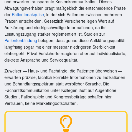
und erwarten transparente Kostenkommunikation. Dieses
Abwägungsverhalten prägt maßgeblich die entscheidende Phase
der
Patientenakquise
, in der sich Patienten zwischen mehreren
Praxen entscheiden. Gesetzlich Versicherte legen Wert auf
Aufklärung und niedrigschwellige Informationen, da ihr
Leistungszugang stärker reglementiert ist. Studien zur
Patientenbindung
belegen, dass genau diese Aufklärungsqualität
langfristig sogar mit einer messbar niedrigeren Sterblichkeit
einhergeht. Privat Versicherte reagieren eher auf individualisierte,
diskrete Ansprache und Servicequalität.
Zuweiser — Haus- und Fachärzte, die Patienten überweisen —
erwarten präzise, fachlich korrekte Informationen zu Indikationen
und Behandlungsspektrum statt werblicher Sprache. Die
Facharztkommunikation unter Kollegen läuft auf Augenhöhe:
Studien, Fallbeispiele und Kongressbeiträge schaffen hier
Vertrauen, keine Marketingbotschaften.