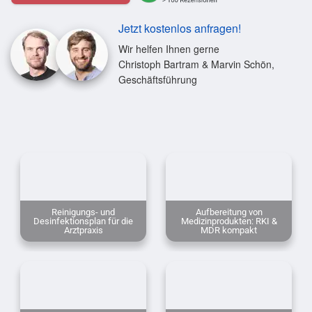
Jetzt kostenlos anfragen!
Wir helfen Ihnen gerne
Christoph Bartram & Marvin Schön,
Geschäftsführung
Reinigungs- und
Aufbereitung von
Desinfektionsplan für die
Medizinprodukten: RKI &
Arztpraxis
MDR kompakt