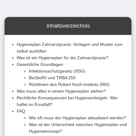
Inhaltsverzeichnis
Hygieneplan Zahnarztpraxis: Vorlagen und Muster zum
selbst ausfüllen
Was ist ein Hygieneplan für die Zahnarztpraxis?
Gesetzliche Grundlagen
Infektionsschutzgesetz (IfSG)
BioStoffV und TRBA 250
Richtlinien des Robert Koch-Instituts (RKI)
Was muss alles in einem Hygieneplan stehen?
Rechtliche Konsequenzen bei Hygienemängeln: Wer
haftet im Ernstfall?
FAQ
Wie oft muss der Hygieneplan aktualisiert werden?
Was ist der Unterschied zwischen Hygieneplan und
Hygienekonzept?