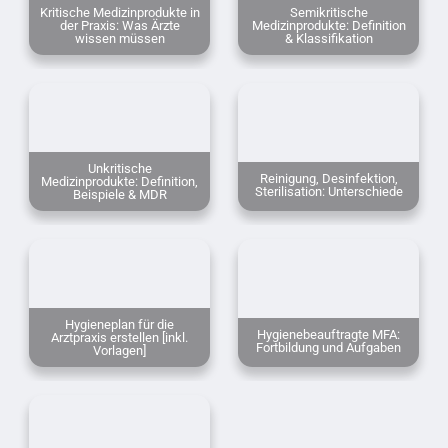
Kritische Medizinprodukte in
Semikritische
der Praxis: Was Ärzte
Medizinprodukte: Definition
wissen müssen
& Klassifikation
Unkritische
Reinigung, Desinfektion,
Medizinprodukte: Definition,
Sterilisation: Unterschiede
Beispiele & MDR
Hygieneplan für die
Hygienebeauftragte MFA:
Arztpraxis erstellen [inkl.
Fortbildung und Aufgaben
Vorlagen]