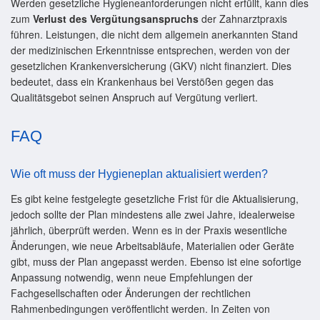
Werden gesetzliche Hygieneanforderungen nicht erfüllt, kann dies
zum
Verlust des Vergütungsanspruchs
der Zahnarztpraxis
führen. Leistungen, die nicht dem allgemein anerkannten Stand
der medizinischen Erkenntnisse entsprechen, werden von der
gesetzlichen Krankenversicherung (GKV) nicht finanziert. Dies
bedeutet, dass ein Krankenhaus bei Verstößen gegen das
Qualitätsgebot seinen Anspruch auf Vergütung verliert.
FAQ
Wie oft muss der Hygieneplan aktualisiert werden?
Es gibt keine festgelegte gesetzliche Frist für die Aktualisierung,
jedoch sollte der Plan mindestens alle zwei Jahre, idealerweise
jährlich, überprüft werden. Wenn es in der Praxis wesentliche
Änderungen, wie neue Arbeitsabläufe, Materialien oder Geräte
gibt, muss der Plan angepasst werden. Ebenso ist eine sofortige
Anpassung notwendig, wenn neue Empfehlungen der
Fachgesellschaften oder Änderungen der rechtlichen
Rahmenbedingungen veröffentlicht werden. In Zeiten von