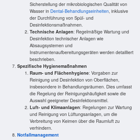
Sicherstellung der mikrobiologischen Qualität von
Wasser in
Dental-Behandlungseinheiten
, inklusive
der Durchführung von Spül- und
Desinfektionsmaßnahmen.
Technische Anlagen
: Regelmäßige Wartung und
Desinfektion technischer Anlagen wie
Absaugsystemen und
Instrumentenaufbereitungsgeräten werden detailliert
beschrieben.
Spezifische Hygienemaßnahmen
Raum- und Flächenhygiene
: Vorgaben zur
Reinigung und Desinfektion von Oberflächen,
insbesondere in Behandlungsräumen. Dies umfasst
die Regelung der Reinigungshäufigkeit sowie die
Auswahl geeigneter Desinfektionsmittel.
Luft- und Klimaanlagen
: Regelungen zur Wartung
und Reinigung von Lüftungsanlagen, um die
Verbreitung von Keimen über die Raumluft zu
verhindern.
Notfallmanagement