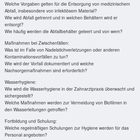
Welche Vorgaben gelten für die Entsorgung von medizinischem
Abfall, insbesondere von infektiösem Material?
Wie wird Abfall getrennt und in welchen Behältern wird er
entsorgt?
Wie häufig werden die Abfallbehälter geleert und von wem?
Maßnahmen bei Zwischenfällen:
Was ist im Falle von Nadelstichverletzungen oder anderen
Kontaminationsvorfällen zu tun?
Wie wird der Vorfall dokumentiert und welche
Nachsorgemaßnahmen sind erforderlich?
Wasserhygiene:
Wie wird die Wasserhygiene in der Zahnarztpraxis überwacht und
sichergestellt?
Welche Maßnahmen werden zur Vermeidung von Biofilmen in
den Wasserleitungen getroffen?
Fortbildung und Schulung:
Welche regelmäßigen Schulungen zur Hygiene werden für das
Personal angeboten?