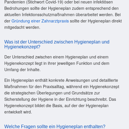
Pandemien (Stichwort Covid-19) oder bei neuen infektiösen
Bedrohungen sollte der Hygieneplan zudem entsprechend den
aktuellen Infektionsschutzmaßnahmen überarbeitet werden. Bei
der
Gründung einer Zahnarztpraxis
sollte der Hygieneplan direkt
mitgedacht werden.
Was ist der Unterschied zwischen Hygieneplan und
Hygienekonzept?
Der Unterschied zwischen einem Hygieneplan und einem
Hygienekonzept liegt in ihrer jeweiligen Funktion und dem
Umfang der Inhalte.
Ein Hygieneplan enthält konkrete Anweisungen und detaillierte
Maßnahmen für den Praxisalltag, während ein Hygienekonzept
die strategischen Überlegungen und Grundsätze zur
Sicherstellung der Hygiene in der Einrichtung beschreibt. Das
Hygienekonzept bildet die Basis, auf der der Hygieneplan
entwickelt wird.
Welche Fragen sollte ein Hygieneplan enthalten?