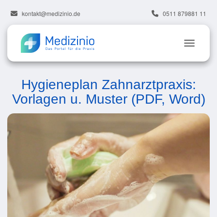
kontakt@medizinio.de
0511 879881 11
Hygieneplan Zahnarztpraxis:
Vorlagen u. Muster (PDF, Word)