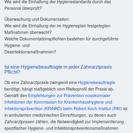
Wie wird die Einhaltung der Hygienestandards durch das
Personal überprüft?
Überwachung und Dokumentation:
Wie wird die Einhaltung der im Hygieneplan festgelegten
Maßnahmen überwacht?
Welche Dokumentationspflichten bestehen für durchgeführte
Hygiene- und
Desinfektionsmaßnahmen?
Ist eine Hygienebeauftragte in jeder Zahnarztpraxis
Pflicht?
Ob eine Zahnarztpraxis zwingend eine
Hygienebeauftragte
benötigt, hängt maßgeblich vom Risikoprofil der Praxis ab.
Gemäß den
Empfehlungen zur Prävention nosokomialer
Infektionen der Kommission für Krankenhaushygiene und
Infektionsprävention (KRINKO) beim Robert Koch-Institut (RKI)
ist
in ambulanten medizinischen Einrichtungen, zu denen auch
Zahnarztpraxen zählen, die Notwendigkeit zur Implementierung
spezifischer Hygiene- und Infektionspräventionsmaßnahmen