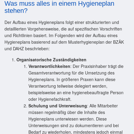
Was muss alles in einem Hygieneplan
stehen?
Der Aufbau eines Hygieneplans folgt einer strukturierten und
detaillierten Vorgehensweise, die auf spezifischen Vorschriften
und Richtlinien basiert. Im Folgenden wird der Aufbau eines
Hygieneplans basierend auf dem Musterhygieneplan der BZÄK
und DAHZ beschrieben:
Organisatorische Zuständigkeiten
Verantwortlichkeiten
: Der Praxisinhaber trägt die
Gesamtverantwortung für die Umsetzung des
Hygieneplans. In größeren Praxen kann diese
Verantwortung teilweise delegiert werden,
beispielsweise an eine hygienebeauftragte Person
oder Hygienefachkraft.
Schulung und Unterweisung
: Alle Mitarbeiter
müssen regelmäßig über die Inhalte des
Hygieneplans unterwiesen werden. Diese
Unterweisungen sind zu dokumentieren und bei
Bedarf zu wiederholen, mindestens jedoch einmal