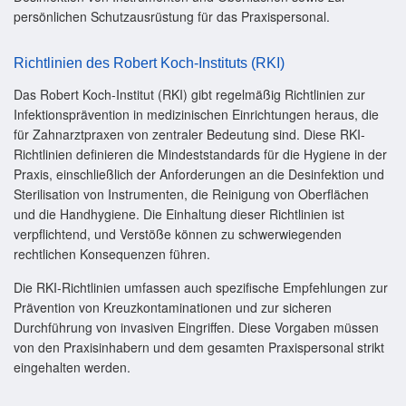
persönlichen Schutzausrüstung für das Praxispersonal.
Richtlinien des Robert Koch-Instituts (RKI)
Das Robert Koch-Institut (RKI) gibt regelmäßig Richtlinien zur
Infektionsprävention in medizinischen Einrichtungen heraus, die
für Zahnarztpraxen von zentraler Bedeutung sind. Diese RKI-
Richtlinien definieren die Mindeststandards für die Hygiene in der
Praxis, einschließlich der Anforderungen an die Desinfektion und
Sterilisation von Instrumenten, die Reinigung von Oberflächen
und die Handhygiene. Die Einhaltung dieser Richtlinien ist
verpflichtend, und Verstöße können zu schwerwiegenden
rechtlichen Konsequenzen führen.
Die RKI-Richtlinien umfassen auch spezifische Empfehlungen zur
Prävention von Kreuzkontaminationen und zur sicheren
Durchführung von invasiven Eingriffen. Diese Vorgaben müssen
von den Praxisinhabern und dem gesamten Praxispersonal strikt
eingehalten werden.