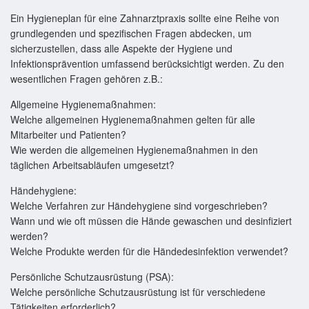
Ein Hygieneplan für eine Zahnarztpraxis sollte eine Reihe von
grundlegenden und spezifischen Fragen abdecken, um
sicherzustellen, dass alle Aspekte der Hygiene und
Infektionsprävention umfassend berücksichtigt werden. Zu den
wesentlichen Fragen gehören z.B.:
Allgemeine Hygienemaßnahmen:
Welche allgemeinen Hygienemaßnahmen gelten für alle
Mitarbeiter und Patienten?
Wie werden die allgemeinen Hygienemaßnahmen in den
täglichen Arbeitsabläufen umgesetzt?
Händehygiene:
Welche Verfahren zur Händehygiene sind vorgeschrieben?
Wann und wie oft müssen die Hände gewaschen und desinfiziert
werden?
Welche Produkte werden für die Händedesinfektion verwendet?
Persönliche Schutzausrüstung (PSA):
Welche persönliche Schutzausrüstung ist für verschiedene
Tätigkeiten erforderlich?