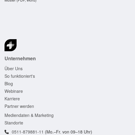
Unternehmen
Über Uns
So funktioniert's
Blog
Webinare
Karriere
Partner werden
Mediendaten & Marketing
Standorte
0511-879881-11
(Mo.–Fr. von 09–18 Uhr)