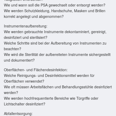
Wie und wann soll die PSA gewechselt oder entsorgt werden?
Wie werden Schutzkleidung, Handschuhe, Masken und Brillen
korrekt angelegt und abgenommen?
Instrumentenaufbereitung:
Wie werden gebrauchte Instrumente dekontaminiert, gereinigt,
desinfiziert und sterilisiert?
Welche Schritte sind bei der Aufbereitung von Instrumenten zu
beachten?
Wie wird die Sterilität der aufbereiteten Instrumente sichergestellt
und dokumentiert?
Oberflächen- und Flächendesinfektion:
Welche Reinigungs- und Desinfektionsmittel werden für
Oberflächen verwendet?
Wie oft müssen Arbeitsflächen und Behandlungsstühle desinfiziert
werden?
Wie werden hochfrequentierte Bereiche wie Türgriffe oder
Lichtschalter desinfiziert?
Abfallentsorgung: