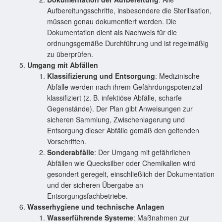
Aufbereitungsschritte, insbesondere die Sterilisation,
müssen genau dokumentiert werden. Die
Dokumentation dient als Nachweis für die
ordnungsgemäße Durchführung und ist regelmäßig
zu überprüfen.
Umgang mit Abfällen
Klassifizierung und Entsorgung
: Medizinische
Abfälle werden nach ihrem Gefährdungspotenzial
klassifiziert (z. B. infektiöse Abfälle, scharfe
Gegenstände). Der Plan gibt Anweisungen zur
sicheren Sammlung, Zwischenlagerung und
Entsorgung dieser Abfälle gemäß den geltenden
Vorschriften.
Sonderabfälle
: Der Umgang mit gefährlichen
Abfällen wie Quecksilber oder Chemikalien wird
gesondert geregelt, einschließlich der Dokumentation
und der sicheren Übergabe an
Entsorgungsfachbetriebe.
Wasserhygiene und technische Anlagen
Wasserführende Systeme
: Maßnahmen zur