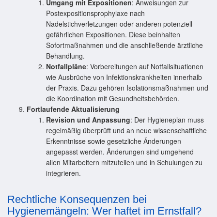
Umgang mit Expositionen
: Anweisungen zur
Postexpositionsprophylaxe nach
Nadelstichverletzungen oder anderen potenziell
gefährlichen Expositionen. Diese beinhalten
Sofortmaßnahmen und die anschließende ärztliche
Behandlung.
Notfallpläne
: Vorbereitungen auf Notfallsituationen
wie Ausbrüche von Infektionskrankheiten innerhalb
der Praxis. Dazu gehören Isolationsmaßnahmen und
die Koordination mit Gesundheitsbehörden.
Fortlaufende Aktualisierung
Revision und Anpassung
: Der Hygieneplan muss
regelmäßig überprüft und an neue wissenschaftliche
Erkenntnisse sowie gesetzliche Änderungen
angepasst werden. Änderungen sind umgehend
allen Mitarbeitern mitzuteilen und in Schulungen zu
integrieren.
Rechtliche Konsequenzen bei
Hygienemängeln: Wer haftet im Ernstfall?