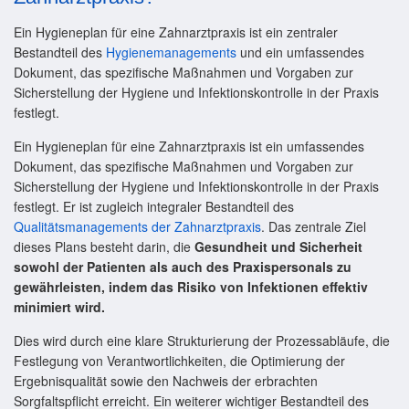
Ein Hygieneplan für eine Zahnarztpraxis ist ein zentraler
Bestandteil des
Hygienemanagements
und ein umfassendes
Dokument, das spezifische Maßnahmen und Vorgaben zur
Sicherstellung der Hygiene und Infektionskontrolle in der Praxis
festlegt.
Ein Hygieneplan für eine Zahnarztpraxis ist ein umfassendes
Dokument, das spezifische Maßnahmen und Vorgaben zur
Sicherstellung der Hygiene und Infektionskontrolle in der Praxis
festlegt. Er ist zugleich integraler Bestandteil des
Qualitätsmanagements der Zahnarztpraxis
. Das zentrale Ziel
dieses Plans besteht darin, die
Gesundheit und Sicherheit
sowohl der Patienten als auch des Praxispersonals zu
gewährleisten, indem das Risiko von Infektionen effektiv
minimiert wird.
Dies wird durch eine klare Strukturierung der Prozessabläufe, die
Festlegung von Verantwortlichkeiten, die Optimierung der
Ergebnisqualität sowie den Nachweis der erbrachten
Sorgfaltspflicht erreicht. Ein weiterer wichtiger Bestandteil des