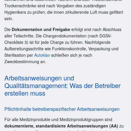
Trockenschränke sind nach Vorgaben des zuständigen
Hygienikers zu prüfen; die innen zirkulierende Luft muss gefiltert
sein.
Die
Dokumentation und Freigabe
erfolgt erst nach Abschluss
aller Teilschritte. Die Chargendokumentation (nach DGSV-
Checkliste 3) ist für jede Charge zu führen. Nachfolgende
Aufbereitungsschritte wie Funktionskontrolle, Verpackung und
Sterilisation per
Autoklav
schließen sich je nach
Zweckbestimmung an.
Arbeitsanweisungen und
Qualitätsmanagement: Was der Betreiber
erstellen muss
Pflichtinhalte betreiberspezifischer Arbeitsanweisungen
Für alle Medizinprodukte und Medizinproduktgruppen sind
dokumentierte, standardisierte Arbeitsanweisungen (AA)
zu