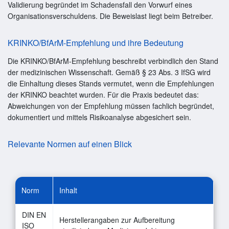
Validierung begründet im Schadensfall den Vorwurf eines
Organisationsverschuldens. Die Beweislast liegt beim Betreiber.
KRINKO/BfArM-Empfehlung und ihre Bedeutung
Die KRINKO/BfArM-Empfehlung beschreibt verbindlich den Stand
der medizinischen Wissenschaft. Gemäß § 23 Abs. 3 IfSG wird
die Einhaltung dieses Stands vermutet, wenn die Empfehlungen
der KRINKO beachtet wurden. Für die Praxis bedeutet das:
Abweichungen von der Empfehlung müssen fachlich begründet,
dokumentiert und mittels Risikoanalyse abgesichert sein.
Relevante Normen auf einen Blick
Norm
Inhalt
DIN EN
Herstellerangaben zur Aufbereitung
ISO