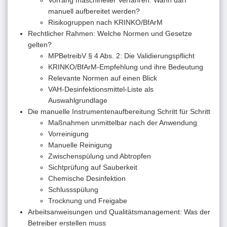
manuell aufbereitet werden?
Risikogruppen nach KRINKO/BfArM
Rechtlicher Rahmen: Welche Normen und Gesetze
gelten?
MPBetreibV § 4 Abs. 2: Die Validierungspflicht
KRINKO/BfArM-Empfehlung und ihre Bedeutung
Relevante Normen auf einen Blick
VAH-Desinfektionsmittel-Liste als
Auswahlgrundlage
Die manuelle Instrumentenaufbereitung Schritt für Schritt
Maßnahmen unmittelbar nach der Anwendung
Vorreinigung
Manuelle Reinigung
Zwischenspülung und Abtropfen
Sichtprüfung auf Sauberkeit
Chemische Desinfektion
Schlussspülung
Trocknung und Freigabe
Arbeitsanweisungen und Qualitätsmanagement: Was der
Betreiber erstellen muss