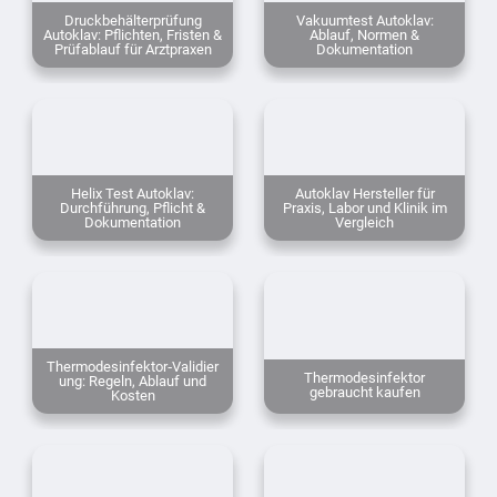
Druckbehälterprüfung
Vakuumtest Autoklav:
Autoklav: Pflichten, Fristen &
Ablauf, Normen &
Prüfablauf für Arztpraxen
Dokumentation
Helix Test Autoklav:
Autoklav Hersteller für
Durchführung, Pflicht &
Praxis, Labor und Klinik im
Dokumentation
Vergleich
Thermodesinfektor‑Validier
Thermodesinfektor
ung: Regeln, Ablauf und
gebraucht kaufen
Kosten