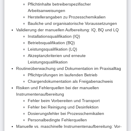
Pflichtinhalte betreiberspezifischer
Arbeitsanweisungen
Herstellerangaben zu Prozesschemikalien
Bauliche und organisatorische Voraussetzungen
Validierung der manuellen Aufbereitung: IQ, BQ und LQ
Installationsqualifikation (IQ)
Betriebsqualifikation (BQ)
Leistungsqualifikation (LQ)
Akzeptanzkriterien und erneute
Leistungsqualifikation
Routineüberwachung und Dokumentation im Praxisalltag
Pflichtprüfungen im laufenden Betrieb
Chargendokumentation als Freigabenachweis
Risiken und Fehlerquellen bei der manuellen
Instrumentenaufbereitung
Fehler beim Vorbereiten und Transport
Fehler bei Reinigung und Desinfektion
Dosierungsfehler bei Prozesschemikalien
Personalbedingte Fehlerquellen
Manuelle vs. maschinelle Instrumentenaufbereitung: Vor-