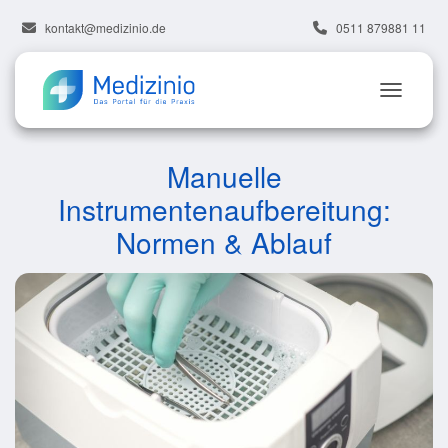
kontakt@medizinio.de
0511 879881 11
Manuelle
Instrumentenaufbereitung:
Normen & Ablauf