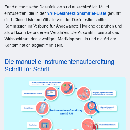
Für die chemische Desinfektion sind ausschließlich Mittel
einzusetzen, die in der
VAH-Desinfektionsmittel-Liste
geführt
sind. Diese Liste enthält alle von der Desinfektionsmittel-
Kommission im Verbund für Angewandte Hygiene geprüften und
als wirksam befundenen Verfahren. Die Auswahl muss auf das
Wirkspektrum des jeweiligen Medizinprodukts und die Art der
Kontamination abgestimmt sein.
Die manuelle Instrumentenaufbereitung
Schritt für Schritt