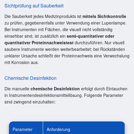
Sichtprüfung auf Sauberkeit
Die Sauberkeit jedes Medizinprodukts ist
mittels Sichtkontrolle
zu prüfen, gegebenenfalls unter Verwendung einer Lupenlampe.
Bei Instrumenten mit Flächen, die visuell nicht vollständig
einsehbar sind, ist zusätzlich ein
semi-quantitativer oder
quantitativer Proteinnachweistest
durchzuführen. Nur visuell
saubere Instrumente werden weiterbearbeitet; bei Rückständen
unklarer Ursache schließt der Proteinnachweis eine Verwechslung
mit Korrosion aus.
Chemische Desinfektion
Die manuelle
chemische Desinfektion
erfolgt durch Eintauchen
in Instrumentendesinfektionsmittellösung. Folgende Parameter
sind zwingend einzuhalten:
Parameter
Anforderung