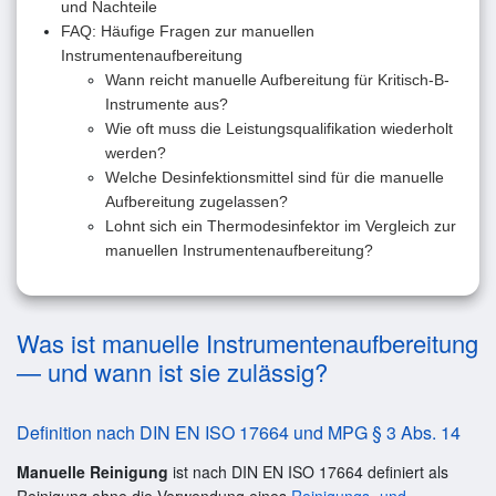
und Nachteile
FAQ: Häufige Fragen zur manuellen
Instrumentenaufbereitung
Wann reicht manuelle Aufbereitung für Kritisch-B-
Instrumente aus?
Wie oft muss die Leistungsqualifikation wiederholt
werden?
Welche Desinfektionsmittel sind für die manuelle
Aufbereitung zugelassen?
Lohnt sich ein Thermodesinfektor im Vergleich zur
manuellen Instrumentenaufbereitung?
Was ist manuelle Instrumentenaufbereitung
— und wann ist sie zulässig?
Definition nach DIN EN ISO 17664 und MPG § 3 Abs. 14
Manuelle Reinigung
ist nach DIN EN ISO 17664 definiert als
Reinigung ohne die Verwendung eines
Reinigungs- und