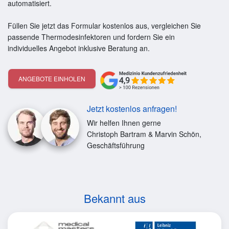
automatisiert.
Füllen Sie jetzt das Formular kostenlos aus, vergleichen Sie
passende Thermodesinfektoren und fordern Sie ein
individuelles Angebot inklusive Beratung an.
ANGEBOTE EINHOLEN
Jetzt kostenlos anfragen!
Wir helfen Ihnen gerne
Christoph Bartram & Marvin Schön,
Geschäftsführung
Bekannt aus