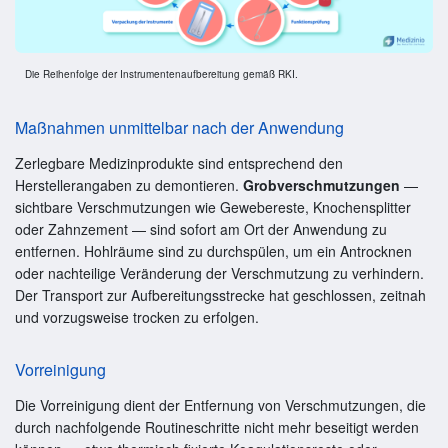
Die Reihenfolge der Instrumentenaufbereitung gemäß RKI.
Maßnahmen unmittelbar nach der Anwendung
Zerlegbare Medizinprodukte sind entsprechend den
Herstellerangaben zu demontieren.
Grobverschmutzungen
—
sichtbare Verschmutzungen wie Gewebereste, Knochensplitter
oder Zahnzement — sind sofort am Ort der Anwendung zu
entfernen. Hohlräume sind zu durchspülen, um ein Antrocknen
oder nachteilige Veränderung der Verschmutzung zu verhindern.
Der Transport zur Aufbereitungsstrecke hat geschlossen, zeitnah
und vorzugsweise trocken zu erfolgen.
Vorreinigung
Die Vorreinigung dient der Entfernung von Verschmutzungen, die
durch nachfolgende Routineschritte nicht mehr beseitigt werden