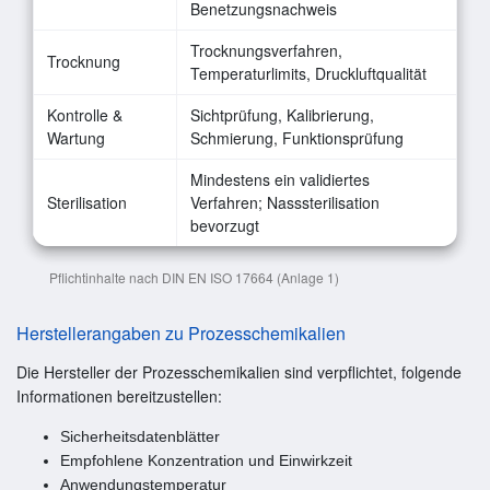
Benetzungsnachweis
Trocknungsverfahren,
Trocknung
Temperaturlimits, Druckluftqualität
Kontrolle &
Sichtprüfung, Kalibrierung,
Wartung
Schmierung, Funktionsprüfung
Mindestens ein validiertes
Sterilisation
Verfahren; Nasssterilisation
bevorzugt
Pflichtinhalte nach DIN EN ISO 17664 (Anlage 1)
Herstellerangaben zu Prozesschemikalien
Die Hersteller der Prozesschemikalien sind verpflichtet, folgende
Informationen bereitzustellen:
Sicherheitsdatenblätter
Empfohlene Konzentration und Einwirkzeit
Anwendungstemperatur