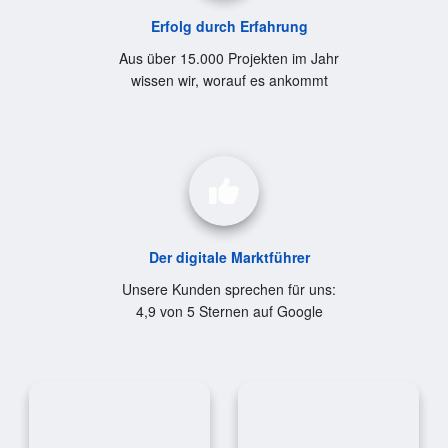
Erfolg durch Erfahrung
Aus über 15.000 Projekten im Jahr
wissen wir, worauf es ankommt
Der digitale Marktführer
Unsere Kunden sprechen für uns:
4,9 von 5 Sternen auf Google