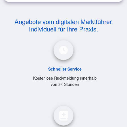
Angebote vom digitalen Marktführer.
Individuell für Ihre Praxis.
Schneller Service
Kostenlose Rückmeldung innerhalb
von 24 Stunden