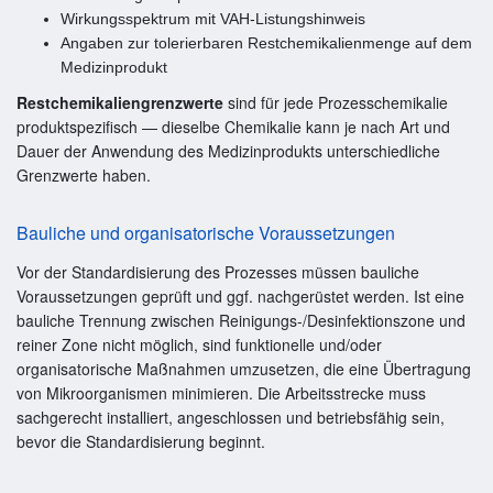
Wirkungsspektrum mit VAH-Listungshinweis
Angaben zur tolerierbaren Restchemikalienmenge auf dem
Medizinprodukt
Restchemikaliengrenzwerte
sind für jede Prozesschemikalie
produktspezifisch — dieselbe Chemikalie kann je nach Art und
Dauer der Anwendung des Medizinprodukts unterschiedliche
Grenzwerte haben.
Bauliche und organisatorische Voraussetzungen
Vor der Standardisierung des Prozesses müssen bauliche
Voraussetzungen geprüft und ggf. nachgerüstet werden. Ist eine
bauliche Trennung zwischen Reinigungs-/Desinfektionszone und
reiner Zone nicht möglich, sind funktionelle und/oder
organisatorische Maßnahmen umzusetzen, die eine Übertragung
von Mikroorganismen minimieren. Die Arbeitsstrecke muss
sachgerecht installiert, angeschlossen und betriebsfähig sein,
bevor die Standardisierung beginnt.