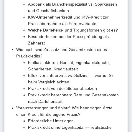
Apobank als Branchenspezialist vs. Sparkassen
und Geschäftsbanken
KfW-Unternehmerkredit und KfW-Kredit zur
Praxisübernahme als Fördervariante
Welche Darlehens- und Tilgungsformen gibt es?
Besonderheiten bei der Praxisgründung als
Zahnarzt
Wie hoch sind Zinssatz und Gesamtkosten eines
Praxiskredits?
Einflussfaktoren: Bonität, Eigenkapitalquote,
Sicherheiten, Kreditlaufzeit
Effektiver Jahreszins vs. Sollzins — worauf Sie
beim Vergleich achten
Praxiskredit von der Steuer absetzen
Praxiskredit berechnen: Rate und Gesamtkosten
nach Darlehensart
Voraussetzungen und Ablauf: Wie beantragen Ärzte
einen Kredit für die eigene Praxis?
Erforderliche Unterlagen
Praxiskredit ohne Eigenkapital — realistische