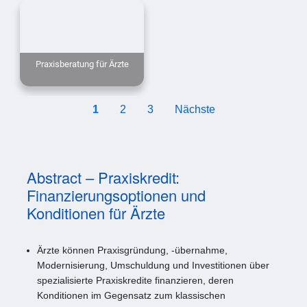
Praxisberatung für Ärzte
1
2
3
Nächste
Abstract – Praxiskredit:
Finanzierungsoptionen und
Konditionen für Ärzte
Ärzte können Praxisgründung, -übernahme,
Modernisierung, Umschuldung und Investitionen über
spezialisierte Praxiskredite finanzieren, deren
Konditionen im Gegensatz zum klassischen