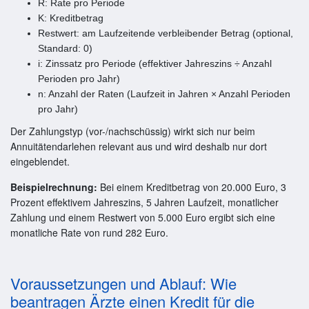
R: Rate pro Periode
K: Kreditbetrag
Restwert: am Laufzeitende verbleibender Betrag (optional,
Standard: 0)
i: Zinssatz pro Periode (effektiver Jahreszins ÷ Anzahl
Perioden pro Jahr)
n: Anzahl der Raten (Laufzeit in Jahren × Anzahl Perioden
pro Jahr)
Der Zahlungstyp (vor-/nachschüssig) wirkt sich nur beim
Annuitätendarlehen relevant aus und wird deshalb nur dort
eingeblendet.
Beispielrechnung:
Bei einem Kreditbetrag von 20.000 Euro, 3
Prozent effektivem Jahreszins, 5 Jahren Laufzeit, monatlicher
Zahlung und einem Restwert von 5.000 Euro ergibt sich eine
monatliche Rate von rund 282 Euro.
Voraussetzungen und Ablauf: Wie
beantragen Ärzte einen Kredit für die