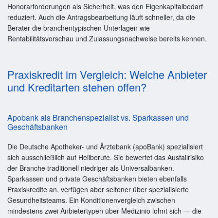
Honorarforderungen als Sicherheit, was den Eigenkapitalbedarf
reduziert. Auch die Antragsbearbeitung läuft schneller, da die
Berater die branchentypischen Unterlagen wie
Rentabilitätsvorschau und Zulassungsnachweise bereits kennen.
Praxiskredit im Vergleich: Welche Anbieter
und Kreditarten stehen offen?
Apobank als Branchenspezialist vs. Sparkassen und
Geschäftsbanken
Die Deutsche Apotheker- und Ärztebank (apoBank) spezialisiert
sich ausschließlich auf Heilberufe. Sie bewertet das Ausfallrisiko
der Branche traditionell niedriger als Universalbanken.
Sparkassen und private Geschäftsbanken bieten ebenfalls
Praxiskredite an, verfügen aber seltener über spezialisierte
Gesundheitsteams. Ein Konditionenvergleich zwischen
mindestens zwei Anbietertypen über Medizinio lohnt sich — die