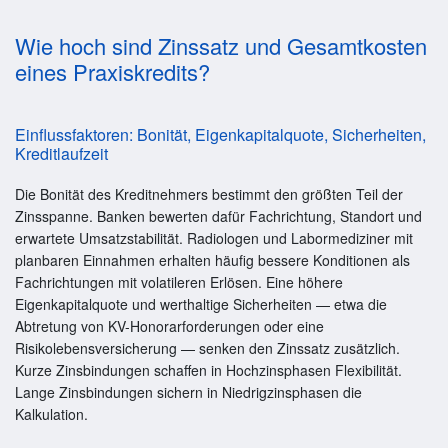
Wie hoch sind Zinssatz und Gesamtkosten
eines Praxiskredits?
Einflussfaktoren: Bonität, Eigenkapitalquote, Sicherheiten,
Kreditlaufzeit
Die Bonität des Kreditnehmers bestimmt den größten Teil der
Zinsspanne. Banken bewerten dafür Fachrichtung, Standort und
erwartete Umsatzstabilität. Radiologen und Labormediziner mit
planbaren Einnahmen erhalten häufig bessere Konditionen als
Fachrichtungen mit volatileren Erlösen. Eine höhere
Eigenkapitalquote und werthaltige Sicherheiten — etwa die
Abtretung von KV-Honorarforderungen oder eine
Risikolebensversicherung — senken den Zinssatz zusätzlich.
Kurze Zinsbindungen schaffen in Hochzinsphasen Flexibilität.
Lange Zinsbindungen sichern in Niedrigzinsphasen die
Kalkulation.