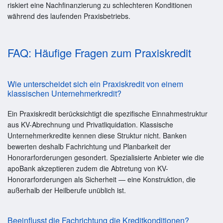
riskiert eine Nachfinanzierung zu schlechteren Konditionen
während des laufenden Praxisbetriebs.
FAQ: Häufige Fragen zum Praxiskredit
Wie unterscheidet sich ein Praxiskredit von einem
klassischen Unternehmerkredit?
Ein Praxiskredit berücksichtigt die spezifische Einnahmestruktur
aus KV-Abrechnung und Privatliquidation. Klassische
Unternehmerkredite kennen diese Struktur nicht. Banken
bewerten deshalb Fachrichtung und Planbarkeit der
Honorarforderungen gesondert. Spezialisierte Anbieter wie die
apoBank akzeptieren zudem die Abtretung von KV-
Honorarforderungen als Sicherheit — eine Konstruktion, die
außerhalb der Heilberufe unüblich ist.
Beeinflusst die Fachrichtung die Kreditkonditionen?