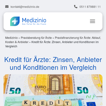
kontakt@medizinio.de
0511 879881 11
Medizinio
»
Praxisberatung für Ärzte
»
Praxisfinanzierung für Ärzte: Ablauf,
Kosten & Anbieter
»
Kredit für Ärzte: Zinsen, Anbieter und Konditionen im
Vergleich
Kredit für Ärzte: Zinsen, Anbieter
und Konditionen im Vergleich