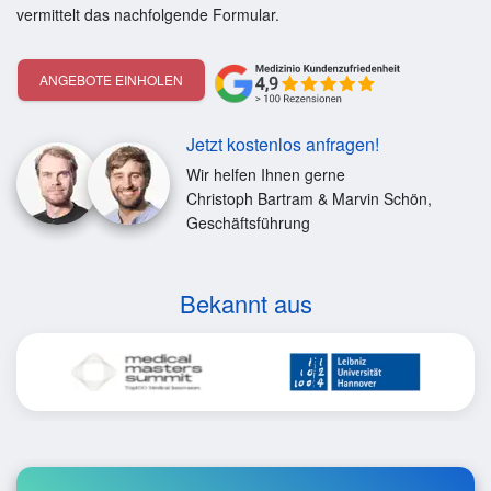
vermittelt das nachfolgende Formular.
ANGEBOTE EINHOLEN
Jetzt kostenlos anfragen!
Wir helfen Ihnen gerne
Christoph Bartram & Marvin Schön,
Geschäftsführung
Bekannt aus