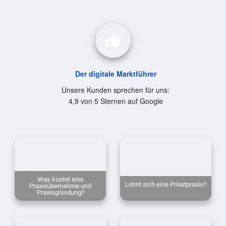
Der digitale Marktführer
Unsere Kunden sprechen für uns:
4,9 von 5 Sternen auf Google
Was kostet eine
Lohnt sich eine Privatpraxis?
Praxisübernahme und
Praxisgründung?