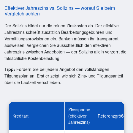
Effektiver Jahreszins vs. Sollzins — worauf Sie beim
Vergleich achten
Der Sollzins bildet nur die reinen Zinskosten ab. Der effektive
Jahreszins schließt zusätzlich Bearbeitungsgebühren und
Vermittlungsprovisionen ein. Banken müssen ihn transparent
ausweisen. Vergleichen Sie ausschließlich den effektiven
Jahreszins zwischen Angeboten — der Sollzins allein verzerrt die
tatsächliche Kostenbelastung.
Tipp:
Fordern Sie bei jedem Angebot den vollständigen
Tilgungsplan an. Erst er zeigt, wie sich Zins- und Tilgungsanteil
über die Laufzeit verschieben.
Zinsspanne
Kreditart
(effektiver
Referenzgröße
Jahreszins)