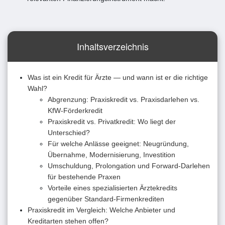
Inhaltsverzeichnis
Was ist ein Kredit für Ärzte — und wann ist er die richtige
Wahl?
Abgrenzung: Praxiskredit vs. Praxisdarlehen vs.
KfW-Förderkredit
Praxiskredit vs. Privatkredit: Wo liegt der
Unterschied?
Für welche Anlässe geeignet: Neugründung,
Übernahme, Modernisierung, Investition
Umschuldung, Prolongation und Forward-Darlehen
für bestehende Praxen
Vorteile eines spezialisierten Ärztekredits
gegenüber Standard-Firmenkrediten
Praxiskredit im Vergleich: Welche Anbieter und
Kreditarten stehen offen?