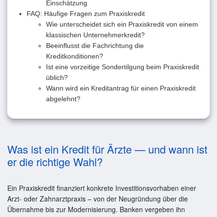
Einschätzung
FAQ: Häufige Fragen zum Praxiskredit
Wie unterscheidet sich ein Praxiskredit von einem
klassischen Unternehmerkredit?
Beeinflusst die Fachrichtung die
Kreditkonditionen?
Ist eine vorzeitige Sondertilgung beim Praxiskredit
üblich?
Wann wird ein Kreditantrag für einen Praxiskredit
abgelehnt?
Was ist ein Kredit für Ärzte — und wann ist
er die richtige Wahl?
Ein Praxiskredit finanziert konkrete Investitionsvorhaben einer
Arzt- oder Zahnarztpraxis – von der Neugründung über die
Übernahme bis zur Modernisierung. Banken vergeben ihn