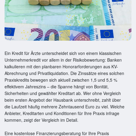
Ein Kredit für Ärzte unterscheidet sich von einem klassischen
Unternehmerkredit vor allem in der Risikobewertung: Banken
kalkulieren mit den planbaren Honorarforderungen aus KV-
Abrechnung und Privatliquidation. Die Zinssätze eines solchen
Praxiskredits bewegen sich aktuell zwischen 1,5 und 5,5 %
effektivem Jahreszins – die Spanne hängt von Bonität,
Sicherheiten und gewählter Kreditart ab. Wer ohne Vergleich
beim ersten Angebot der Hausbank unterschreibt, zahlt über
die Laufzeit häufig mehrere Zehntausend Euro zu viel. Welche
Anbieter, Kreditarten und Konditionen für Ihre Praxis infrage
kommen, zeigt der Vergleich im Detail.
Eine kostenlose Finanzierungsberatung für Ihre Praxis