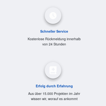
Schneller Service
Kostenlose Rückmeldung innerhalb
von 24 Stunden
Erfolg durch Erfahrung
Aus über 15.000 Projekten im Jahr
wissen wir, worauf es ankommt