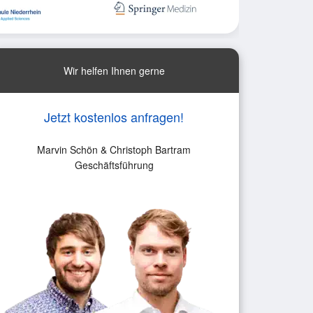
Wir helfen Ihnen gerne
Jetzt kostenlos anfragen!
Marvin Schön & Christoph Bartram
Geschäftsführung