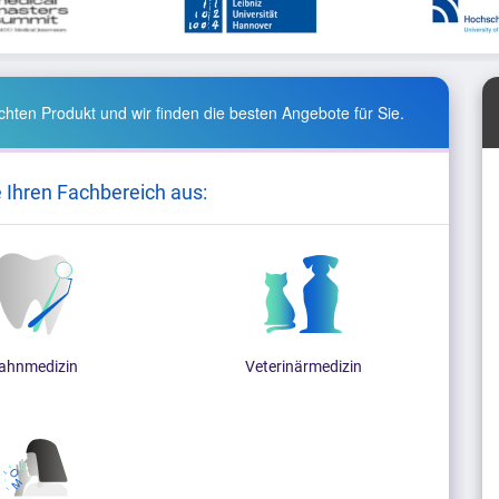
hten Produkt und wir finden die besten Angebote für Sie.
e Ihren Fachbereich aus:
ahnmedizin
Veterinärmedizin