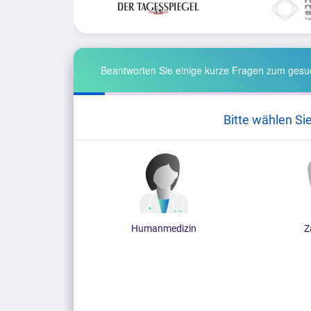
Beantworten Sie einige kurze Fragen zum gesuc
Bitte wählen Si
Humanmedizin
Z