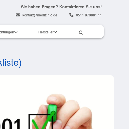
Sie haben Fragen? Kontaktieren Sie uns!
kontakt@medizinio.de
0511 879881 11
ichtungen
Hersteller
liste)