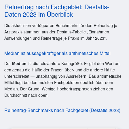
Reinertrag nach Fachgebiet: Destatis-
Daten 2023 im Überblick
Die aktuellsten verfügbaren Benchmarks für den Reinertrag je
Arztpraxis stammen aus der Destatis-Tabelle „Einnahmen,
Aufwendungen und Reinerträge je Praxis im Jahr 2023″.
Median ist aussagekräftiger als arithmetisches Mittel
Der
Median
ist die relevantere Kenngröße. Er gibt den Wert an,
den genau die Hälfte der Praxen über- und die andere Hälfte
unterschreitet — unabhängig von Ausreißern. Das arithmetische
Mittel liegt bei den meisten Fachgebieten deutlich über dem
Median. Der Grund: Wenige Hochertragspraxen ziehen den
Durchschnitt nach oben.
Reinertrag-Benchmarks nach Fachgebiet (Destatis 2023)