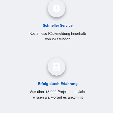
Schneller Service
Kostenlose Rückmeldung innerhalb
von 24 Stunden
Erfolg durch Erfahrung
Aus über 15.000 Projekten im Jahr
wissen wir, worauf es ankommt