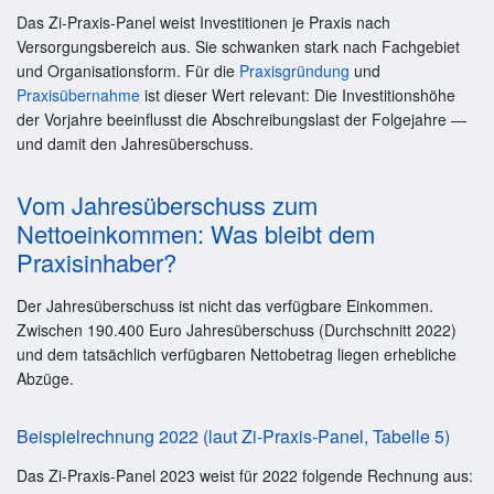
Das Zi-Praxis-Panel weist Investitionen je Praxis nach
Versorgungsbereich aus. Sie schwanken stark nach Fachgebiet
und Organisationsform. Für die
Praxisgründung
und
Praxisübernahme
ist dieser Wert relevant: Die Investitionshöhe
der Vorjahre beeinflusst die Abschreibungslast der Folgejahre —
und damit den Jahresüberschuss.
Vom Jahresüberschuss zum
Nettoeinkommen: Was bleibt dem
Praxisinhaber?
Der Jahresüberschuss ist nicht das verfügbare Einkommen.
Zwischen 190.400 Euro Jahresüberschuss (Durchschnitt 2022)
und dem tatsächlich verfügbaren Nettobetrag liegen erhebliche
Abzüge.
Beispielrechnung 2022 (laut Zi-Praxis-Panel, Tabelle 5)
Das Zi-Praxis-Panel 2023 weist für 2022 folgende Rechnung aus: