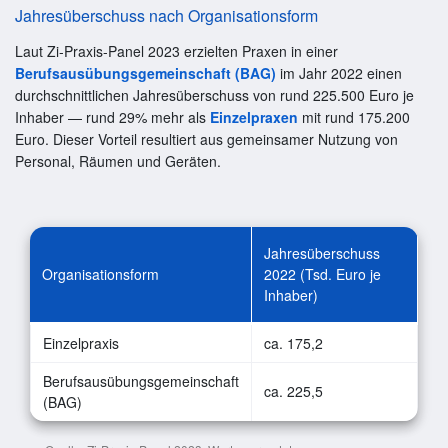
Jahresüberschuss nach Organisationsform
Laut Zi-Praxis-Panel 2023 erzielten Praxen in einer
Berufsausübungsgemeinschaft (BAG)
im Jahr 2022 einen
durchschnittlichen Jahresüberschuss von rund 225.500 Euro je
Inhaber — rund 29% mehr als
Einzelpraxen
mit rund 175.200
Euro. Dieser Vorteil resultiert aus gemeinsamer Nutzung von
Personal, Räumen und Geräten.
Jahresüberschuss
Organisationsform
2022 (Tsd. Euro je
Inhaber)
Einzelpraxis
ca. 175,2
Berufsausübungsgemeinschaft
ca. 225,5
(BAG)