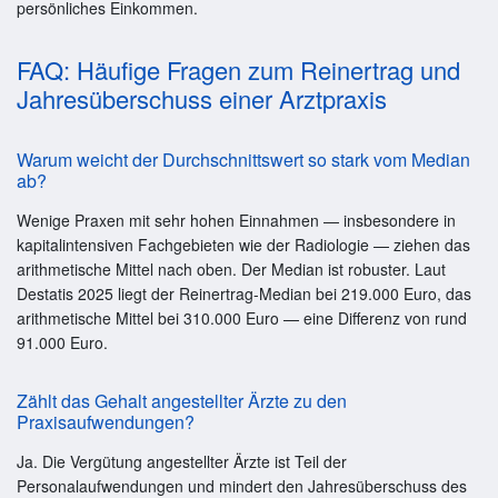
persönliches Einkommen.
FAQ: Häufige Fragen zum Reinertrag und
Jahresüberschuss einer Arztpraxis
Warum weicht der Durchschnittswert so stark vom Median
ab?
Wenige Praxen mit sehr hohen Einnahmen — insbesondere in
kapitalintensiven Fachgebieten wie der Radiologie — ziehen das
arithmetische Mittel nach oben. Der Median ist robuster. Laut
Destatis 2025 liegt der Reinertrag-Median bei 219.000 Euro, das
arithmetische Mittel bei 310.000 Euro — eine Differenz von rund
91.000 Euro.
Zählt das Gehalt angestellter Ärzte zu den
Praxisaufwendungen?
Ja. Die Vergütung angestellter Ärzte ist Teil der
Personalaufwendungen und mindert den Jahresüberschuss des