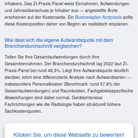
Inhabers. Das Zi-Praxis-Panel weist Einnahmen, Aufwendungen
und Jahresüberschuss je Inhaber aus — angestellte Ärzte
erscheinen auf der Kostenseite. Ein
Businessplan Arztpraxis
sollte
diese Kostenposition daher von Beginn an realistisch einplanen.
Wie lässt sich die eigene Aufwandsquote mit dem
Branchendurchschnitt vergleichen?
Teilen Sie Ihre Gesamtaufwendungen durch Ihre
Gesamteinnahmen. Der Branchendurchschnitt lag 2022 laut Zi-
Praxis-Panel bei rund 48,3%. Liegt Ihre Aufwandsquote deutlich
darüber, lohnt eine differenzierte Analyse nach Aufwandsarten —
insbesondere Personalkosten (Benchmark: rund 57,8% der
Gesamtaufwendungen) und Raumkosten. Fachgebietsspezifische
Abweichungen sind dabei normal. Geräteintensive
Fachrichtungen wie die Radiologie haben strukturell höhere
Sachkostenquoten.
Klicken Sie, um diese Webseite zu bewerten!