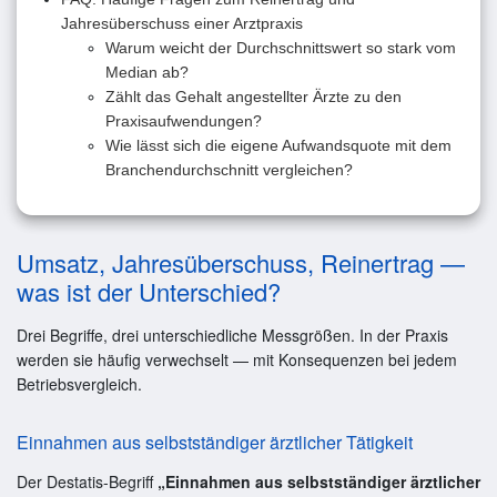
Jahresüberschuss einer Arztpraxis
Warum weicht der Durchschnittswert so stark vom
Median ab?
Zählt das Gehalt angestellter Ärzte zu den
Praxisaufwendungen?
Wie lässt sich die eigene Aufwandsquote mit dem
Branchendurchschnitt vergleichen?
Umsatz, Jahresüberschuss, Reinertrag —
was ist der Unterschied?
Drei Begriffe, drei unterschiedliche Messgrößen. In der Praxis
werden sie häufig verwechselt — mit Konsequenzen bei jedem
Betriebsvergleich.
Einnahmen aus selbstständiger ärztlicher Tätigkeit
Der Destatis-Begriff
„Einnahmen aus selbstständiger ärztlicher