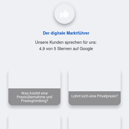
Der digitale Marktführer
Unsere Kunden sprechen für uns:
4,9 von 5 Sternen auf Google
Was kostet eine
Lohnt sich eine Privatpraxis?
Praxisübernahme und
Praxisgründung?