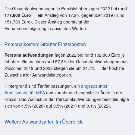
Die Gesamtaufwendungen je Praxisinhaber lagen 2022 bei rund
177.800 Euro
— ein Anstieg von 17,2% gegenüber 2019 (rund
151.700 Euro). Dieser Anstieg übersteigt die
Einnahmensteigerung in absoluten Werten.
Personalkosten: Größter Einzelposten
Personalaufwendungen
lagen 2022 bei rund 102.800 Euro je
Inhaber. Sie machen rund 57,8% der Gesamtaufwendungen aus.
Zwischen 2019 und 2022 stiegen sie um 24,7% — der höchste
Zuwachs aller Aufwandskategorien.
Hintergrund sind Tarifanpassungen, ein
angespannter
Arbeitsmarkt für MFA
und zunehmend angestellte Ärzte in der
Praxis. Das Wachstum der Personalaufwendungen beschleunigte
sich von 4,5% (2020) auf 9,5% (2021) und 9,1% (2022).
Weitere Aufwandsarten im Überblick