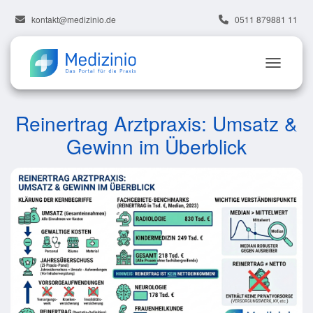
kontakt@medizinio.de
0511 879881 11
Reinertrag Arztpraxis: Umsatz &
Gewinn im Überblick