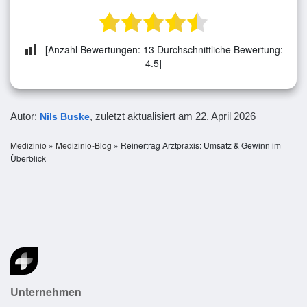
[Anzahl Bewertungen:
13
Durchschnittliche Bewertung:
4.5
]
Autor:
, zuletzt aktualisiert am
22. April 2026
Nils Buske
Medizinio
»
Medizinio-Blog
»
Reinertrag Arztpraxis: Umsatz & Gewinn im
Überblick
Unternehmen