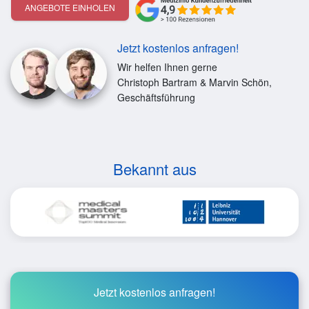
ANGEBOTE EINHOLEN
Jetzt kostenlos anfragen!
Wir helfen Ihnen gerne
Christoph Bartram & Marvin Schön,
Geschäftsführung
Bekannt aus
Jetzt kostenlos anfragen!