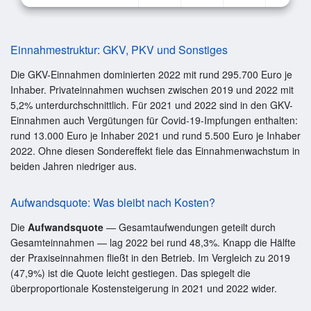
Einnahmestruktur: GKV, PKV und Sonstiges
Die GKV-Einnahmen dominierten 2022 mit rund 295.700 Euro je
Inhaber. Privateinnahmen wuchsen zwischen 2019 und 2022 mit
5,2% unterdurchschnittlich. Für 2021 und 2022 sind in den GKV-
Einnahmen auch Vergütungen für Covid-19-Impfungen enthalten:
rund 13.000 Euro je Inhaber 2021 und rund 5.500 Euro je Inhaber
2022. Ohne diesen Sondereffekt fiele das Einnahmenwachstum in
beiden Jahren niedriger aus.
Aufwandsquote: Was bleibt nach Kosten?
Die
Aufwandsquote
— Gesamtaufwendungen geteilt durch
Gesamteinnahmen — lag 2022 bei rund 48,3%. Knapp die Hälfte
der Praxiseinnahmen fließt in den Betrieb. Im Vergleich zu 2019
(47,9%) ist die Quote leicht gestiegen. Das spiegelt die
überproportionale Kostensteigerung in 2021 und 2022 wider.