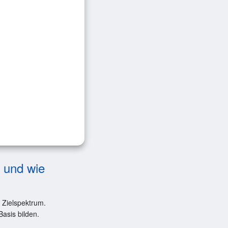
— und wie
 Zielspektrum.
Basis bilden.