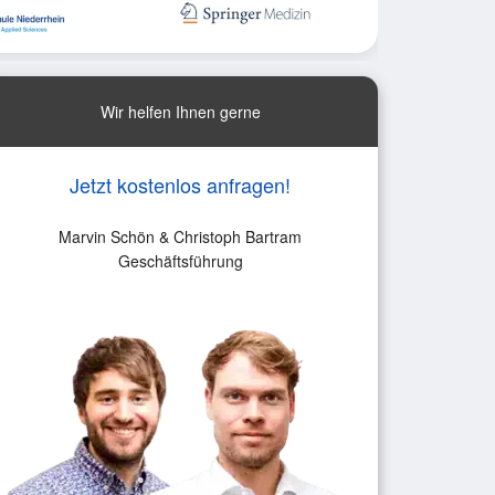
Wir helfen Ihnen gerne
Jetzt kostenlos anfragen!
Marvin Schön & Christoph Bartram
Geschäftsführung