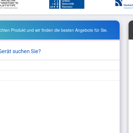
hten Produkt und wir finden die besten Angebote für Sie.
Gerät suchen Sie?