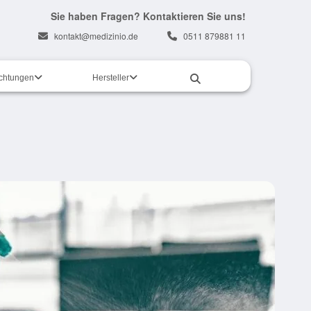
Sie haben Fragen? Kontaktieren Sie uns!
kontakt@medizinio.de
0511 879881 11
ichtungen
Hersteller