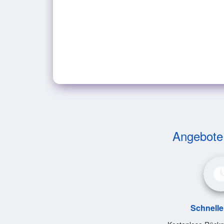
Angebote v
Schnelle