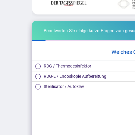
Beantworten Sie einige kurze Fragen zum gesuc
Welches 
RDG / Thermodesinfektor
RDG-E / Endoskopie Aufbereitung
Sterilisator / Autoklav