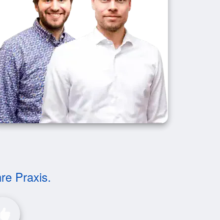
hre Praxis.