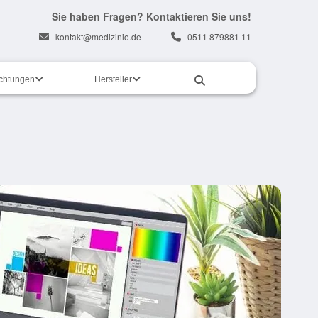
Sie haben Fragen? Kontaktieren Sie uns!
kontakt@medizinio.de
0511 879881 11
ichtungen
Hersteller