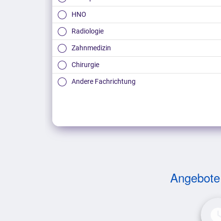
HNO
Radiologie
Zahnmedizin
Chirurgie
Andere Fachrichtung
Angebote v