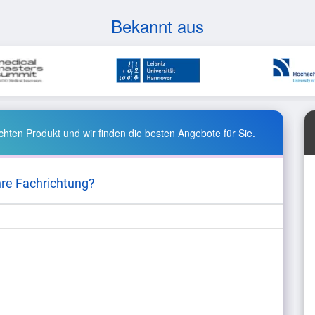
Bekannt aus
hten Produkt und wir finden die besten Angebote für Sie.
hre Fachrichtung?