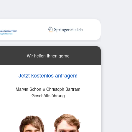
Wir helfen Ihnen gerne
Jetzt kostenlos anfragen!
Marvin Schön & Christoph Bartram
Geschäftsführung