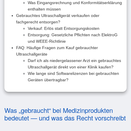
Was Eingangsrechnung und Konformitätserklärung
enthalten müssen
Gebrauchtes Ultraschallgerät verkaufen oder
fachgerecht entsorgen?
Verkauf: Erlös statt Entsorgungskosten
Entsorgung: Gesetzliche Pflichten nach ElektroG
und WEEE-Richtlinie
FAQ: Häufige Fragen zum Kauf gebrauchter
Ultraschallgeräte
Darf ich als niedergelassener Arzt ein gebrauchtes
Ultraschallgerät direkt von einer Klinik kaufen?
Wie lange sind Softwarelizenzen bei gebrauchten
Geräten übertragbar?
Was „gebraucht“ bei Medizinprodukten
bedeutet — und was das Recht vorschreibt