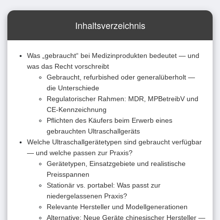
Inhaltsverzeichnis
Was „gebraucht“ bei Medizinprodukten bedeutet — und
was das Recht vorschreibt
Gebraucht, refurbished oder generalüberholt —
die Unterschiede
Regulatorischer Rahmen: MDR, MPBetreibV und
CE-Kennzeichnung
Pflichten des Käufers beim Erwerb eines
gebrauchten Ultraschallgeräts
Welche Ultraschallgerätetypen sind gebraucht verfügbar
— und welche passen zur Praxis?
Gerätetypen, Einsatzgebiete und realistische
Preisspannen
Stationär vs. portabel: Was passt zur
niedergelassenen Praxis?
Relevante Hersteller und Modellgenerationen
Alternative: Neue Geräte chinesischer Hersteller —