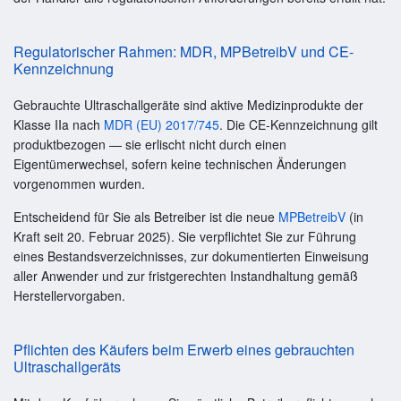
Regulatorischer Rahmen: MDR, MPBetreibV und CE-
Kennzeichnung
Gebrauchte Ultraschallgeräte sind aktive Medizinprodukte der
Klasse IIa nach
MDR (EU) 2017/745
. Die CE-Kennzeichnung gilt
produktbezogen — sie erlischt nicht durch einen
Eigentümerwechsel, sofern keine technischen Änderungen
vorgenommen wurden.
Entscheidend für Sie als Betreiber ist die neue
MPBetreibV
(in
Kraft seit 20. Februar 2025). Sie verpflichtet Sie zur Führung
eines Bestandsverzeichnisses, zur dokumentierten Einweisung
aller Anwender und zur fristgerechten Instandhaltung gemäß
Herstellervorgaben.
Pflichten des Käufers beim Erwerb eines gebrauchten
Ultraschallgeräts