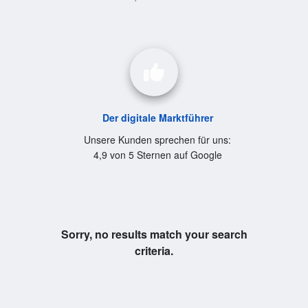
Der digitale Marktführer
Unsere Kunden sprechen für uns:
4,9 von 5 Sternen auf Google
Sorry, no results match your search
criteria.