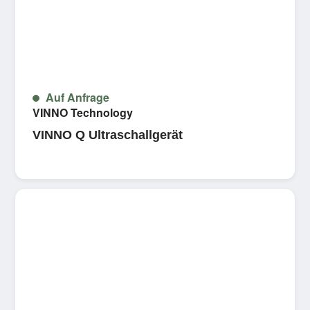
Auf Anfrage
VINNO Technology
VINNO Q Ultraschallgerät