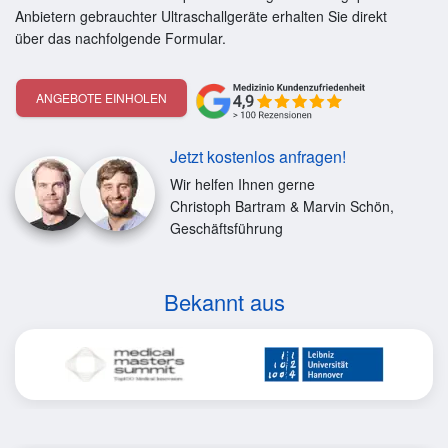
Anbietern gebrauchter Ultraschallgeräte erhalten Sie direkt
über das nachfolgende Formular.
ANGEBOTE EINHOLEN
Jetzt kostenlos anfragen!
Wir helfen Ihnen gerne
Christoph Bartram & Marvin Schön,
Geschäftsführung
Bekannt aus