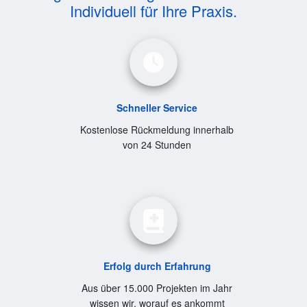
Individuell für Ihre Praxis.
Schneller Service
Kostenlose Rückmeldung innerhalb
von 24 Stunden
Erfolg durch Erfahrung
Aus über 15.000 Projekten im Jahr
wissen wir, worauf es ankommt