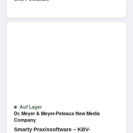
Auf Lager
Dr. Meyer & Meyer-Peteaux New Media
Company
Smarty Praxissoftware – KBV-