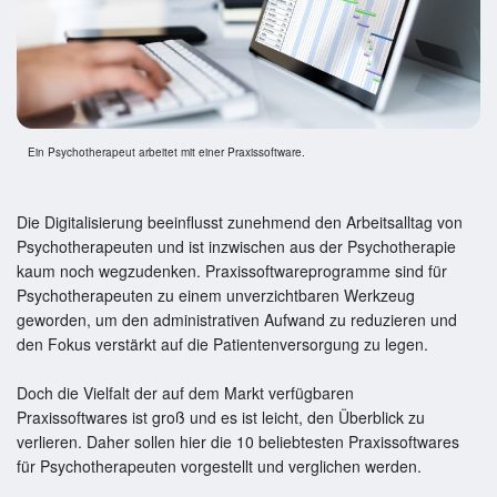
Ein Psychotherapeut arbeitet mit einer Praxissoftware.
Die Digitalisierung beeinflusst zunehmend den Arbeitsalltag von
Psychotherapeuten und ist inzwischen aus der Psychotherapie
kaum noch wegzudenken. Praxissoftwareprogramme sind für
Psychotherapeuten zu einem unverzichtbaren Werkzeug
geworden, um den administrativen Aufwand zu reduzieren und
den Fokus verstärkt auf die Patientenversorgung zu legen.
Doch die Vielfalt der auf dem Markt verfügbaren
Praxissoftwares ist groß und es ist leicht, den Überblick zu
verlieren. Daher sollen hier die 10 beliebtesten Praxissoftwares
für Psychotherapeuten vorgestellt und verglichen werden.