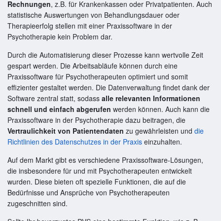
Rechnungen
, z.B. für Krankenkassen oder Privatpatienten. Auch
statistische Auswertungen von Behandlungsdauer oder
Therapieerfolg stellen mit einer Praxissoftware in der
Psychotherapie kein Problem dar.
Durch die Automatisierung dieser Prozesse kann wertvolle Zeit
gespart werden. Die Arbeitsabläufe können durch eine
Praxissoftware für Psychotherapeuten optimiert und somit
effizienter gestaltet werden. Die Datenverwaltung findet dank der
Software zentral statt, sodass
alle relevanten Informationen
schnell und einfach abgerufen
werden können. Auch kann die
Praxissoftware in der Psychotherapie dazu beitragen, die
Vertraulichkeit von Patientendaten
zu gewährleisten und
die
Richtlinien des Datenschutzes in der Praxis
einzuhalten.
Auf dem Markt gibt es verschiedene Praxissoftware-Lösungen,
die insbesondere für und mit Psychotherapeuten entwickelt
wurden. Diese bieten oft spezielle Funktionen, die auf die
Bedürfnisse und Ansprüche von Psychotherapeuten
zugeschnitten sind.