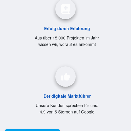
Erfolg durch Erfahrung
Aus über 15.000 Projekten im Jahr
wissen wir, worauf es ankommt
Der digitale Marktführer
Unsere Kunden sprechen für uns:
4,9 von 5 Sternen auf Google