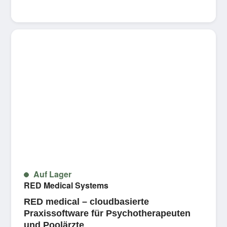
Auf Lager
RED Medical Systems
RED medical – cloudbasierte
Praxissoftware für Psychotherapeuten
und Poolärzte