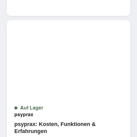
Auf Lager
psyprax
psyprax: Kosten, Funktionen &
Erfahrungen