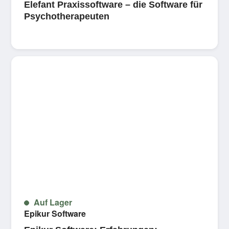
Elefant Praxissoftware – die Software für
Psychotherapeuten
Auf Lager
Epikur Software