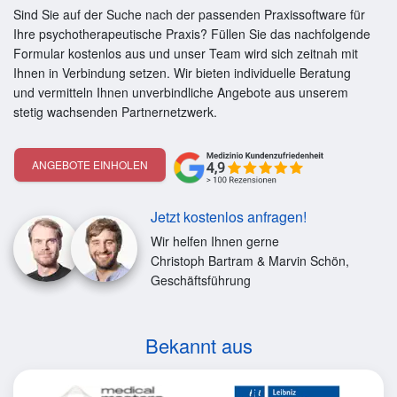
Sind Sie auf der Suche nach der passenden Praxissoftware für
Ihre psychotherapeutische Praxis? Füllen Sie das nachfolgende
Formular kostenlos aus und unser Team wird sich zeitnah mit
Ihnen in Verbindung setzen. Wir bieten individuelle Beratung
und vermitteln Ihnen unverbindliche Angebote aus unserem
stetig wachsenden Partnernetzwerk.
ANGEBOTE EINHOLEN
Jetzt kostenlos anfragen!
Wir helfen Ihnen gerne
Christoph Bartram & Marvin Schön,
Geschäftsführung
Bekannt aus