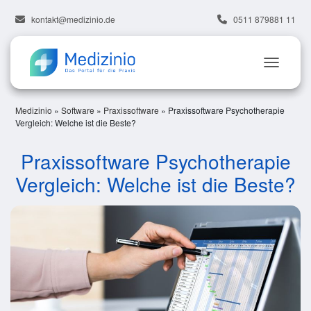
kontakt@medizinio.de
0511 879881 11
Medizinio
»
Software
»
Praxissoftware
»
Praxissoftware Psychotherapie
Vergleich: Welche ist die Beste?
Praxissoftware Psychotherapie
Vergleich: Welche ist die Beste?