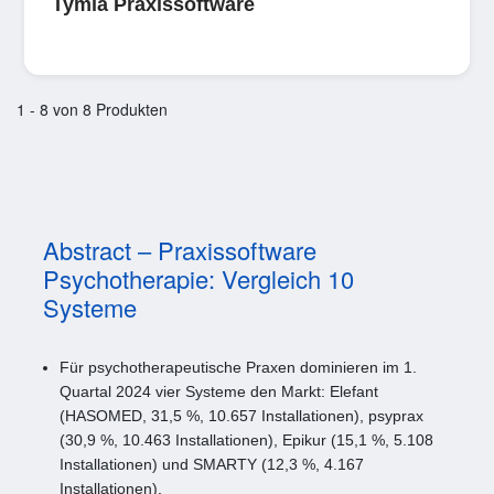
Tymia Praxissoftware
1 - 8 von 8 Produkten
Abstract – Praxissoftware
Psychotherapie: Vergleich 10
Systeme
Für psychotherapeutische Praxen dominieren im 1.
Quartal 2024 vier Systeme den Markt: Elefant
(HASOMED, 31,5 %, 10.657 Installationen), psyprax
(30,9 %, 10.463 Installationen), Epikur (15,1 %, 5.108
Installationen) und SMARTY (12,3 %, 4.167
Installationen).