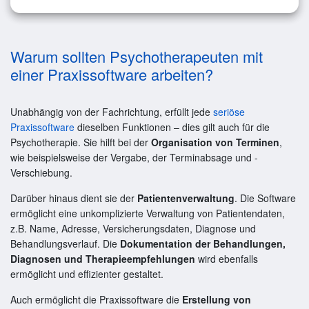
Warum sollten Psychotherapeuten mit
einer Praxissoftware arbeiten?
Unabhängig von der Fachrichtung, erfüllt jede
seriöse
Praxissoftware
dieselben Funktionen – dies gilt auch für die
Psychotherapie. Sie hilft bei der
Organisation von Terminen
,
wie beispielsweise der Vergabe, der Terminabsage und -
Verschiebung.
Darüber hinaus dient sie der
Patientenverwaltung
. Die Software
ermöglicht eine unkomplizierte Verwaltung von Patientendaten,
z.B. Name, Adresse, Versicherungsdaten, Diagnose und
Behandlungsverlauf. Die
Dokumentation der Behandlungen,
Diagnosen und Therapieempfehlungen
wird ebenfalls
ermöglicht und effizienter gestaltet.
Auch ermöglicht die Praxissoftware die
Erstellung von