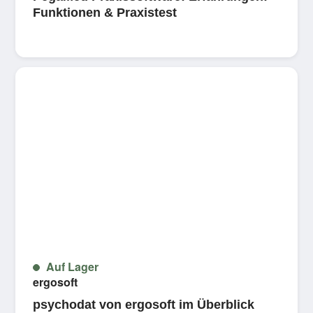
Funktionen & Praxistest
Auf Lager
ergosoft
psychodat von ergosoft im Überblick