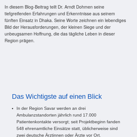
In diesem Blog-Beitrag teilt Dr. Arndt Dohmen seine
tiefgreifenden Erfahrungen und Erkenntnisse aus seinem
fünften Einsatz in Dhaka. Seine Worte zeichnen ein lebendiges
Bild der Herausforderungen, der kleinen Siege und der
unbeugsamen Hoffnung, die das tägliche Leben in dieser
Region prägen.
Das Wichtigste auf einen Blick
In der Region Savar werden an drei
Ambulanzstandorten jährlich rund 17.000
Patientenkontakte versorgt; seit Projektbeginn fanden
548 ehrenamtliche Einsätze statt, üblicherweise sind
zwei deutsche Ärztinnen oder Ärzte vor Ort.