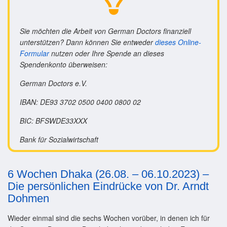
Sie möchten die Arbeit von German Doctors finanziell
unterstützen? Dann können Sie entweder
dieses Online-
Formular
nutzen oder Ihre Spende an dieses
Spendenkonto überweisen:
German Doctors e.V.
IBAN: DE93 3702 0500 0400 0800 02
BIC: BFSWDE33XXX
Bank für Sozialwirtschaft
6 Wochen Dhaka (26.08. – 06.10.2023) –
Die persönlichen Eindrücke von Dr. Arndt
Dohmen
Wieder einmal sind die sechs Wochen vorüber, in denen ich für