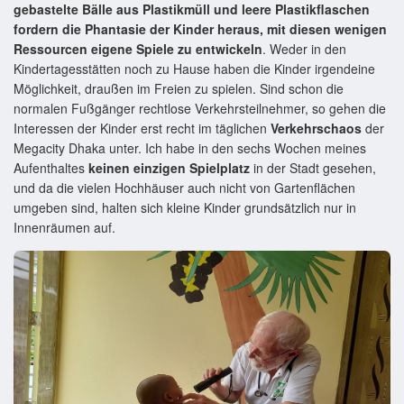
gebastelte Bälle aus Plastikmüll und leere Plastikflaschen
fordern die Phantasie der Kinder heraus, mit diesen wenigen
Ressourcen eigene Spiele zu entwickeln
. Weder in den
Kindertagesstätten noch zu Hause haben die Kinder irgendeine
Möglichkeit, draußen im Freien zu spielen. Sind schon die
normalen Fußgänger rechtlose Verkehrsteilnehmer, so gehen die
Interessen der Kinder erst recht im täglichen
Verkehrschaos
der
Megacity Dhaka unter. Ich habe in den sechs Wochen meines
Aufenthaltes
keinen einzigen Spielplatz
in der Stadt gesehen,
und da die vielen Hochhäuser auch nicht von Gartenflächen
umgeben sind, halten sich kleine Kinder grundsätzlich nur in
Innenräumen auf.