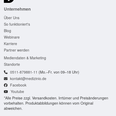
Unternehmen
Über Uns
So funktioniert's
Blog
Webinare
Karriere
Partner werden
Mediendaten & Marketing
Standorte
0511-879881-11
(Mo.–Fr. von 09–18 Uhr)
kontakt@medizinio.de
Facebook
Youtube
*Alle Preise zzgl. Versandkosten. Irrtümer und Preisänderungen
vorbehalten. Produktabbildungen können vom Original
abweichen.