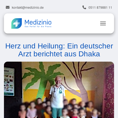
kontakt@medizinio.de
0511 879881 11
Herz und Heilung: Ein deutscher
Arzt berichtet aus Dhaka