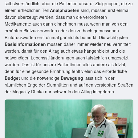
selbstverständlich, aber die Patienten unserer Zielgruppen, die zu
einem erheblichen Teil
Analphabeten
sind, müssen erst einmal
davon überzeugt werden, dass man die verordneten
Medikamente auch dann einnehmen muss, wenn man von den
erhöhten Blutzuckerwerten oder den zu hoch gemessenen
Blutdruckwerten erst einmal gar nichts bemerkt. Die wichtigsten
Basisinformationen
müssen daher immer wieder neu vermittelt
werden, damit für den Alltag auch etwas hängenbleibt und die
notwendigen Lebensstiländerungen auch tatsächlich umgesetzt
werden. Das ist für unsere Patientinnen alles andere als trivial,
denn für eine gesunde Ernährung fehlt vielen das erforderliche
Budget
und die notwendige
Bewegung
lässt sich in der
räumlichen Enge der Slumhütten und auf den verstopften Straßen
der Megacity Dhaka nur schwer in den Alltag integrieren.