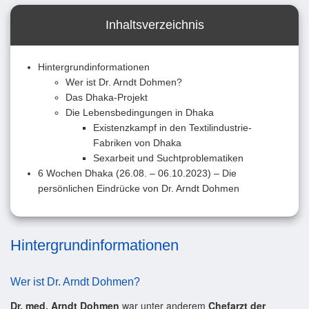
Inhaltsverzeichnis
Hintergrundinformationen
Wer ist Dr. Arndt Dohmen?
Das Dhaka-Projekt
Die Lebensbedingungen in Dhaka
Existenzkampf in den Textilindustrie-
Fabriken von Dhaka
Sexarbeit und Suchtproblematiken
6 Wochen Dhaka (26.08. – 06.10.2023) – Die
persönlichen Eindrücke von Dr. Arndt Dohmen
Hintergrundinformationen
Wer ist Dr. Arndt Dohmen?
Dr. med. Arndt Dohmen
war unter anderem
Chefarzt der