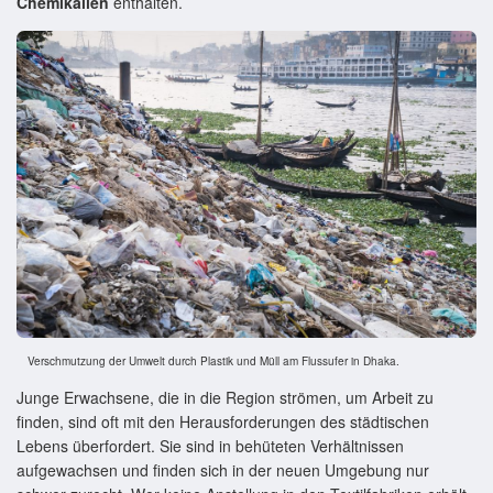
Chemikalien
enthalten.
Verschmutzung der Umwelt durch Plastik und Müll am Flussufer in Dhaka.
Junge Erwachsene, die in die Region strömen, um Arbeit zu
finden, sind oft mit den Herausforderungen des städtischen
Lebens überfordert. Sie sind in behüteten Verhältnissen
aufgewachsen und finden sich in der neuen Umgebung nur