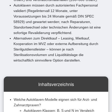
Autoklaven müssen durch autorisiertes Fachpersonal
validiert (Regelintervall 12 Monate, unter
Voraussetzungen bis 24 Monate gemäß DIN SPEC
58929) und gewartet werden; nach Reparaturen,
Standortwechsel oder technischen Änderungen ist eine
sofortige Revalidierung verpflichtend.
Alternativen zum Direktkauf – Leasing, Mietkauf,
Kooperation im MVZ oder externe Aufbereitung durch
Sterilgutdienstleister – können je nach
Sterilisationsvolumen und Liquiditätslage die
wirtschaftlich sinnvollere Option darstellen.
Inhaltsverzeichnis
Welche Autoklaven-Modelle eignen sich für Arzt- und
Zahnarztpraxen?
Autoklaven-Klassen: B, S und N im Vergleich