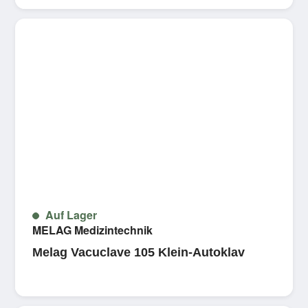
Auf Lager
MELAG Medizintechnik
Melag Vacuclave 105 Klein-Autoklav