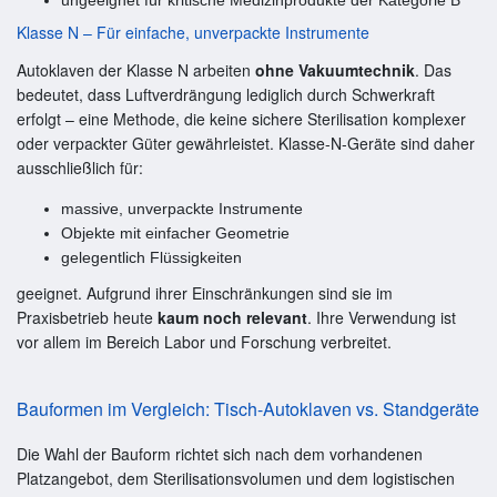
Klasse N – Für einfache, unverpackte Instrumente
Autoklaven der Klasse N arbeiten
ohne Vakuumtechnik
. Das
bedeutet, dass Luftverdrängung lediglich durch Schwerkraft
erfolgt – eine Methode, die keine sichere Sterilisation komplexer
oder verpackter Güter gewährleistet. Klasse-N-Geräte sind daher
ausschließlich für:
massive, unverpackte Instrumente
Objekte mit einfacher Geometrie
gelegentlich Flüssigkeiten
geeignet. Aufgrund ihrer Einschränkungen sind sie im
Praxisbetrieb heute
kaum noch relevant
. Ihre Verwendung ist
vor allem im Bereich Labor und Forschung verbreitet.
Bauformen im Vergleich: Tisch-Autoklaven vs. Standgeräte
Die Wahl der Bauform richtet sich nach dem vorhandenen
Platzangebot, dem Sterilisationsvolumen und dem logistischen