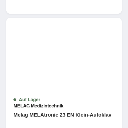
Auf Lager
MELAG Medizintechnik
Melag MELAtronic 23 EN Klein-Autoklav