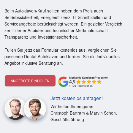
Beim Autoklaven-Kauf sollten neben dem Preis auch
Betriebssicherheit, Energieeffizienz, IT-Schnittstellen und
Serviceangebote berücksichtigt werden. Ein gezielter Vergleich
zertifizierter Anbieter und technischer Merkmale schafft
Transparenz und Investitionssicherheit.
Füllen Sie jetzt das Formular kostenlos aus, vergleichen Sie
passende Dental-Autoklaven und fordern Sie ein individuelles
Angebot inklusive Beratung an.
ANGEBOTE EINHOLEN
Jetzt kostenlos anfragen!
Wir helfen Ihnen gerne
Christoph Bartram & Marvin Schön,
Geschäftsführung