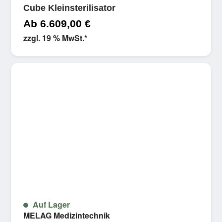
Cube Kleinsterilisator
Ab
6.609,00
€
zzgl. 19 % MwSt.
*
Auf Lager
MELAG Medizintechnik