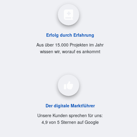
Erfolg durch Erfahrung
Aus über 15.000 Projekten im Jahr
wissen wir, worauf es ankommt
Der digitale Marktführer
Unsere Kunden sprechen für uns:
4,9 von 5 Sternen auf Google