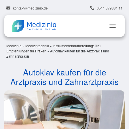
kontakt@medizinio.de
0511 879881 11
Medizinio
»
Medizintechnik
»
Instrumentenaufbereitung: RKI-
Empfehlungen für Praxen
»
Autoklav kaufen für die Arztpraxis und
Zahnarztpraxis
Autoklav kaufen für die
Arztpraxis und Zahnarztpraxis