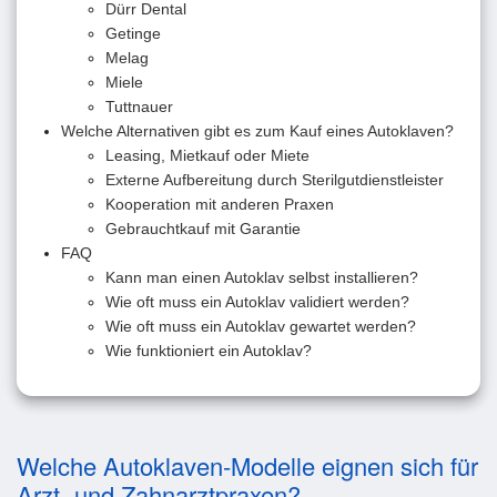
Dürr Dental
Getinge
Melag
Miele
Tuttnauer
Welche Alternativen gibt es zum Kauf eines Autoklaven?
Leasing, Mietkauf oder Miete
Externe Aufbereitung durch Sterilgutdienstleister
Kooperation mit anderen Praxen
Gebrauchtkauf mit Garantie
FAQ
Kann man einen Autoklav selbst installieren?
Wie oft muss ein Autoklav validiert werden?
Wie oft muss ein Autoklav gewartet werden?
Wie funktioniert ein Autoklav?
Welche Autoklaven-Modelle eignen sich für
Arzt- und Zahnarztpraxen?