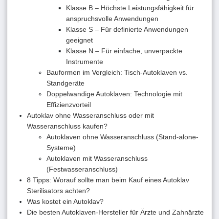
Klasse B – Höchste Leistungsfähigkeit für
anspruchsvolle Anwendungen
Klasse S – Für definierte Anwendungen
geeignet
Klasse N – Für einfache, unverpackte
Instrumente
Bauformen im Vergleich: Tisch-Autoklaven vs.
Standgeräte
Doppelwandige Autoklaven: Technologie mit
Effizienzvorteil
Autoklav ohne Wasseranschluss oder mit
Wasseranschluss kaufen?
Autoklaven ohne Wasseranschluss (Stand-alone-
Systeme)
Autoklaven mit Wasseranschluss
(Festwasseranschluss)
8 Tipps: Worauf sollte man beim Kauf eines Autoklav
Sterilisators achten?
Was kostet ein Autoklav?
Die besten Autoklaven-Hersteller für Ärzte und Zahnärzte