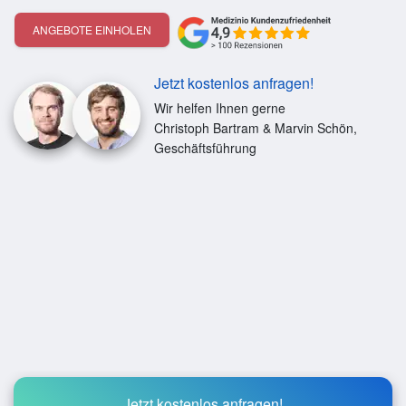
ANGEBOTE EINHOLEN
Jetzt kostenlos anfragen!
Wir helfen Ihnen gerne
Christoph Bartram & Marvin Schön,
Geschäftsführung
Jetzt kostenlos anfragen!