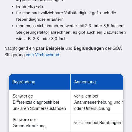
keine Floskeln
für eine nachvollziehbare Vollständigkeit ggf. auch die
Nebendiagnose erläutern
man muss nicht immer entweder mit 2,3- oder 3,5-fachem
Steigerungsfaktor abrechnen, es gibt auch ein Dazwischen
wie z. B. 2,8- oder 3,3-fach
Nachfolgend ein paar
Beispiele
und
Begründungen
der GOÄ
Steigerung
vom Virchowbund
:
Begründung
Anmerkung
Schwierige
vor allem bei
Differenzialdiagnostik bei
Anamneseerhebung und /
unklaren Schmerzzuständen
oder Untersuchung
Schwere der
vor allem bei Beratungen
Grunderkrankung