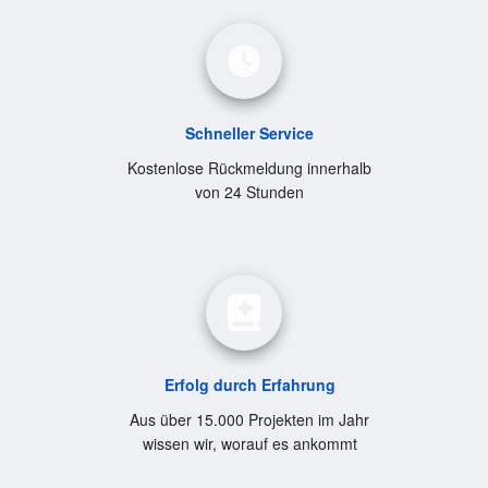
Schneller Service
Kostenlose Rückmeldung innerhalb
von 24 Stunden
Erfolg durch Erfahrung
Aus über 15.000 Projekten im Jahr
wissen wir, worauf es ankommt