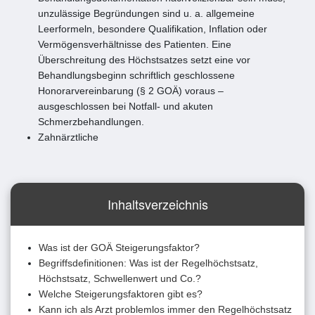
unzulässige Begründungen sind u. a. allgemeine
Leerformeln, besondere Qualifikation, Inflation oder
Vermögensverhältnisse des Patienten. Eine
Überschreitung des Höchstsatzes setzt eine vor
Behandlungsbeginn schriftlich geschlossene
Honorarvereinbarung (§ 2 GOÄ) voraus –
ausgeschlossen bei Notfall- und akuten
Schmerzbehandlungen.
Zahnärztliche
Inhaltsverzeichnis
Was ist der GOÄ Steigerungsfaktor?
Begriffsdefinitionen: Was ist der Regelhöchstsatz,
Höchstsatz, Schwellenwert und Co.?
Welche Steigerungsfaktoren gibt es?
Kann ich als Arzt problemlos immer den Regelhöchstsatz