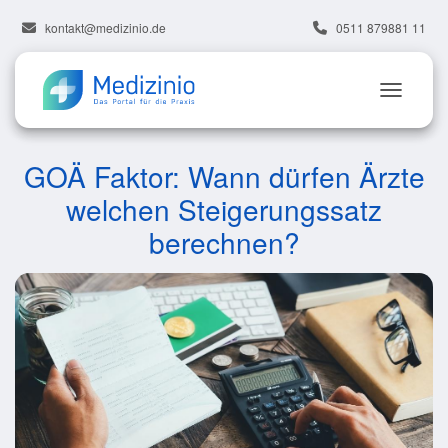
kontakt@medizinio.de
0511 879881 11
GOÄ Faktor: Wann dürfen Ärzte
welchen Steigerungssatz
berechnen?