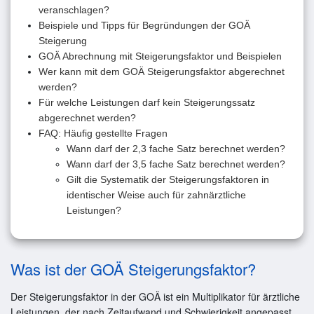
veranschlagen?
Beispiele und Tipps für Begründungen der GOÄ
Steigerung
GOÄ Abrechnung mit Steigerungsfaktor und Beispielen
Wer kann mit dem GOÄ Steigerungsfaktor abgerechnet
werden?
Für welche Leistungen darf kein Steigerungssatz
abgerechnet werden?
FAQ: Häufig gestellte Fragen
Wann darf der 2,3 fache Satz berechnet werden?
Wann darf der 3,5 fache Satz berechnet werden?
Gilt die Systematik der Steigerungsfaktoren in
identischer Weise auch für zahnärztliche
Leistungen?
Was ist der GOÄ Steigerungsfaktor?
Der Steigerungsfaktor in der GOÄ ist ein Multiplikator für ärztliche
Leistungen, der nach Zeitaufwand und Schwierigkeit angepasst