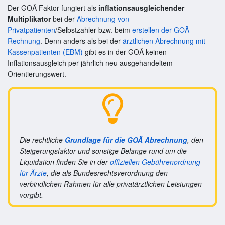
Der GOÄ Faktor fungiert als
inflationsausgleichender
Multiplikator
bei der
Abrechnung von
Privatpatienten
/Selbstzahler bzw. beim
erstellen der GOÄ
Rechnung
. Denn anders als bei der
ärztlichen Abrechnung mit
Kassenpatienten (EBM)
gibt es in der GOÄ keinen
Inflationsausgleich per jährlich neu ausgehandeltem
Orientierungswert.
Die rechtliche
Grundlage für die GOÄ Abrechnung
, den
Steigerungsfaktor und sonstige Belange rund um die
Liquidation finden Sie in der
offiziellen Gebührenordnung
für Ärzte
, die als Bundesrechtsverordnung den
verbindlichen Rahmen für alle privatärztlichen Leistungen
vorgibt.