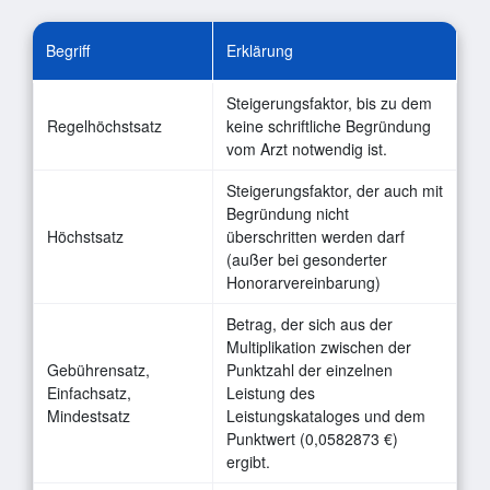
Begriff
Erklärung
Steigerungsfaktor, bis zu dem
Regelhöchstsatz
keine schriftliche Begründung
vom Arzt notwendig ist.
Steigerungsfaktor, der auch mit
Begründung nicht
Höchstsatz
überschritten werden darf
(außer bei gesonderter
Honorarvereinbarung)
Betrag, der sich aus der
Multiplikation zwischen der
Gebührensatz,
Punktzahl der einzelnen
Einfachsatz,
Leistung des
Mindestsatz
Leistungskataloges und dem
Punktwert (0,0582873 €)
ergibt.