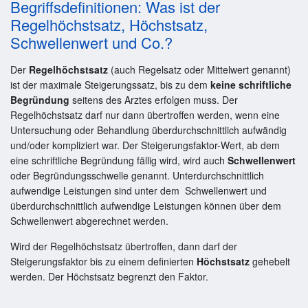
Begriffsdefinitionen: Was ist der
Regelhöchstsatz, Höchstsatz,
Schwellenwert und Co.?
Der
Regelhöchstsatz
(auch Regelsatz oder Mittelwert genannt)
ist der maximale Steigerungssatz, bis zu dem
keine schriftliche
Begründung
seitens des Arztes erfolgen muss. Der
Regelhöchstsatz darf nur dann übertroffen werden, wenn eine
Untersuchung oder Behandlung überdurchschnittlich aufwändig
und/oder kompliziert war. Der Steigerungsfaktor-Wert, ab dem
eine schriftliche Begründung fällig wird, wird auch
Schwellenwert
oder Begründungsschwelle genannt. Unterdurchschnittlich
aufwendige Leistungen sind unter dem Schwellenwert und
überdurchschnittlich aufwendige Leistungen können über dem
Schwellenwert abgerechnet werden.
Wird der Regelhöchstsatz übertroffen, dann darf der
Steigerungsfaktor bis zu einem definierten
Höchstsatz
gehebelt
werden. Der Höchstsatz begrenzt den Faktor.