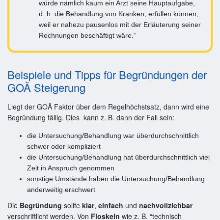
würde nämlich kaum ein Arzt seine Hauptaufgabe,
d. h. die Behandlung von Kranken, erfüllen können,
weil er nahezu pausenlos mit der Erläuterung seiner
Rechnungen beschäftigt wäre.“
Beispiele und Tipps für Begründungen der
GOÄ Steigerung
Liegt der GOÄ Faktor über dem Regelhöchstsatz, dann wird eine
Begründung fällig. Dies kann z. B. dann der Fall sein:
die Untersuchung/Behandlung war überdurchschnittlich
schwer oder kompliziert
die Untersuchung/Behandlung hat überdurchschnittlich viel
Zeit in Anspruch genommen
sonstige Umstände haben die Untersuchung/Behandlung
anderweitig erschwert
Die
Begründung
sollte
klar
,
einfach
und
nachvollziehbar
verschriftlicht werden. Von
Floskeln
wie z. B. “technisch