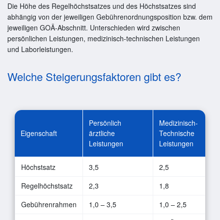
Die Höhe des Regelhöchstsatzes und des Höchstsatzes sind
abhängig von der jeweiligen Gebührenordnungsposition bzw. dem
jeweiligen GOÄ-Abschnitt. Unterschieden wird zwischen
persönlichen Leistungen, medizinisch-technischen Leistungen
und Laborleistungen.
Welche Steigerungsfaktoren gibt es?
Persönlich
Medizinisch-
Eigenschaft
ärztliche
Technische
Leistungen
Leistungen
Höchstsatz
3,5
2,5
Regelhöchstsatz
2,3
1,8
Gebührenrahmen
1,0 – 3,5
1,0 – 2,5