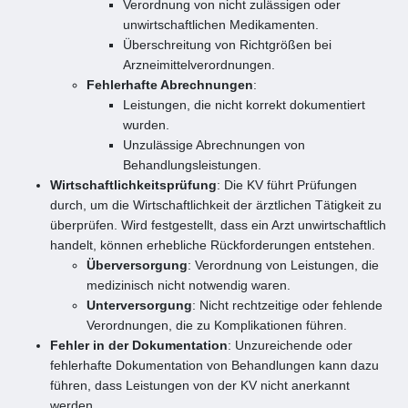
Verordnung von nicht zulässigen oder
unwirtschaftlichen Medikamenten.
Überschreitung von Richtgrößen bei
Arzneimittelverordnungen.
Fehlerhafte Abrechnungen
:
Leistungen, die nicht korrekt dokumentiert
wurden.
Unzulässige Abrechnungen von
Behandlungsleistungen.
Wirtschaftlichkeitsprüfung
: Die KV führt Prüfungen
durch, um die Wirtschaftlichkeit der ärztlichen Tätigkeit zu
überprüfen. Wird festgestellt, dass ein Arzt unwirtschaftlich
handelt, können erhebliche Rückforderungen entstehen.
Überversorgung
: Verordnung von Leistungen, die
medizinisch nicht notwendig waren.
Unterversorgung
: Nicht rechtzeitige oder fehlende
Verordnungen, die zu Komplikationen führen.
Fehler in der Dokumentation
: Unzureichende oder
fehlerhafte Dokumentation von Behandlungen kann dazu
führen, dass Leistungen von der KV nicht anerkannt
werden.