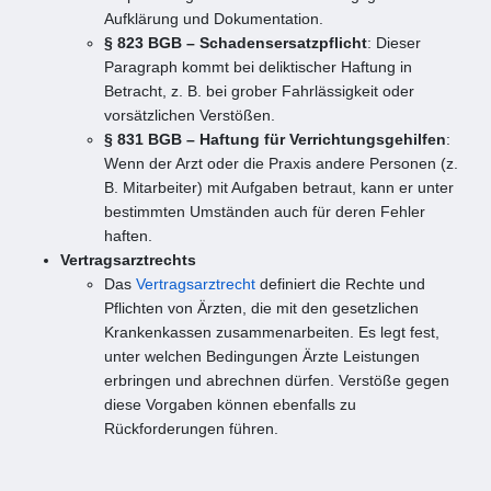
Aufklärung und Dokumentation.
§ 823 BGB – Schadensersatzpflicht
: Dieser
Paragraph kommt bei deliktischer Haftung in
Betracht, z. B. bei grober Fahrlässigkeit oder
vorsätzlichen Verstößen.
§ 831 BGB – Haftung für Verrichtungsgehilfen
:
Wenn der Arzt oder die Praxis andere Personen (z.
B. Mitarbeiter) mit Aufgaben betraut, kann er unter
bestimmten Umständen auch für deren Fehler
haften.
Vertragsarztrechts
Das
Vertragsarztrecht
definiert die Rechte und
Pflichten von Ärzten, die mit den gesetzlichen
Krankenkassen zusammenarbeiten. Es legt fest,
unter welchen Bedingungen Ärzte Leistungen
erbringen und abrechnen dürfen. Verstöße gegen
diese Vorgaben können ebenfalls zu
Rückforderungen führen.