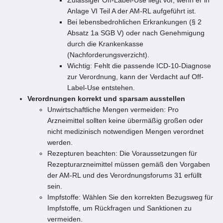
Anlage VI Teil A der AM-RL aufgeführt ist.
Bei lebensbedrohlichen Erkrankungen (§ 2
Absatz 1a SGB V) oder nach Genehmigung
durch die Krankenkasse
(Nachforderungsverzicht).
Wichtig: Fehlt die passende ICD-10-Diagnose
zur Verordnung, kann der Verdacht auf Off-
Label-Use entstehen.
Verordnungen korrekt und sparsam ausstellen
Unwirtschaftliche Mengen vermeiden: Pro
Arzneimittel sollten keine übermäßig großen oder
nicht medizinisch notwendigen Mengen verordnet
werden.
Rezepturen beachten: Die Voraussetzungen für
Rezepturarzneimittel müssen gemäß den Vorgaben
der AM-RL und des Verordnungsforums 31 erfüllt
sein.
Impfstoffe: Wählen Sie den korrekten Bezugsweg für
Impfstoffe, um Rückfragen und Sanktionen zu
vermeiden.