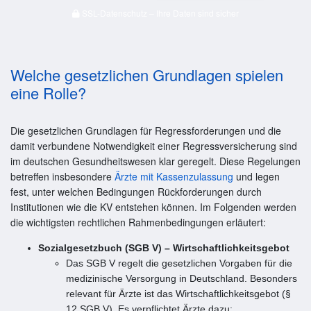
SSL-Datenschutz – Ihre Daten sind sicher
Welche gesetzlichen Grundlagen spielen
eine Rolle?
Die gesetzlichen Grundlagen für Regressforderungen und die
damit verbundene Notwendigkeit einer Regressversicherung sind
im deutschen Gesundheitswesen klar geregelt. Diese Regelungen
betreffen insbesondere
Ärzte mit Kassenzulassung
und legen
fest, unter welchen Bedingungen Rückforderungen durch
Institutionen wie die KV entstehen können. Im Folgenden werden
die wichtigsten rechtlichen Rahmenbedingungen erläutert:
Sozialgesetzbuch (SGB V) – Wirtschaftlichkeitsgebot
Das SGB V regelt die gesetzlichen Vorgaben für die
medizinische Versorgung in Deutschland. Besonders
relevant für Ärzte ist das Wirtschaftlichkeitsgebot (§
12 SGB V). Es verpflichtet Ärzte dazu: