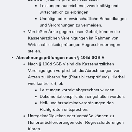
Leistungen ausreichend, zweckmäßig und
wirtschaftlich zu erbringen.
Unnötige oder unwirtschaftliche Behandlungen
und Verordnungen zu vermeiden.
Verstoßen Ärzte gegen dieses Gebot, können die
Kassenärztlichen Vereinigungen im Rahmen von
Wirtschaftlichkeitsprüfungen Regressforderungen
stellen.
Abrechnungsprüfungen nach § 106d SGB V
Nach § 106d SGB V sind die Kassenärztlichen
Vereinigungen verpflichtet, die Abrechnungen von
Ärzten zu überprüfen (Plausibilitätsprüfung). Hierbei
wird kontrolliert, ob:
Leistungen korrekt abgerechnet wurden.
Dokumentationspflichten eingehalten wurden.
Heil- und Arzneimittelverordnungen den
Richtgrößen entsprechen.
Unregelmäßigkeiten oder Verstöße können zu
Honorarrückforderungen oder Regressforderungen
führen.