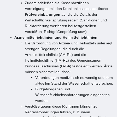
Zudem schließen die Kassenärztlichen
Vereinigungen mit den Krankenkassen spezifische
Prüfvereinbarungen
ab, die die Details der
Wirtschaftlichkeitsprüfung regeln (Sanktionen und
Rückforderungsverfahren bei festgestellten
Verstößen, Richtgrößenprüfung usw.).
Arzneimittelrichtlinien und Heilmittelrichtlinien
Die Verordnung von Arznei- und Heilmitteln unterliegt
strengen Regelungen, die durch die
Arzneimittelrichtlinie (AM-RL) und die
Heilmittelrichtlinie (HM-RL) des Gemeinsamen
Bundesausschusses (G-BA) festgelegt werden. Ärzte
müssen sicherstellen, dass:
Verordnungen medizinisch notwendig und dem
aktuellen Stand der Wissenschaft entsprechen.
Budgetvorgaben und
Wirtschaftlichkeitsanforderungen eingehalten
werden.
Verstöße gegen diese Richtlinien können zu
Regressforderungen führen, z. B. wenn