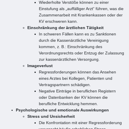
Wiederholte Verstöße können zu einer
Einstufung als „auffälliger Arzt“ führen, was die
Zusammenarbeit mit Krankenkassen oder der
KV erschweren kann.
Einschränkung der ärztlichen Tätigkeit
In schweren Fällen kann es zu Sanktionen
durch die Kassenärztliche Vereinigung
kommen, z. B.: Einschränkung des
Verordnungsrechts oder Entzug der Zulassung
zur kassenärztlichen Versorgung.
Imageverlust
Regressforderungen können das Ansehen
eines Arztes bei Kollegen, Patienten und
Vertragspartnern schädigen.
Negative Einträge in beruflichen Registern
oder Datenbanken der KV können die
berufliche Entwicklung hemmen.
Psychologische und emotionale Auswirkungen
Stress und Unsicherheit
Die Konfrontation mit einer Regressforderung
verursacht häufig erheblichen Stress,