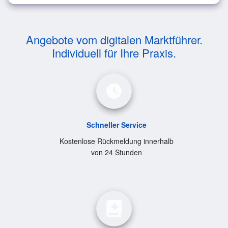
Angebote vom digitalen Marktführer.
Individuell für Ihre Praxis.
Schneller Service
Kostenlose Rückmeldung innerhalb
von 24 Stunden