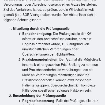
Verordnungs- oder Abrechnungspraxis eines Arztes feststellen.
Ziel des Verfahrens ist es, zu prüfen, ob die Wirtschaftlichkeit
gemäß § 12 SGB V eingehalten wurde. Der Ablauf lässt sich in
folgende Schritte gliedern:
Mitteilung durch die Prüfungsstelle
Benachrichtigung
: Die Prüfungsstelle der KV
informiert den Arzt schriftlich darüber, dass ein
Regress errechnet wurde, z. B. aufgrund von
unwirtschaftlichen Verordnungen oder
Überschreitungen der Richtgrößen.
Praxisbesonderheiten
: Der Arzt hat die Möglichkeit,
innerhalb einer gesetzten Frist Stellung zu nehmen
und Praxisbesonderheiten vorzubringen, die ein
Mehr an Verordnungen rechtfertigen könnten.
Praxisbesonderheiten können etwa besondere
Patientengruppen, überdurchschnittlich komplexe
Fälle oder spezifische regionale Faktoren sein.
Entscheidung der Prüfungsstelle
Regressfestsetzung
: Falls die Prüfungsstelle trotz