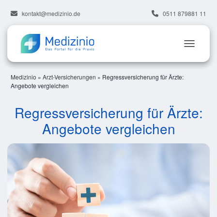
kontakt@medizinio.de
0511 879881 11
Medizinio
»
Arzt-Versicherungen
»
Regressversicherung für Ärzte:
Angebote vergleichen
Regressversicherung für Ärzte:
Angebote vergleichen