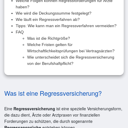
Welche Folgen können Regressforderungen für Ärzte
haben?
Wie wird die Deckungssumme festgelegt?
Wie läuft ein Regressverfahren ab?
Tipps: Wie kann man ein Regressverfahren vermeiden?
FAQ
Was ist die Richtgröße?
Welche Fristen gelten für
Wirtschaftlichkeitsprüfungen bei Vertragsärzten?
Wie unterscheidet sich die Regressversicherung
von der Berufshaftpflicht?
Was ist eine Regressversicherung?
Eine
Regressversicherung
ist eine spezielle Versicherungsform,
die dazu dient, Ärzte oder Arztpraxen vor finanziellen
Forderungen zu schützen, die durch sogenannte
Regressansprüche
entstehen können.