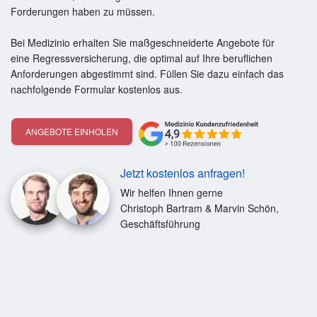
Forderungen haben zu müssen.
Bei Medizinio erhalten Sie maßgeschneiderte Angebote für
eine Regressversicherung, die optimal auf Ihre beruflichen
Anforderungen abgestimmt sind. Füllen Sie dazu einfach das
nachfolgende Formular kostenlos aus.
ANGEBOTE EINHOLEN
Jetzt kostenlos anfragen!
Wir helfen Ihnen gerne
Christoph Bartram & Marvin Schön,
Geschäftsführung