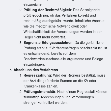
einzureichen.
Prüfung der Rechtmäßigkeit
: Das Sozialgericht
prüft jedoch nur, ob das Verfahren korrekt und
rechtmäßig durchgeführt wurde. Inhaltliche Aspekte
wie die medizinische Notwendigkeit oder
Wirtschaftlichkeit der Verordnungen werden in der
Regel nicht mehr bewertet.
Begrenzte Erfolgsaussichten
: Da die gerichtliche
Prüfung stark auf Verfahrensfragen beschränkt ist, ist
es entscheidend, bereits vor dem
Beschwerdeausschuss alle Argumente und Belege
einzubringen.
Abschluss des Verfahrens
Regresszahlung
: Wird der Regress bestätigt, muss
der Arzt die geforderte Summe an die KV oder
Krankenkasse zahlen.
Prüfungsintensität
: Nach einem Regressfall können
zukünftige Abrechnungen und Verordnungen
strenger kontrolliert werden.