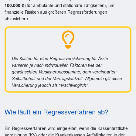
100.000 €
(für ambulante und stationäre Tätigkeiten), um
finanzielle Risiken aus größeren Regressforderungen
abzusichern.
Die Kosten für eine Regressversicherung für Ärzte
variieren je nach individuellen Faktoren wie der
gewünschten Versicherungssumme, dem vereinbarten
Selbstbehalt und der Vertragslaufzeit. Allgemein gilt diese
Versicherung jedoch als “erschwinglich”.
Wie läuft ein Regressverfahren ab?
Ein Regressverfahren wird eingeleitet, wenn die Kassenärztliche
Vereinigung (KV) oder die Krankenkassen Auffälligkeiten in der