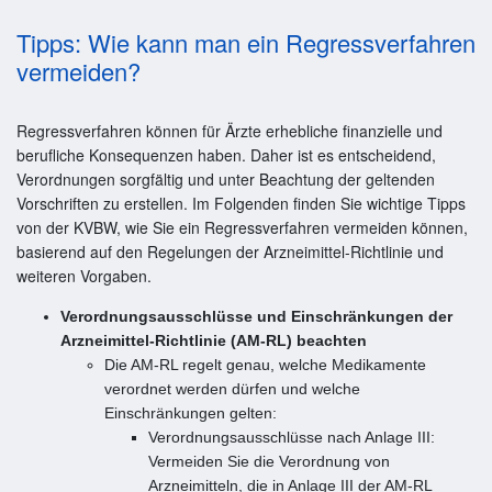
Tipps: Wie kann man ein Regressverfahren
vermeiden?
Regressverfahren können für Ärzte erhebliche finanzielle und
berufliche Konsequenzen haben. Daher ist es entscheidend,
Verordnungen sorgfältig und unter Beachtung der geltenden
Vorschriften zu erstellen. Im Folgenden finden Sie wichtige Tipps
von der KVBW, wie Sie ein Regressverfahren vermeiden können,
basierend auf den Regelungen der Arzneimittel-Richtlinie und
weiteren Vorgaben.
Verordnungsausschlüsse und Einschränkungen der
Arzneimittel-Richtlinie (AM-RL) beachten
Die AM-RL regelt genau, welche Medikamente
verordnet werden dürfen und welche
Einschränkungen gelten:
Verordnungsausschlüsse nach Anlage III:
Vermeiden Sie die Verordnung von
Arzneimitteln, die in Anlage III der AM-RL