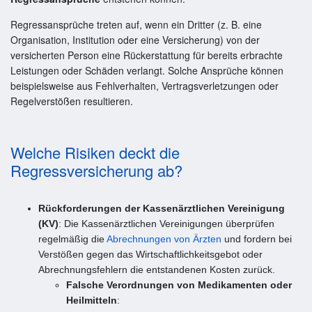
Regressansprüche treten auf, wenn ein Dritter (z. B. eine
Organisation, Institution oder eine Versicherung) von der
versicherten Person eine Rückerstattung für bereits erbrachte
Leistungen oder Schäden verlangt. Solche Ansprüche können
beispielsweise aus Fehlverhalten, Vertragsverletzungen oder
Regelverstößen resultieren.
Welche Risiken deckt die
Regressversicherung ab?
Rückforderungen der Kassenärztlichen Vereinigung
(KV)
: Die Kassenärztlichen Vereinigungen überprüfen
regelmäßig die
Abrechnungen von Ärzten
und fordern bei
Verstößen gegen das Wirtschaftlichkeitsgebot oder
Abrechnungsfehlern die entstandenen Kosten zurück.
Falsche Verordnungen von Medikamenten oder
Heilmitteln
: