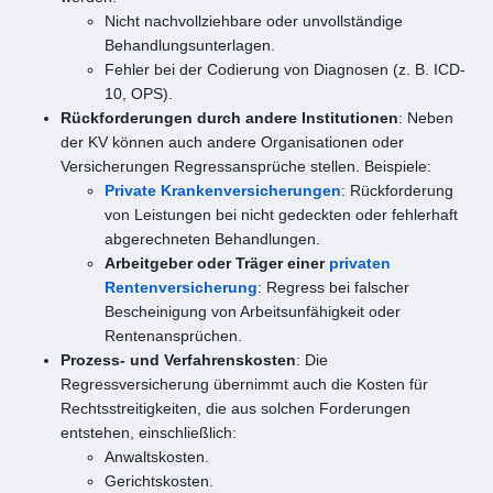
Nicht nachvollziehbare oder unvollständige
Behandlungsunterlagen.
Fehler bei der Codierung von Diagnosen (z. B. ICD-
10, OPS).
Rückforderungen durch andere Institutionen
: Neben
der KV können auch andere Organisationen oder
Versicherungen Regressansprüche stellen. Beispiele:
Private Krankenversicherungen
: Rückforderung
von Leistungen bei nicht gedeckten oder fehlerhaft
abgerechneten Behandlungen.
Arbeitgeber oder Träger einer
privaten
Rentenversicherung
: Regress bei falscher
Bescheinigung von Arbeitsunfähigkeit oder
Rentenansprüchen.
Prozess- und Verfahrenskosten
: Die
Regressversicherung übernimmt auch die Kosten für
Rechtsstreitigkeiten, die aus solchen Forderungen
entstehen, einschließlich:
Anwaltskosten.
Gerichtskosten.