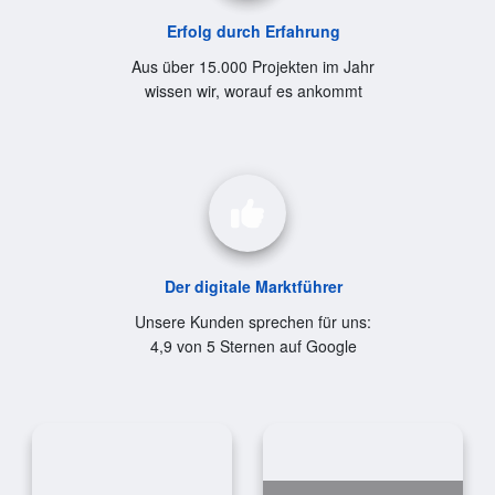
Erfolg durch Erfahrung
Aus über 15.000 Projekten im Jahr
wissen wir, worauf es ankommt
Der digitale Marktführer
Unsere Kunden sprechen für uns:
4,9 von 5 Sternen auf Google