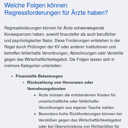
Welche Folgen können
Regressforderungen für Ärzte haben?
Regressforderungen können für Ärzte schwerwiegende
Konsequenzen haben, sowohl finanzieller als auch beruflicher
und psychologischer Natur. Diese Forderungen entstehen in der
Regel durch Prüfungen der KV oder anderer Institutionen und
betreffen fehlerhafte Verordnungen, Abrechnungen oder Verstöße
gegen das Wirtschaftlichkeitsgebot. Die Folgen lassen sich in
mehrere Kategorien unterteilen:
Finanzielle Belastungen
Rückzahlung von Honoraren oder
Verordnungskosten
Ärzte müssen die entstandenen Kosten für
unwirtschaftliche oder fehlerhafte
Verordnungen aus eigener Tasche zahlen.
Besonders hohe Rückforderungen können bei
Verstößen gegen das Wirtschaftlichkeitsgebot
oder bei Überschreitung von Richtgrößen für