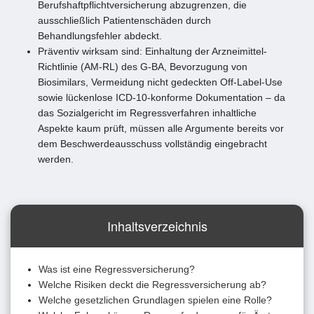
Berufshaftpflichtversicherung abzugrenzen, die
ausschließlich Patientenschäden durch
Behandlungsfehler abdeckt.
Präventiv wirksam sind: Einhaltung der Arzneimittel-
Richtlinie (AM-RL) des G-BA, Bevorzugung von
Biosimilars, Vermeidung nicht gedeckten Off-Label-Use
sowie lückenlose ICD-10-konforme Dokumentation – da
das Sozialgericht im Regressverfahren inhaltliche
Aspekte kaum prüft, müssen alle Argumente bereits vor
dem Beschwerdeausschuss vollständig eingebracht
werden.
Inhaltsverzeichnis
Was ist eine Regressversicherung?
Welche Risiken deckt die Regressversicherung ab?
Welche gesetzlichen Grundlagen spielen eine Rolle?