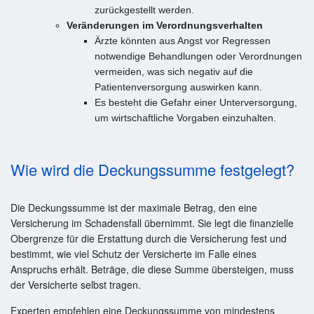
zurückgestellt werden.
Veränderungen im Verordnungsverhalten
Ärzte könnten aus Angst vor Regressen
notwendige Behandlungen oder Verordnungen
vermeiden, was sich negativ auf die
Patientenversorgung auswirken kann.
Es besteht die Gefahr einer Unterversorgung,
um wirtschaftliche Vorgaben einzuhalten.
Wie wird die Deckungssumme festgelegt?
Die Deckungssumme ist der maximale Betrag, den eine
Versicherung im Schadensfall übernimmt. Sie legt die finanzielle
Obergrenze für die Erstattung durch die Versicherung fest und
bestimmt, wie viel Schutz der Versicherte im Falle eines
Anspruchs erhält. Beträge, die diese Summe übersteigen, muss
der Versicherte selbst tragen.
Experten empfehlen eine Deckungssumme von mindestens