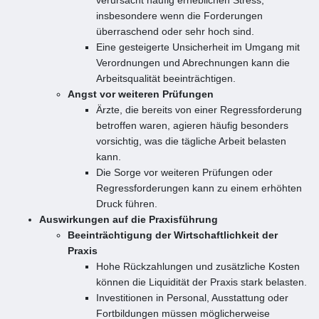
insbesondere wenn die Forderungen
überraschend oder sehr hoch sind.
Eine gesteigerte Unsicherheit im Umgang mit
Verordnungen und Abrechnungen kann die
Arbeitsqualität beeinträchtigen.
Angst vor weiteren Prüfungen
Ärzte, die bereits von einer Regressforderung
betroffen waren, agieren häufig besonders
vorsichtig, was die tägliche Arbeit belasten
kann.
Die Sorge vor weiteren Prüfungen oder
Regressforderungen kann zu einem erhöhten
Druck führen.
Auswirkungen auf die Praxisführung
Beeinträchtigung der Wirtschaftlichkeit der
Praxis
Hohe Rückzahlungen und zusätzliche Kosten
können die Liquidität der Praxis stark belasten.
Investitionen in Personal, Ausstattung oder
Fortbildungen müssen möglicherweise