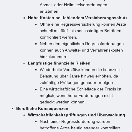
Arznei- oder Heilmittelverordnungen
entstehen.
Hohe Kosten bei fehlendem Versicherungsschutz
Ohne eine Regressversicherung können Ärzte
schnell mit fünf- bis sechsstelligen Beträgen
konfrontiert werden.
Neben den eigentlichen Regressforderungen
können auch Anwalts- und Verfahrenskosten
hinzukommen.
Langfristige finanzielle Risiken
Wiederholte Verstöße können die finanzielle
Belastung über Jahre hinweg erhöhen, da
zukünftige Prüfungen genauer erfolgen.
Eine wirtschaftliche Schieflage der Praxis ist
möglich, wenn hohe Forderungen nicht
gedeckt werden können.
Berufliche Konsequenzen
Wirtschaftlichkeitsprüfungen und Überwachung
Nach einer Regressforderung werden
betroffene Ärzte häufig strenger kontrolliert.