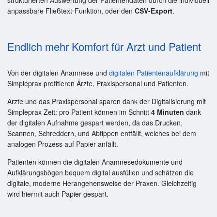
anpassbare Fließtext-Funktion, oder den
CSV-Export
.
Endlich mehr Komfort für Arzt und Patient
Von der digitalen Anamnese und
digitalen Patientenaufklärung
mit
Simpleprax profitieren Ärzte, Praxispersonal und Patienten.
Ärzte und das Praxispersonal sparen dank der Digitalisierung mit
Simpleprax Zeit: pro Patient können im Schnitt
4 Minuten
dank
der digitalen Aufnahme gespart werden, da das Drucken,
Scannen, Schreddern, und Abtippen entfällt, welches bei dem
analogen Prozess auf Papier anfällt.
Patienten können die digitalen Anamnesedokumente und
Aufklärungsbögen bequem digital ausfüllen und schätzen die
digitale, moderne Herangehensweise der Praxen. Gleichzeitig
wird hiermit auch Papier gespart.