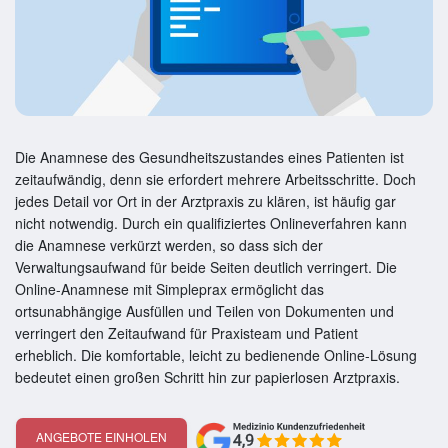
Die Anamnese des Gesundheitszustandes eines Patienten ist
zeitaufwändig, denn sie erfordert mehrere Arbeitsschritte. Doch
jedes Detail vor Ort in der Arztpraxis zu klären, ist häufig gar
nicht notwendig. Durch ein qualifiziertes Onlineverfahren kann
die Anamnese verkürzt werden, so dass sich der
Verwaltungsaufwand für beide Seiten deutlich verringert. Die
Online-Anamnese mit Simpleprax ermöglicht das
ortsunabhängige Ausfüllen und Teilen von Dokumenten und
verringert den Zeitaufwand für Praxisteam und Patient
erheblich. Die komfortable, leicht zu bedienende Online-Lösung
bedeutet einen großen Schritt hin zur papierlosen Arztpraxis.
ANGEBOTE EINHOLEN