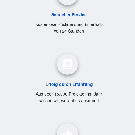
Schneller Service
Kostenlose Rückmeldung innerhalb
von 24 Stunden
Erfolg durch Erfahrung
Aus über 15.000 Projekten im Jahr
wissen wir, worauf es ankommt