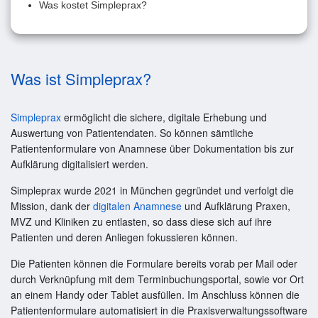
Was kostet Simpleprax?
Was ist Simpleprax?
Simpleprax
ermöglicht die sichere, digitale Erhebung und
Auswertung von Patientendaten. So können sämtliche
Patientenformulare von Anamnese über Dokumentation bis zur
Aufklärung digitalisiert werden.
Simpleprax wurde 2021 in München gegründet und verfolgt die
Mission, dank der
digitalen Anamnese
und Aufklärung Praxen,
MVZ und Kliniken zu entlasten, so dass diese sich auf ihre
Patienten und deren Anliegen fokussieren können.
Die Patienten können die Formulare bereits vorab per Mail oder
durch Verknüpfung mit dem Terminbuchungsportal, sowie vor Ort
an einem Handy oder Tablet ausfüllen. Im Anschluss können die
Patientenformulare automatisiert in die Praxisverwaltungssoftware