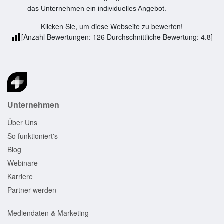
das Unternehmen ein individuelles Angebot.
Klicken Sie, um diese Webseite zu bewerten!
[Anzahl Bewertungen:
126
Durchschnittliche Bewertung:
4.8
]
Unternehmen
Über Uns
So funktioniert's
Blog
Webinare
Karriere
Partner werden
Mediendaten & Marketing