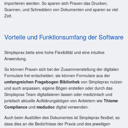
importieren werden. So sparen sich Praxen das Drucken,
Scannen, und Schreddern von Dokumenten und sparen so viel
Zeit.
Vorteile und Funktionsumfang der Software
Simpleprax biete eine hohe Flexibilität und eine intuitive
Anwendung.
So können Praxen sich bei der Zusammenstellung der digitalen
Formulare frei entscheiden: sie können Formulare aus der
umfangreichen Fragebogen Bibliothek
von Simpleprax nutzen
und auch anpassen, eigene Bögen erstellen oder durch das
Simpleprax Team digitalisieren lassen oder medizinisch und
juristisch aktuelle Aufklärungsbögen von Anbietern wie
Thieme
Compliance
und
medudoc
digital verwenden.
Auch beim Ausfüllen des Dokumentes ist Simpleprax flexibel, so
dass dies an die Bedürfnisse der Praxis und des jeweiligen