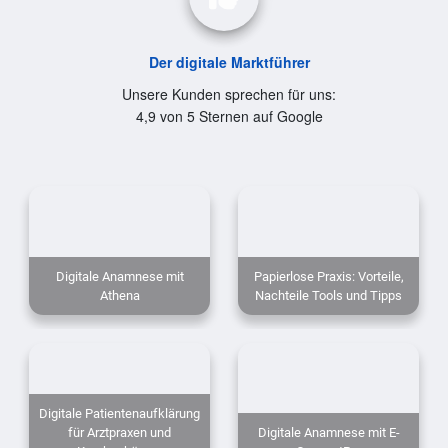
Der digitale Marktführer
Unsere Kunden sprechen für uns:
4,9 von 5 Sternen auf Google
Digitale Anamnese mit
Papierlose Praxis: Vorteile,
Athena
Nachteile Tools und Tipps
Digitale Patientenaufklärung
für Arztpraxen und
Digitale Anamnese mit E-