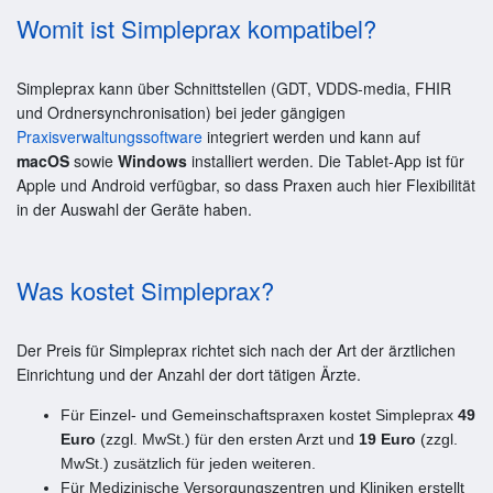
Womit ist Simpleprax kompatibel?
Simpleprax kann über Schnittstellen (GDT, VDDS-media, FHIR
und Ordnersynchronisation) bei jeder gängigen
Praxisverwaltungssoftware
integriert werden und kann auf
macOS
sowie
Windows
installiert werden. Die Tablet-App ist für
Apple und Android verfügbar, so dass Praxen auch hier Flexibilität
in der Auswahl der Geräte haben.
Was kostet Simpleprax?
Der Preis für Simpleprax richtet sich nach der Art der ärztlichen
Einrichtung und der Anzahl der dort tätigen Ärzte.
Für Einzel- und Gemeinschaftspraxen kostet Simpleprax
49
Euro
(zzgl. MwSt.) für den ersten Arzt und
19 Euro
(zzgl.
MwSt.) zusätzlich für jeden weiteren.
Für Medizinische Versorgungszentren und Kliniken erstellt