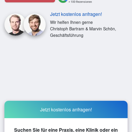
Jetzt kostenlos anfragen!
Wir helfen Ihnen gerne
Christoph Bartram & Marvin Schön,
Geschäftsführung
Jetzt kostenlos anfragen!
Suchen Sie für eine Praxis, eine Klinik oder ein