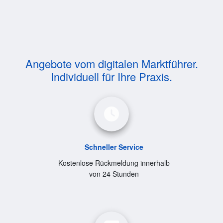
Angebote vom digitalen Marktführer.
Individuell für Ihre Praxis.
Schneller Service
Kostenlose Rückmeldung innerhalb
von 24 Stunden