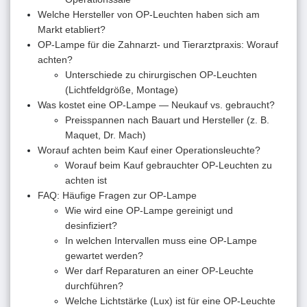
Welche Hersteller von OP-Leuchten haben sich am
Markt etabliert?
OP-Lampe für die Zahnarzt- und Tierarztpraxis: Worauf
achten?
Unterschiede zu chirurgischen OP-Leuchten
(Lichtfeldgröße, Montage)
Was kostet eine OP-Lampe — Neukauf vs. gebraucht?
Preisspannen nach Bauart und Hersteller (z. B.
Maquet, Dr. Mach)
Worauf achten beim Kauf einer Operationsleuchte?
Worauf beim Kauf gebrauchter OP-Leuchten zu
achten ist
FAQ: Häufige Fragen zur OP-Lampe
Wie wird eine OP-Lampe gereinigt und
desinfiziert?
In welchen Intervallen muss eine OP-Lampe
gewartet werden?
Wer darf Reparaturen an einer OP-Leuchte
durchführen?
Welche Lichtstärke (Lux) ist für eine OP-Leuchte