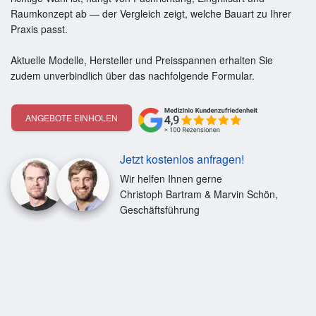
Raumkonzept ab — der Vergleich zeigt, welche Bauart zu Ihrer
Praxis passt.
Aktuelle Modelle, Hersteller und Preisspannen erhalten Sie
zudem unverbindlich über das nachfolgende Formular.
ANGEBOTE EINHOLEN
Jetzt kostenlos anfragen!
Wir helfen Ihnen gerne
Christoph Bartram & Marvin Schön,
Geschäftsführung