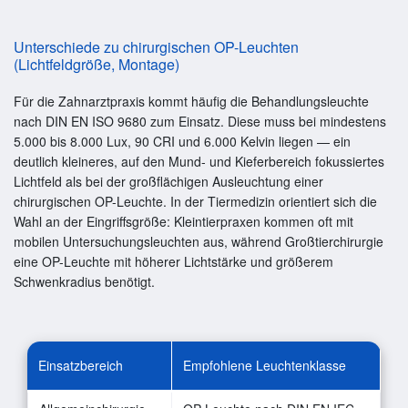
Unterschiede zu chirurgischen OP-Leuchten
(Lichtfeldgröße, Montage)
Für die Zahnarztpraxis kommt häufig die Behandlungsleuchte
nach DIN EN ISO 9680 zum Einsatz. Diese muss bei mindestens
5.000 bis 8.000 Lux, 90 CRI und 6.000 Kelvin liegen — ein
deutlich kleineres, auf den Mund- und Kieferbereich fokussiertes
Lichtfeld als bei der großflächigen Ausleuchtung einer
chirurgischen OP-Leuchte. In der Tiermedizin orientiert sich die
Wahl an der Eingriffsgröße: Kleintierpraxen kommen oft mit
mobilen Untersuchungsleuchten aus, während Großtierchirurgie
eine OP-Leuchte mit höherer Lichtstärke und größerem
Schwenkradius benötigt.
Einsatzbereich
Empfohlene Leuchtenklasse