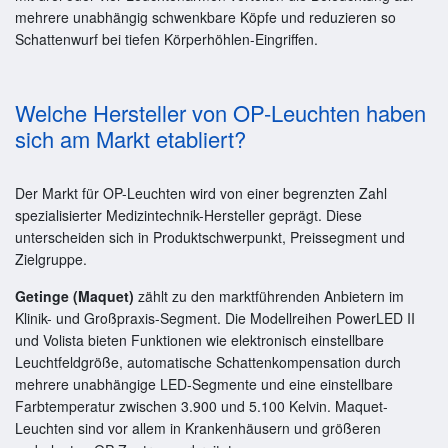
mehrere unabhängig schwenkbare Köpfe und reduzieren so
Schattenwurf bei tiefen Körperhöhlen-Eingriffen.
Welche Hersteller von OP-Leuchten haben
sich am Markt etabliert?
Der Markt für OP-Leuchten wird von einer begrenzten Zahl
spezialisierter Medizintechnik-Hersteller geprägt. Diese
unterscheiden sich in Produktschwerpunkt, Preissegment und
Zielgruppe.
Getinge (Maquet)
zählt zu den marktführenden Anbietern im
Klinik- und Großpraxis-Segment. Die Modellreihen PowerLED II
und Volista bieten Funktionen wie elektronisch einstellbare
Leuchtfeldgröße, automatische Schattenkompensation durch
mehrere unabhängige LED-Segmente und eine einstellbare
Farbtemperatur zwischen 3.900 und 5.100 Kelvin. Maquet-
Leuchten sind vor allem in Krankenhäusern und größeren