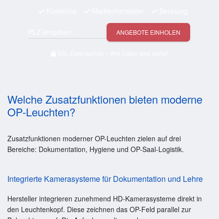
Kostenlos
Markenhersteller
Beratung
ANGEBOTE EINHOLEN
SSL-Datenschutz – Ihre Daten sind sicher
Welche Zusatzfunktionen bieten moderne
OP-Leuchten?
Zusatzfunktionen moderner OP-Leuchten zielen auf drei
Bereiche: Dokumentation, Hygiene und OP-Saal-Logistik.
Integrierte Kamerasysteme für Dokumentation und Lehre
Hersteller integrieren zunehmend HD-Kamerasysteme direkt in
den Leuchtenkopf. Diese zeichnen das OP-Feld parallel zur