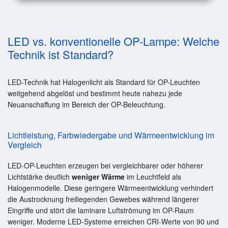
LED vs. konventionelle OP-Lampe: Welche
Technik ist Standard?
LED-Technik hat Halogenlicht als Standard für OP-Leuchten
weitgehend abgelöst und bestimmt heute nahezu jede
Neuanschaffung im Bereich der OP-Beleuchtung.
Lichtleistung, Farbwiedergabe und Wärmeentwicklung im
Vergleich
LED-OP-Leuchten erzeugen bei vergleichbarer oder höherer
Lichtstärke deutlich
weniger Wärme
im Leuchtfeld als
Halogenmodelle. Diese geringere Wärmeentwicklung verhindert
die Austrocknung freiliegenden Gewebes während längerer
Eingriffe und stört die laminare Luftströmung im OP-Raum
weniger. Moderne LED-Systeme erreichen CRI-Werte von 90 und