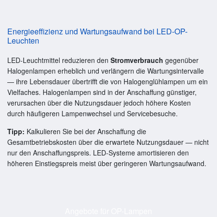
Energieeffizienz und Wartungsaufwand bei LED-OP-
Leuchten
LED-Leuchtmittel reduzieren den
Stromverbrauch
gegenüber
Halogenlampen erheblich und verlängern die Wartungsintervalle
— ihre Lebensdauer übertrifft die von Halogenglühlampen um ein
Vielfaches. Halogenlampen sind in der Anschaffung günstiger,
verursachen über die Nutzungsdauer jedoch höhere Kosten
durch häufigeren Lampenwechsel und Servicebesuche.
Tipp:
Kalkulieren Sie bei der Anschaffung die
Gesamtbetriebskosten über die erwartete Nutzungsdauer — nicht
nur den Anschaffungspreis. LED-Systeme amortisieren den
höheren Einstiegspreis meist über geringeren Wartungsaufwand.
Angebote für OP-Lampen