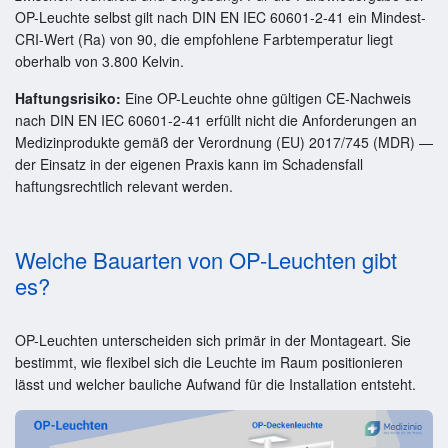
OP-Leuchte selbst gilt nach DIN EN IEC 60601-2-41 ein Mindest-
CRI-Wert (Ra) von 90, die empfohlene Farbtemperatur liegt
oberhalb von 3.800 Kelvin.
Haftungsrisiko:
Eine OP-Leuchte ohne gültigen CE-Nachweis
nach DIN EN IEC 60601-2-41 erfüllt nicht die Anforderungen an
Medizinprodukte gemäß der Verordnung (EU) 2017/745 (MDR) —
der Einsatz in der eigenen Praxis kann im Schadensfall
haftungsrechtlich relevant werden.
Welche Bauarten von OP-Leuchten gibt
es?
OP-Leuchten unterscheiden sich primär in der Montageart. Sie
bestimmt, wie flexibel sich die Leuchte im Raum positionieren
lässt und welcher bauliche Aufwand für die Installation entsteht.