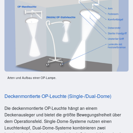
Arten und Aufbau einer OP-Lampe.
Deckenmontierte OP-Leuchte (Single-/Dual-Dome)
Die deckenmontierte OP-Leuchte hängt an einem
Deckenausleger und bietet die größte Bewegungsfreiheit über
dem Operationsfeld. Single-Dome-Systeme nutzen einen
Leuchtenkopf, Dual-Dome-Systeme kombinieren zwei