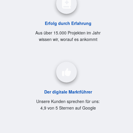
Erfolg durch Erfahrung
Aus über 15.000 Projekten im Jahr
wissen wir, worauf es ankommt
Der digitale Marktführer
Unsere Kunden sprechen für uns:
4,9 von 5 Sternen auf Google