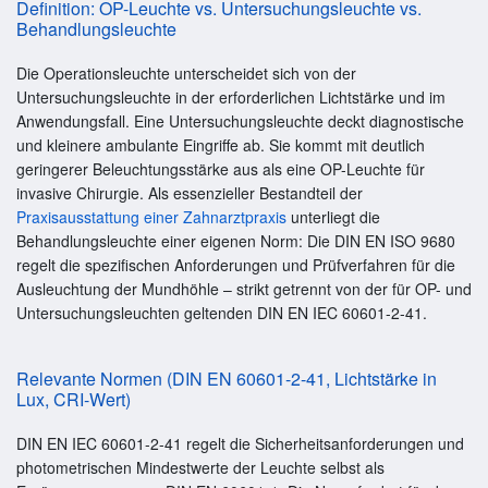
Definition: OP-Leuchte vs. Untersuchungsleuchte vs.
Behandlungsleuchte
Die Operationsleuchte unterscheidet sich von der
Untersuchungsleuchte in der erforderlichen Lichtstärke und im
Anwendungsfall. Eine Untersuchungsleuchte deckt diagnostische
und kleinere ambulante Eingriffe ab. Sie kommt mit deutlich
geringerer Beleuchtungsstärke aus als eine OP-Leuchte für
invasive Chirurgie. Als essenzieller Bestandteil der
Praxisausstattung einer Zahnarztpraxis
unterliegt die
Behandlungsleuchte einer eigenen Norm: Die DIN EN ISO 9680
regelt die spezifischen Anforderungen und Prüfverfahren für die
Ausleuchtung der Mundhöhle – strikt getrennt von der für OP- und
Untersuchungsleuchten geltenden DIN EN IEC 60601-2-41.
Relevante Normen (DIN EN 60601-2-41, Lichtstärke in
Lux, CRI-Wert)
DIN EN IEC 60601-2-41 regelt die Sicherheitsanforderungen und
photometrischen Mindestwerte der Leuchte selbst als