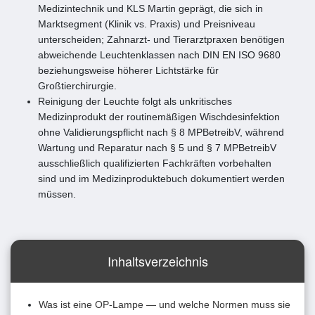
Medizintechnik und KLS Martin geprägt, die sich in
Marktsegment (Klinik vs. Praxis) und Preisniveau
unterscheiden; Zahnarzt- und Tierarztpraxen benötigen
abweichende Leuchtenklassen nach DIN EN ISO 9680
beziehungsweise höherer Lichtstärke für
Großtierchirurgie.
Reinigung der Leuchte folgt als unkritisches
Medizinprodukt der routinemäßigen Wischdesinfektion
ohne Validierungspflicht nach § 8 MPBetreibV, während
Wartung und Reparatur nach § 5 und § 7 MPBetreibV
ausschließlich qualifizierten Fachkräften vorbehalten
sind und im Medizinproduktebuch dokumentiert werden
müssen.
Inhaltsverzeichnis
Was ist eine OP-Lampe — und welche Normen muss sie