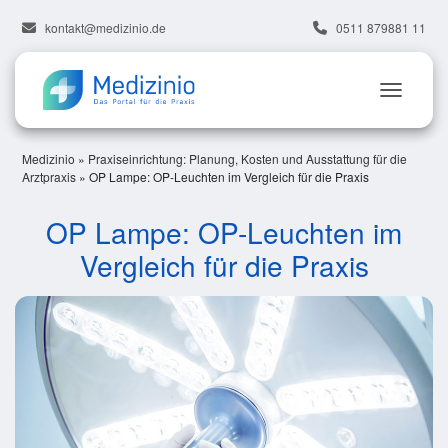
kontakt@medizinio.de
0511 879881 11
Medizinio
»
Praxiseinrichtung: Planung, Kosten und Ausstattung für die
Arztpraxis
»
OP Lampe: OP-Leuchten im Vergleich für die Praxis
OP Lampe: OP-Leuchten im
Vergleich für die Praxis