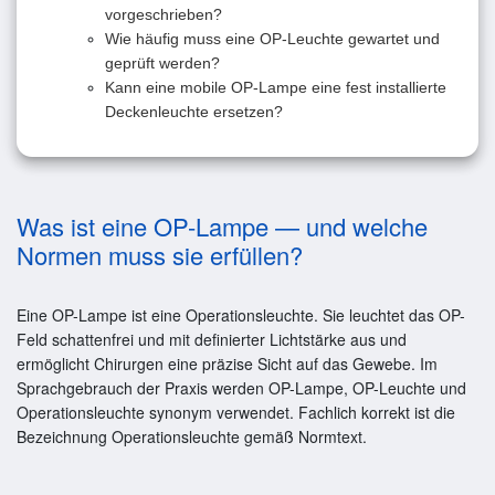
vorgeschrieben?
Wie häufig muss eine OP-Leuchte gewartet und
geprüft werden?
Kann eine mobile OP-Lampe eine fest installierte
Deckenleuchte ersetzen?
Was ist eine OP-Lampe — und welche
Normen muss sie erfüllen?
Eine OP-Lampe ist eine Operationsleuchte. Sie leuchtet das OP-
Feld schattenfrei und mit definierter Lichtstärke aus und
ermöglicht Chirurgen eine präzise Sicht auf das Gewebe. Im
Sprachgebrauch der Praxis werden OP-Lampe, OP-Leuchte und
Operationsleuchte synonym verwendet. Fachlich korrekt ist die
Bezeichnung Operationsleuchte gemäß Normtext.