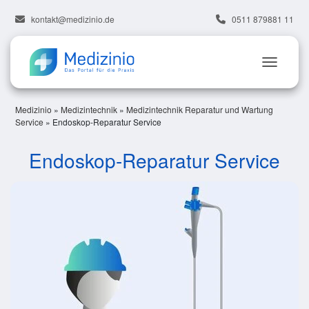
kontakt@medizinio.de
0511 879881 11
Medizinio
»
Medizintechnik
»
Medizintechnik Reparatur und Wartung
Service
»
Endoskop-Reparatur Service
Endoskop-Reparatur Service