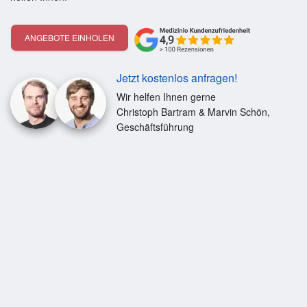
ANGEBOTE EINHOLEN
Jetzt kostenlos anfragen!
Wir helfen Ihnen gerne
Christoph Bartram & Marvin Schön,
Geschäftsführung