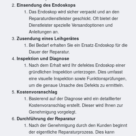
Einsendung des Endoskops
Das Endoskop wird sicher verpackt und an den
Reparaturdienstleister geschickt. Oft bietet der
Dienstleister spezielle Versandoptionen und
Anleitungen an.
Zusendung eines Leihgerätes
Bei Bedarf erhalten Sie ein Ersatz-Endoskop für die
Dauer der Reparatur.
Inspektion und Diagnose
Nach dem Erhalt wird Ihr defektes Endoskop einer
gründlichen Inspektion unterzogen. Dies umfasst
eine visuelle Inspektion sowie Funktionsprüfungen,
um die genaue Ursache des Defekts zu ermitteln.
Kostenvoranschlag
Basierend auf der Diagnose wird ein detaillierter
Kostenvoranschlag erstellt. Dieser wird Ihnen zur
Genehmigung vorgelegt.
Durchführung der Reparatur
Nach der Genehmigung durch den Kunden beginnt
der eigentliche Reparaturprozess. Dies kann