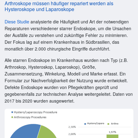
Arthroskope müssen häufiger repariert werden als
Hysteroskope und Laparoskope
Diese Studie
analysierte die Häufigkeit und Art der notwendigen
Reparaturen verschiedener starrer Endoskope, um die Ursachen
der Ausfälle zu verstehen und zukünftige Fehler zu minimieren.
Der Fokus lag auf einem Krankenhaus in Südbrasilien, das
monatlich über 2.000 chirurgische Eingriffe durchführt.
Alle starren Endoskope im Krankenhaus wurden nach Typ (z.B.
Arthroskop, Hysteroskop, Laparoskop), Größe,
Zusammensetzung, Winkelung, Modell und Marke erfasst. Ein
Formular zur Nachverfolgbarkeit der Nutzung wurde entwickelt.
Defekte Endoskope wurden von Pflegekräften geprüft und
gegebenenfalls zur technischen Analyse weitergeleitet. Daten von
2017 bis 2020 wurden ausgewertet.