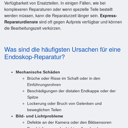
Verfügbarkeit von Ersatzteilen. In einigen Fällen, wie bei
komplexeren Reparaturen oder wenn spezielle Teile bestellt
werden müssen, kann die Reparaturzeit länger sein.
Express-
Reparaturdienste
sind oft gegen Aufpreis verfügbar und können
die Bearbeitungszeit verkürzen.
Was sind die häufigsten Ursachen für eine
Endoskop-Reparatur?
Mechanische Schäden
Brüche oder Risse im Schaft oder in den
Einführungsrohren
Beschädigungen der distalen Endkappe oder der
Spitze
Lockerung oder Bruch von Gelenken und
beweglichen Teilen
Bild- und Lichtprobleme
Defekte an der Kamera oder den Bildsensoren