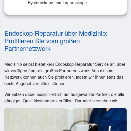
Hysteroskope und Laparoskope
Endoskop-Reparatur über Medizinio:
Profitieren Sie vom großen
Partnernetzwerk
Medizinio selbst bietet kein Endoskop-Reparatur-Service an, aber
wir verfügen über ein großes Partnernetzwerk. Von diesem
Netzwerk können auch Sie profitieren, indem wir Ihnen stets das
beste Angebot vermitteln können.
Wir setzen dabei ausschließlich auf ausgewählte Partner, die alle
gängigen Qualitätsstandards erfüllen. Darunter verstehen wir: