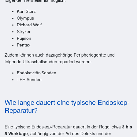
Karl Storz
Olympus
Richard Wolf
Stryker
Fujinon
Pentax
Zudem können auch dazugehörige Peripheriegeräte und
folgende Ultraschallsonden repariert werden:
Endokavitär-Sonden
TEE-Sonden
Wie lange dauert eine typische Endoskop-
Reparatur?
Eine typische Endoskop-Reparatur dauert in der Regel etwa
3 bis
5 Werktage
, abhängig von der Art des Defekts und der