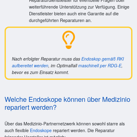
weiterführende Unterstützung zur Verfügung. Einige
Dienstleister bieten auch eine Garantie auf die
durchgeführten Reparaturen an.
Nach erfolgter Reparatur muss das
Endoskop gemäß RKI
aufbereitet werden
, im Optimalfall
maschinell per RDG-E
,
bevor es zum Einsatz kommt.
Welche Endoskope können über Medizinio
repariert werden?
Über das Medizinio-Partnernetzwerk können sowohl starre als
auch flexible
Endoskope
repariert werden. Die Reparatur
folgender Hersteller ist möglich: