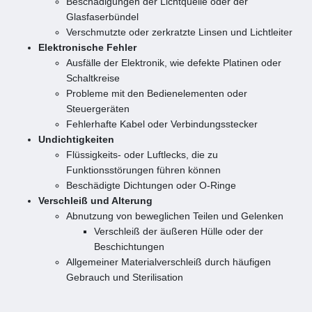
Beschädigungen der Lichtquelle oder der
Glasfaserbündel
Verschmutzte oder zerkratzte Linsen und Lichtleiter
Elektronische Fehler
Ausfälle der Elektronik, wie defekte Platinen oder
Schaltkreise
Probleme mit den Bedienelementen oder
Steuergeräten
Fehlerhafte Kabel oder Verbindungsstecker
Undichtigkeiten
Flüssigkeits- oder Luftlecks, die zu
Funktionsstörungen führen können
Beschädigte Dichtungen oder O-Ringe
Verschleiß und Alterung
Abnutzung von beweglichen Teilen und Gelenken
Verschleiß der äußeren Hülle oder der
Beschichtungen
Allgemeiner Materialverschleiß durch häufigen
Gebrauch und Sterilisation