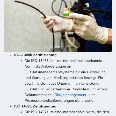
ISO-13485 Zertifizierung
Die ISO 13485 ist eine international anerkannte
Norm, die Anforderungen an
Qualitätsmanagementsysteme für die Herstellung
und Wartung von Medizinprodukten festlegt. Sie
gewährleistet, dass Unternehmen konsistente
Qualität und Sicherheit ihrer Produkte durch strikte
Dokumentations-,
Risikomanagement
– und
Prozesskontrollanforderungen sicherstellen.
ISO 14971 Zertifizierung
Die ISO 14971 ist eine internationale Norm, die den