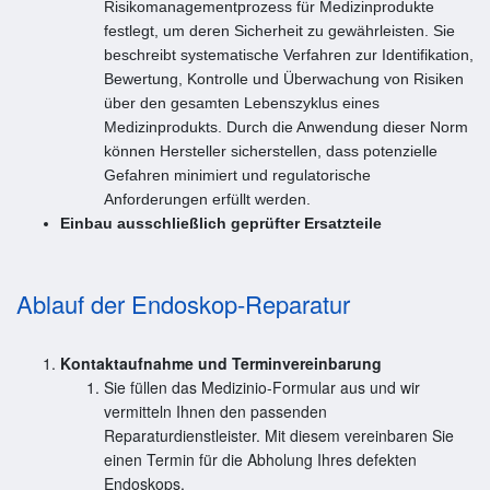
Risikomanagementprozess für Medizinprodukte
festlegt, um deren Sicherheit zu gewährleisten. Sie
beschreibt systematische Verfahren zur Identifikation,
Bewertung, Kontrolle und Überwachung von Risiken
über den gesamten Lebenszyklus eines
Medizinprodukts. Durch die Anwendung dieser Norm
können Hersteller sicherstellen, dass potenzielle
Gefahren minimiert und regulatorische
Anforderungen erfüllt werden.
Einbau ausschließlich geprüfter Ersatzteile
Ablauf der Endoskop-Reparatur
Kontaktaufnahme und Terminvereinbarung
Sie füllen das Medizinio-Formular aus und wir
vermitteln Ihnen den passenden
Reparaturdienstleister. Mit diesem vereinbaren Sie
einen Termin für die Abholung Ihres defekten
Endoskops.