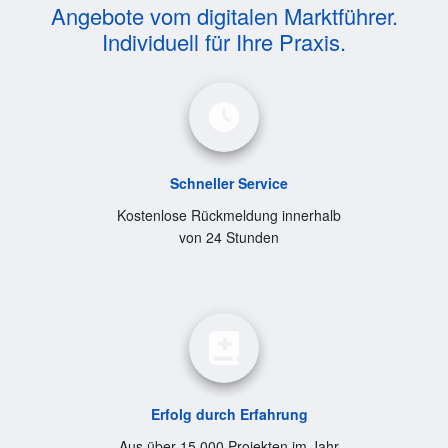
Angebote vom digitalen Marktführer.
Individuell für Ihre Praxis.
Schneller Service
Kostenlose Rückmeldung innerhalb
von 24 Stunden
Erfolg durch Erfahrung
Aus über 15.000 Projekten im Jahr