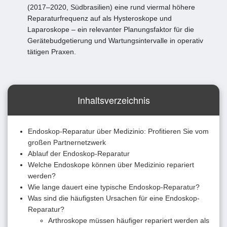
(2017–2020, Südbrasilien) eine rund viermal höhere
Reparaturfrequenz auf als Hysteroskope und
Laparoskope – ein relevanter Planungsfaktor für die
Gerätebudgetierung und Wartungsintervalle in operativ
tätigen Praxen.
Inhaltsverzeichnis
Endoskop-Reparatur über Medizinio: Profitieren Sie vom
großen Partnernetzwerk
Ablauf der Endoskop-Reparatur
Welche Endoskope können über Medizinio repariert
werden?
Wie lange dauert eine typische Endoskop-Reparatur?
Was sind die häufigsten Ursachen für eine Endoskop-
Reparatur?
Arthroskope müssen häufiger repariert werden als