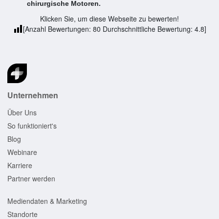
chirurgische Motoren.
Klicken Sie, um diese Webseite zu bewerten!
[Anzahl Bewertungen:
80
Durchschnittliche Bewertung:
4.8
]
Unternehmen
Über Uns
So funktioniert's
Blog
Webinare
Karriere
Partner werden
Mediendaten & Marketing
Standorte