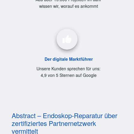
wissen wir, worauf es ankommt
Der digitale Marktführer
Unsere Kunden sprechen für uns:
4,9 von 5 Sternen auf Google
Abstract – Endoskop-Reparatur über
zertifiziertes Partnernetzwerk
vermittelt