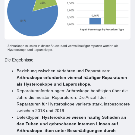
Arthroskope mussten in dieser Studie rund viermal häufiger repariert werden als
Hysteroskope und Laparoskope.
Die Ergebnisse:
Beziehung zwischen Verfahren und Reparaturen:
Arthroskope erforderten viermal häufiger Reparaturen
als Hysteroskope und Laparoskope
.
Reparaturanforderungen: Arthroskope benötigten über die
Jahre die meisten Reparaturen. Die Anzahl der
Reparaturen für Hysteroskope variierte stark, insbesondere
zwischen 2018 und 2019.
Defekttypen:
Hysteroskope wiesen häufig Schäden an
den Tuben und gebrochenen internen Linsen auf.
Arthroskope litten unter Beschädigungen durch