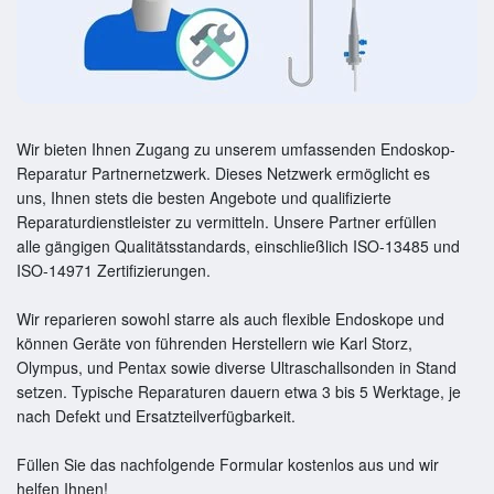
Wir bieten Ihnen Zugang zu unserem umfassenden Endoskop-
Reparatur Partnernetzwerk. Dieses Netzwerk ermöglicht es
uns, Ihnen stets die besten Angebote und qualifizierte
Reparaturdienstleister zu vermitteln. Unsere Partner erfüllen
alle gängigen Qualitätsstandards, einschließlich ISO-13485 und
ISO-14971 Zertifizierungen.
Wir reparieren sowohl starre als auch flexible Endoskope und
können Geräte von führenden Herstellern wie Karl Storz,
Olympus, und Pentax sowie diverse Ultraschallsonden in Stand
setzen. Typische Reparaturen dauern etwa 3 bis 5 Werktage, je
nach Defekt und Ersatzteilverfügbarkeit.
Füllen Sie das nachfolgende Formular kostenlos aus und wir
helfen Ihnen!