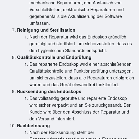
mechanische Reparaturen, den Austausch von
Verschleißteilen, elektronische Reparaturen und
gegebenenfalls die Aktualisierung der Software
umfassen.
Reinigung und Sterilisation
Nach der Reparatur wird das Endoskop gründlich
gereinigt und sterilisiert, um sicherzustellen, dass es
den hygienischen Standards entspricht.
Qualitätskontrolle und Endprüfung
Das reparierte Endoskop wird einer abschließenden
Qualitätskontrolle und Funktionsprüfung unterzogen,
um sicherzustellen, dass alle Reparaturen erfolgreich
waren und das Gerät einwandfrei funktioniert.
Rücksendung des Endoskops
Das vollständig geprüfte und reparierte Endoskop
wird sicher verpackt und an Sie zurückgesandt. Der
Kunde wird über den Abschluss der Reparatur und
den Versand informiert.
Nachbetreuung
Nach der Rücksendung steht der
Reparaturdienstleister für eventuelle Fragen oder