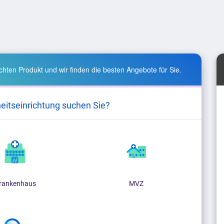
hten Produkt und wir finden die besten Angebote für Sie.
eitseinrichtung suchen Sie?
rankenhaus
MVZ