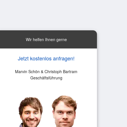
Wir helfen Ihnen gerne
Jetzt kostenlos anfragen!
Marvin Schön & Christoph Bartram
Geschäftsführung