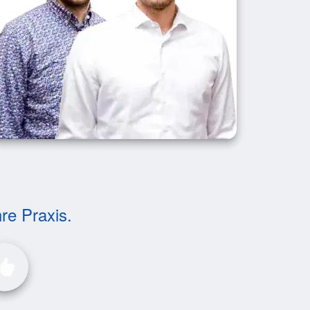
hre Praxis.