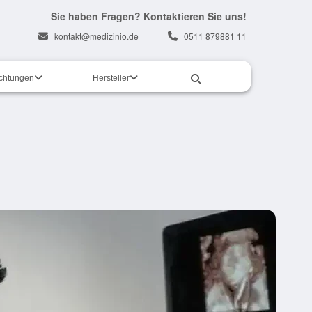
Sie haben Fragen? Kontaktieren Sie uns!
kontakt@medizinio.de
0511 879881 11
ichtungen
Hersteller