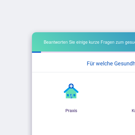
Beantworten Sie einige kurze Fragen zum gesuc
Für welche Gesundh
Praxis
K