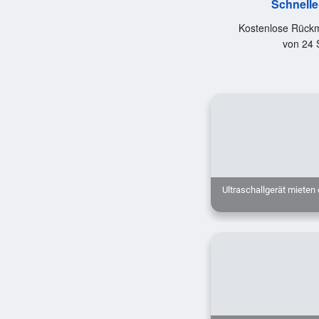
Schnelle
Kostenlose Rückm
von 24 
Ultraschallgerät mieten