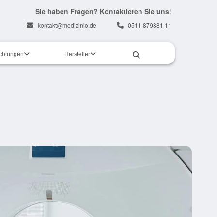
Sie haben Fragen? Kontaktieren Sie uns!
kontakt@medizinio.de
0511 879881 11
ichtungen
Hersteller