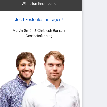
Wir helfen Ihnen gerne
Jetzt kostenlos anfragen!
Marvin Schön & Christoph Bartram
Geschäftsführung