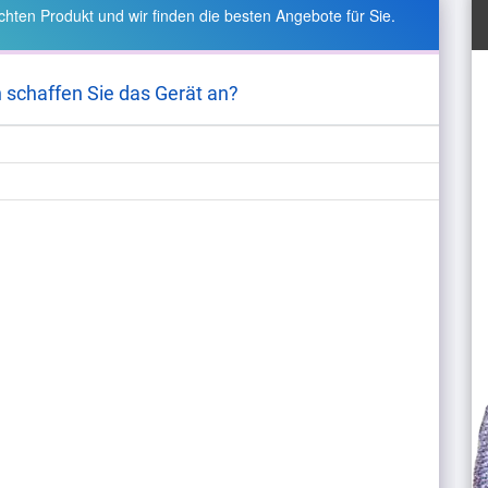
hten Produkt und wir finden die besten Angebote für Sie.
 schaffen Sie das Gerät an?