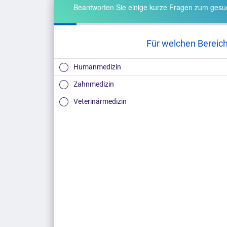
Beantworten Sie einige kurze Fragen zum gesuc
Für welchen Bereich
Humanmedizin
Zahnmedizin
Veterinärmedizin