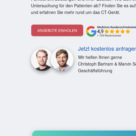
Untersuchung für den Patienten ab? Finden Sie es auf
und erfahren Sie mehr rund um das CT-Gerät.
ANGEBOTE EINHOLEN
Jetzt kostenlos anfrage
Wir helfen Ihnen gerne
Christoph Bartram & Marvin S
Geschäftsführung