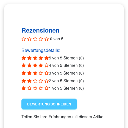
Rezensionen (0)
Rezensionen
0 von 5
Bewertungsdetails:
5 von 5 Sternen (0)
4 von 5 Sternen (0)
3 von 5 Sternen (0)
2 von 5 Sternen (0)
1 von 5 Sternen (0)
BEWERTUNG SCHREIBEN
Teilen Sie Ihre Erfahrungen mit diesem Artikel.