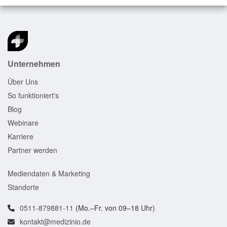
Unternehmen
Über Uns
So funktioniert's
Blog
Webinare
Karriere
Partner werden
Mediendaten & Marketing
Standorte
0511-879881-11
(Mo.–Fr. von 09–18 Uhr)
kontakt@medizinio.de