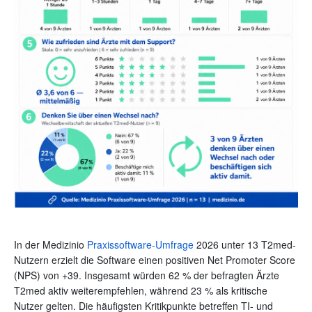
In der Medizinio
Praxissoftware-Umfrage
2026 unter 13 T2med-
Nutzern erzielt die Software einen positiven Net Promoter Score
(NPS) von +39. Insgesamt würden 62 % der befragten Ärzte
T2med aktiv weiterempfehlen, während 23 % als kritische
Nutzer gelten. Die häufigsten Kritikpunkte betreffen TI- und