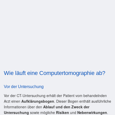
Wie läuft eine Computertomographie ab?
Vor der Untersuchung
Vor der CT-Untersuchung erhält der Patient vom behandelnden
Arzt einen
Aufklärungsbogen
. Dieser Bogen enthält ausführliche
Informationen über den
Ablauf und den Zweck der
Untersuchung
sowie mögliche
Risiken
und
Nebenwirkungen
.