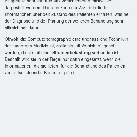
Blutgefäße sehr klar und aus verschiedenen Blickwinkeln
dargestellt werden. Dadurch kann der Arzt detaillierte
Informationen über den Zustand des Patienten erhalten, was bei
der Diagnose und der Planung der weiteren Behandlung sehr
hilfreich sein kann.
Obwohl die Computertomographie eine unerlässliche Technik in
der modernen Medizin ist, sollte sie mit Vorsicht eingesetzt
werden, da sie mit einer
Strahlenbelastung
verbunden ist.
Deshalb wird sie in der Regel nur dann eingesetzt, wenn die
Informationen, die sie liefert, für die Behandlung des Patienten
von entscheidender Bedeutung sind.