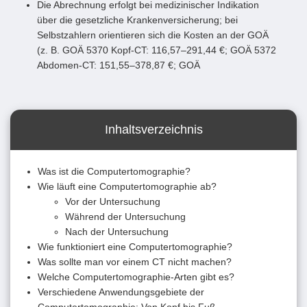
Die Abrechnung erfolgt bei medizinischer Indikation
über die gesetzliche Krankenversicherung; bei
Selbstzahlern orientieren sich die Kosten an der GOÄ
(z. B. GOÄ 5370 Kopf-CT: 116,57–291,44 €; GOÄ 5372
Abdomen-CT: 151,55–378,87 €; GOÄ
Inhaltsverzeichnis
Was ist die Computertomographie?
Wie läuft eine Computertomographie ab?
Vor der Untersuchung
Während der Untersuchung
Nach der Untersuchung
Wie funktioniert eine Computertomographie?
Was sollte man vor einem CT nicht machen?
Welche Computertomographie-Arten gibt es?
Verschiedene Anwendungsgebiete der
Computertomographie: Von Kopf bis Fuß