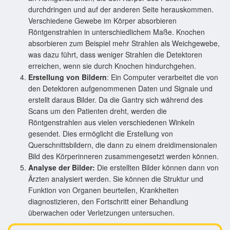
durchdringen und auf der anderen Seite herauskommen.
Verschiedene Gewebe im Körper absorbieren
Röntgenstrahlen in unterschiedlichem Maße. Knochen
absorbieren zum Beispiel mehr Strahlen als Weichgewebe,
was dazu führt, dass weniger Strahlen die Detektoren
erreichen, wenn sie durch Knochen hindurchgehen.
Erstellung von Bildern
: Ein Computer verarbeitet die von
den Detektoren aufgenommenen Daten und Signale und
erstellt daraus Bilder. Da die Gantry sich während des
Scans um den Patienten dreht, werden die
Röntgenstrahlen aus vielen verschiedenen Winkeln
gesendet. Dies ermöglicht die Erstellung von
Querschnittsbildern, die dann zu einem dreidimensionalen
Bild des Körperinneren zusammengesetzt werden können.
Analyse der Bilder:
Die erstellten Bilder können dann von
Ärzten analysiert werden. Sie können die Struktur und
Funktion von Organen beurteilen, Krankheiten
diagnostizieren, den Fortschritt einer Behandlung
überwachen oder Verletzungen untersuchen.