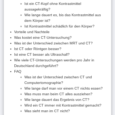
Ist ein CT-Kopf ohne Kontrastmittel
aussagekräftig?
Wie lange dauert es, bis das Kontrastmittel aus
dem Körper ist?
Ist Kontrastmittel schädlich für den Körper?
Vorteile und Nachteile
Was kostet eine CT-Untersuchung?
Was ist der Unterschied zwischen MRT und CT?
Ist CT oder Röntgen besser?
Ist eine CT besser als Ultraschall?
Wie viele CT-Untersuchungen werden pro Jahr in
Deutschland durchgeführt?
FAQ
Was ist der Unterschied zwischen CT und
Computertomographie?
Wie lange darf man vor einem CT nichts essen?
Was muss man beim CT alles ausziehen?
Wie lange dauert das Ergebnis von CT?
Wird ein CT immer mit Kontrastmittel gemacht?
Was sieht man im CT nicht?