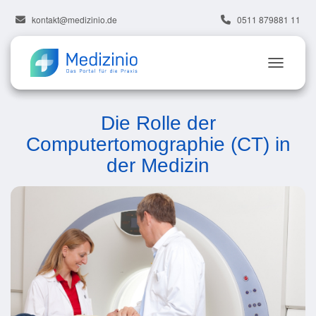
kontakt@medizinio.de
0511 879881 11
Die Rolle der
Computertomographie (CT) in
der Medizin