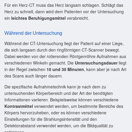
Für ein Herz-CT muss das Herz langsam schlagen. Schlägt das
Herz zu schnell, dann wird dem Patienten vor der Untersuchung
ein
leichtes Beruhigungsmittel
verabreicht.
Während der Untersuchung
Während der CT-Untersuchung liegt der Patient auf einer Liege,
die sich langsam durch den ringförmigen CT-Scanner bewegt.
Dabei werden von der rotierenden Röntgenröhre Aufnahmen aus
verschiedenen Winkeln gemacht. Die
Untersuchungsdauer
liegt
in der Regel zwischen
10 und 30 Minuten
, kann aber je nach Art
des Scans auch länger dauern.
Die spezifische Aufnahmetechnik kann je nach dem zu
untersuchenden Körperbereich und der Art der benötigten
Informationen variieren. Beispielsweise können verschiedene
Kontrastmittel
verwendet werden, um bestimmte Bereiche des
Körpers hervorzuheben, oder es können verschiedene
Einstellungen für die Strahlungsintensität und den
Detektorabstand verwendet werden, um die Bildqualität zu
optimieren.