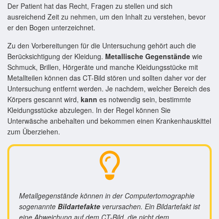
Der Patient hat das Recht, Fragen zu stellen und sich
ausreichend Zeit zu nehmen, um den Inhalt zu verstehen, bevor
er den Bogen unterzeichnet.
Zu den Vorbereitungen für die Untersuchung gehört auch die
Berücksichtigung der Kleidung.
Metallische Gegenstände
wie
Schmuck, Brillen, Hörgeräte und manche Kleidungsstücke mit
Metallteilen können das CT-Bild stören und sollten daher vor der
Untersuchung entfernt werden. Je nachdem, welcher Bereich des
Körpers gescannt wird,
kann
es notwendig sein, bestimmte
Kleidungsstücke abzulegen. In der Regel können Sie
Unterwäsche anbehalten und bekommen einen Krankenhauskittel
zum Überziehen.
Metallgegenstände können in der Computertomographie
sogenannte
Bildartefakte
verursachen. Ein Bildartefakt ist
eine Abweichung auf dem CT-Bild, die nicht dem