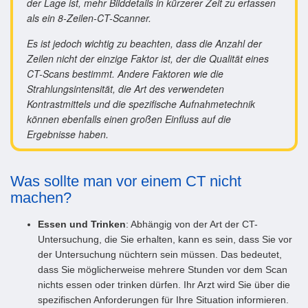
der Lage ist, mehr Bilddetails in kürzerer Zeit zu erfassen
als ein 8-Zeilen-CT-Scanner.
Es ist jedoch wichtig zu beachten, dass die Anzahl der
Zeilen nicht der einzige Faktor ist, der die Qualität eines
CT-Scans bestimmt. Andere Faktoren wie die
Strahlungsintensität, die Art des verwendeten
Kontrastmittels und die spezifische Aufnahmetechnik
können ebenfalls einen großen Einfluss auf die
Ergebnisse haben.
Was sollte man vor einem CT nicht
machen?
Essen und Trinken
: Abhängig von der Art der CT-
Untersuchung, die Sie erhalten, kann es sein, dass Sie vor
der Untersuchung nüchtern sein müssen. Das bedeutet,
dass Sie möglicherweise mehrere Stunden vor dem Scan
nichts essen oder trinken dürfen. Ihr Arzt wird Sie über die
spezifischen Anforderungen für Ihre Situation informieren.