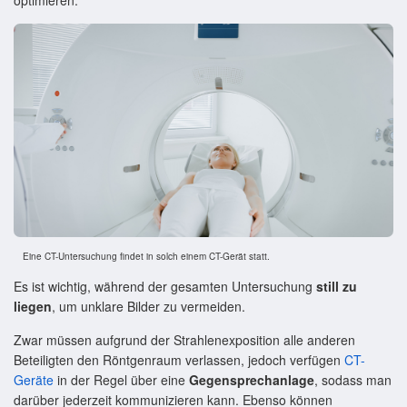
Eine CT-Untersuchung findet in solch einem CT-Gerät statt.
Es ist wichtig, während der gesamten Untersuchung
still zu
liegen
, um unklare Bilder zu vermeiden.
Zwar müssen aufgrund der Strahlenexposition alle anderen
Beteiligten den Röntgenraum verlassen, jedoch verfügen
CT-
Geräte
in der Regel über eine
Gegensprechanlage
, sodass man
darüber jederzeit kommunizieren kann. Ebenso können