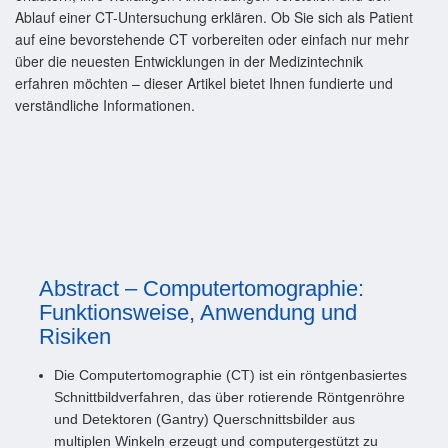
Ablauf einer CT-Untersuchung erklären. Ob Sie sich als Patient
auf eine bevorstehende CT vorbereiten oder einfach nur mehr
über die neuesten Entwicklungen in der Medizintechnik
erfahren möchten – dieser Artikel bietet Ihnen fundierte und
verständliche Informationen.
Abstract – Computertomographie:
Funktionsweise, Anwendung und
Risiken
Die Computertomographie (CT) ist ein röntgenbasiertes
Schnittbildverfahren, das über rotierende Röntgenröhre
und Detektoren (Gantry) Querschnittsbilder aus
multiplen Winkeln erzeugt und computergestützt zu