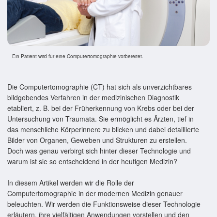
Ein Patient wird für eine Computertomographie vorbereitet.
Die Computertomographie (CT) hat sich als unverzichtbares
bildgebendes Verfahren in der medizinischen Diagnostik
etabliert, z. B. bei der Früherkennung von Krebs oder bei der
Untersuchung von Traumata. Sie ermöglicht es Ärzten, tief in
das menschliche Körperinnere zu blicken und dabei detaillierte
Bilder von Organen, Geweben und Strukturen zu erstellen.
Doch was genau verbirgt sich hinter dieser Technologie und
warum ist sie so entscheidend in der heutigen Medizin?
In diesem Artikel werden wir die Rolle der
Computertomographie in der modernen Medizin genauer
beleuchten. Wir werden die Funktionsweise dieser Technologie
erläutern, ihre vielfältigen Anwendungen vorstellen und den