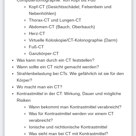
Kopf-CT (Gesichtsschädel, Felsenbein und
Nebenhöhlen)
Thorax-CT und Lungen-CT
Abdomen-CT (Bauch, Oberbauch)
Herz-CT
Virtuelle Koloskopie/CT-Kolonographie (Darm)
Fuß-CT
Ganzkörper-CT
Was kann man durch ein CT feststellen?
Wann sollte ein CT nicht gemacht werden?
Strahlenbelastung bei CTs: Wie gefährlich ist sie für den
Körper?
Wo macht man ein CT?
Kontrastmittel in der CT: Wirkung, Dauer und mögliche
Risiken
Wann bekommt man Kontrastmittel verabreicht?
Was für Kontrastmittel werden vor einem CT
verabreicht?
Ionische und nichtionische Kontrastmittel
Was sieht man bei CT mit Kontrastmittel?