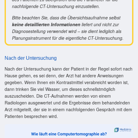
nachfolgende CT-Untersuchung einzustellen.
Bitte beachten Sie, dass die Übersichtsaufnahme selbst
keine detaillierten Informationen
liefert und nicht zur
Diagnosestellung verwendet wird – sie dient lediglich als
Planungsinstrument für die eigentliche CT-Untersuchung.
Nach der Untersuchung
Nach der Untersuchung kann der Patient in der Regel sofort nach
Hause gehen, es sei denn, der Arzt hat andere Anweisungen
gegeben. Wenn Ihnen ein Kontrastmittel verabreicht worden ist,
dann trinken Sie viel Wasser, um dieses schnellstmöglich
auszuscheiden. Die CT-Aufnahmen werden von einem
Radiologen ausgewertet und die Ergebnisse dem behandelnden
Arzt mitgeteilt, der sie in einem nachfolgenden Gespräch mit dem
Patienten besprechen wird.