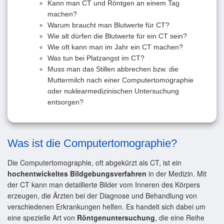
Kann man CT und Röntgen an einem Tag
machen?
Warum braucht man Blutwerte für CT?
Wie alt dürfen die Blutwerte für ein CT sein?
Wie oft kann man im Jahr ein CT machen?
Was tun bei Platzangst im CT?
Muss man das Stillen abbrechen bzw. die
Muttermilch nach einer Computertomographie
oder nuklearmedizinischen Untersuchung
entsorgen?
Was ist die Computertomographie?
Die Computertomographie, oft abgekürzt als CT, ist ein
hochentwickeltes Bildgebungsverfahren
in der Medizin. Mit
der CT kann man detaillierte Bilder vom Inneren des Körpers
erzeugen, die Ärzten bei der Diagnose und Behandlung von
verschiedenen Erkrankungen helfen. Es handelt sich dabei um
eine spezielle Art von
Röntgenuntersuchung
, die eine Reihe