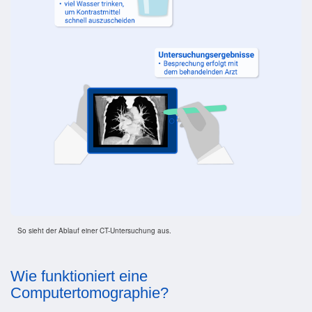
So sieht der Ablauf einer CT-Untersuchung aus.
Wie funktioniert eine
Computertomographie?