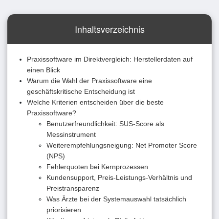
Inhaltsverzeichnis
Praxissoftware im Direktvergleich: Herstellerdaten auf
einen Blick
Warum die Wahl der Praxissoftware eine
geschäftskritische Entscheidung ist
Welche Kriterien entscheiden über die beste
Praxissoftware?
Benutzerfreundlichkeit: SUS-Score als
Messinstrument
Weiterempfehlungsneigung: Net Promoter Score
(NPS)
Fehlerquoten bei Kernprozessen
Kundensupport, Preis-Leistungs-Verhältnis und
Preistransparenz
Was Ärzte bei der Systemauswahl tatsächlich
priorisieren