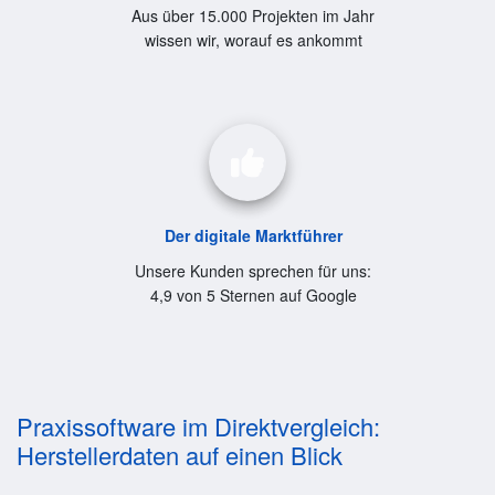
Aus über 15.000 Projekten im Jahr
wissen wir, worauf es ankommt
Der digitale Marktführer
Unsere Kunden sprechen für uns:
4,9 von 5 Sternen auf Google
Praxissoftware im Direktvergleich:
Herstellerdaten auf einen Blick