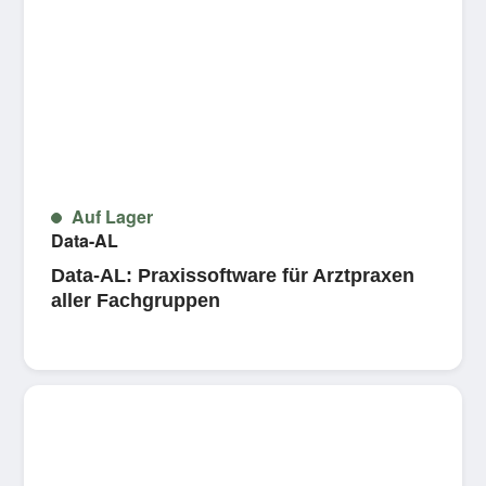
Auf Lager
Data-AL
Data-AL: Praxissoftware für Arztpraxen
aller Fachgruppen