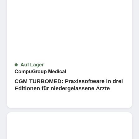
Auf Lager
CompuGroup Medical
CGM TURBOMED: Praxissoftware in drei
Editionen für niedergelassene Ärzte