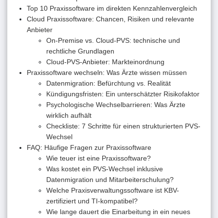
Top 10 Praxissoftware im direkten Kennzahlenvergleich
Cloud Praxissoftware: Chancen, Risiken und relevante
Anbieter
On-Premise vs. Cloud-PVS: technische und
rechtliche Grundlagen
Cloud-PVS-Anbieter: Markteinordnung
Praxissoftware wechseln: Was Ärzte wissen müssen
Datenmigration: Befürchtung vs. Realität
Kündigungsfristen: Ein unterschätzter Risikofaktor
Psychologische Wechselbarrieren: Was Ärzte
wirklich aufhält
Checkliste: 7 Schritte für einen strukturierten PVS-
Wechsel
FAQ: Häufige Fragen zur Praxissoftware
Wie teuer ist eine Praxissoftware?
Was kostet ein PVS-Wechsel inklusive
Datenmigration und Mitarbeiterschulung?
Welche Praxisverwaltungssoftware ist KBV-
zertifiziert und TI-kompatibel?
Wie lange dauert die Einarbeitung in ein neues