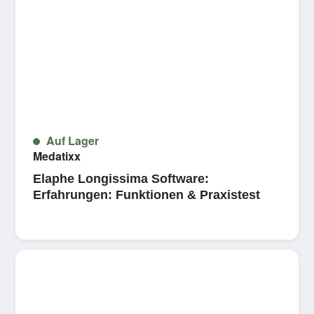
Auf Lager
Medatixx
Elaphe Longissima Software:
Erfahrungen: Funktionen & Praxistest