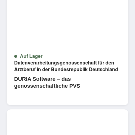
Auf Lager
Datenverarbeitungsgenossenschaft für den
Arztberuf in der Bundesrepublik Deutschland
DURIA Software – das
genossenschaftliche PVS