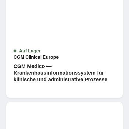
Auf Lager
CGM Clinical Europe
CGM Medico —
Krankenhausinformationssystem für
klinische und administrative Prozesse