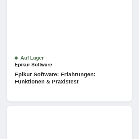
Auf Lager
Epikur Software
Epikur Software: Erfahrungen:
Funktionen & Praxistest