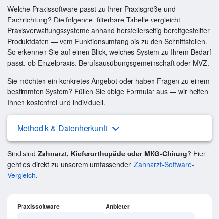
Welche Praxissoftware passt zu Ihrer Praxisgröße und
Fachrichtung? Die folgende, filterbare Tabelle vergleicht
Praxisverwaltungssysteme anhand herstellerseitig bereitgestellter
Produktdaten — vom Funktionsumfang bis zu den Schnittstellen.
So erkennen Sie auf einen Blick, welches System zu Ihrem Bedarf
passt, ob Einzelpraxis, Berufsausübungsgemeinschaft oder MVZ.
Sie möchten ein konkretes Angebot oder haben Fragen zu einem
bestimmten System? Füllen Sie obige Formular aus — wir helfen
Ihnen kostenfrei und individuell.
Methodik & Datenherkunft
Sind sind
Zahnarzt, Kieferorthopäde oder MKG-Chirurg
? Hier
geht es direkt zu unserem umfassenden
Zahnarzt-Software-
Vergleich
.
Praxissoftware
Anbieter