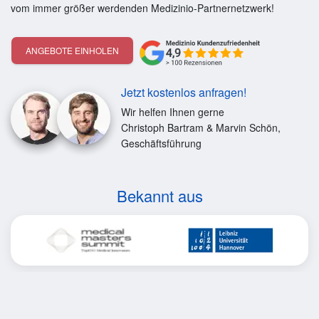
vom immer größer werdenden Medizinio-Partnernetzwerk!
ANGEBOTE EINHOLEN
Jetzt kostenlos anfragen!
Wir helfen Ihnen gerne
Christoph Bartram & Marvin Schön,
Geschäftsführung
Bekannt aus