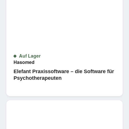
Auf Lager
Hasomed
Elefant Praxissoftware – die Software für
Psychotherapeuten