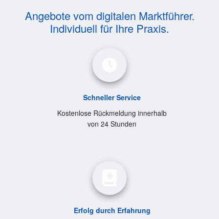
Angebote vom digitalen Marktführer.
Individuell für Ihre Praxis.
Schneller Service
Kostenlose Rückmeldung innerhalb
von 24 Stunden
Erfolg durch Erfahrung