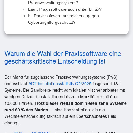
Praxisverwaltungssystem?
Läuft Praxissoftware auch unter Linux?
Ist Praxissoftware ausreichend gegen
Cyberangriffe geschützt?
Warum die Wahl der Praxissoftware eine
geschäftskritische Entscheidung ist
Der Markt für zugelassene Praxisverwaltungssysteme (PVS)
umfasst laut
ADT-Installationsstatistik Q2/2025
insgesamt 131
Systeme. Die Bandbreite reicht vom lokalen Nischenanbieter mit
wenigen Dutzend Installationen bis zum Marktführer mit über
10.000 Praxen.
Trotz dieser Vielfalt dominieren zehn Systeme
rund 60 % des Markts
— eine Konzentration, die die
Wechselentscheidung faktisch auf ein überschaubares Feld
einengt.