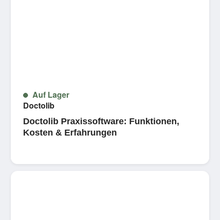
Auf Lager
Doctolib
Doctolib Praxissoftware: Funktionen,
Kosten & Erfahrungen