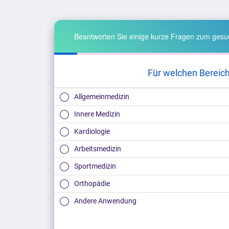
Beantworten Sie einige kurze Fragen zum gesuc
Für welchen Bereich
Allgemeinmedizin
Innere Medizin
Kardiologie
Arbeitsmedizin
Sportmedizin
Orthopädie
Andere Anwendung