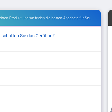
hten Produkt und wir finden die besten Angebote für Sie.
 schaffen Sie das Gerät an?