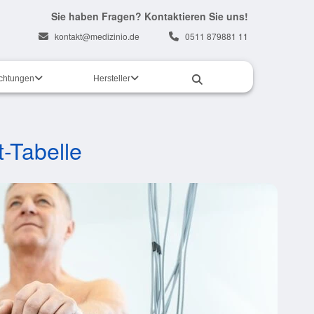
Sie haben Fragen? Kontaktieren Sie uns!
kontakt@medizinio.de
0511 879881 11
ichtungen
Hersteller
-Tabelle