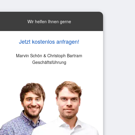
Wir helfen Ihnen gerne
Jetzt kostenlos anfragen!
Marvin Schön & Christoph Bartram
Geschäftsführung