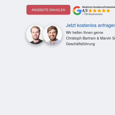
ANGEBOTE EINHOLEN
Jetzt kostenlos anfrage
Wir helfen Ihnen gerne
Christoph Bartram & Marvin S
Geschäftsführung