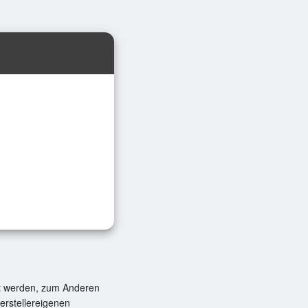
zt werden, zum Anderen
erstellereigenen