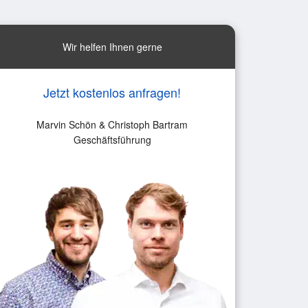
Wir helfen Ihnen gerne
Jetzt kostenlos anfragen!
Marvin Schön & Christoph Bartram
Geschäftsführung