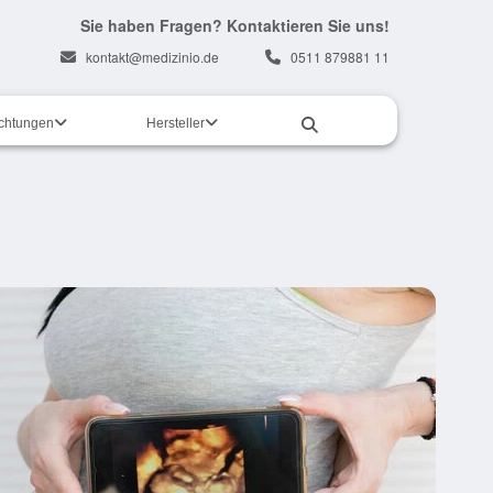
Sie haben Fragen? Kontaktieren Sie uns!
kontakt@medizinio.de
0511 879881 11
ichtungen
Hersteller