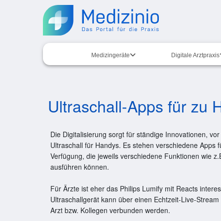
Medizingeräte
Digitale Arztpraxis
Ultraschall-Apps für zu
Die Digitalisierung sorgt für ständige Innovationen, vo
Ultraschall für Handys. Es stehen verschiedene Apps 
Verfügung, die jeweils verschiedene Funktionen wie z.
ausführen können.
Für Ärzte ist eher das Philips Lumify mit Reacts intere
Ultraschallgerät kann über einen Echtzeit-Live-Strea
Arzt bzw. Kollegen verbunden werden.