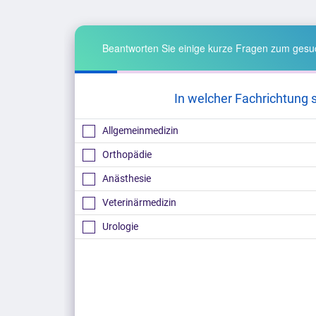
Beantworten Sie einige kurze Fragen zum gesuc
In welcher Fachrichtung 
Allgemeinmedizin
Orthopädie
Anästhesie
Veterinärmedizin
Urologie