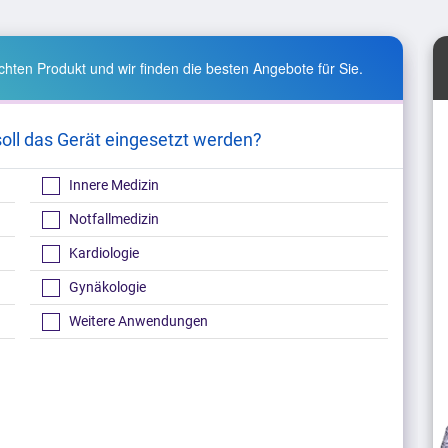
hten Produkt und wir finden die besten Angebote für Sie.
soll das Gerät eingesetzt werden?
Innere Medizin
Notfallmedizin
Kardiologie
Gynäkologie
Weitere Anwendungen