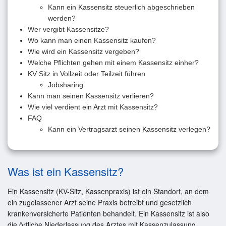
Kann ein Kassensitz steuerlich abgeschrieben
werden?
Wer vergibt Kassensitze?
Wo kann man einen Kassensitz kaufen?
Wie wird ein Kassensitz vergeben?
Welche Pflichten gehen mit einem Kassensitz einher?
KV Sitz in Vollzeit oder Teilzeit führen
Jobsharing
Kann man seinen Kassensitz verlieren?
Wie viel verdient ein Arzt mit Kassensitz?
FAQ
Kann ein Vertragsarzt seinen Kassensitz verlegen?
Was ist ein Kassensitz?
Ein Kassensitz (KV-Sitz, Kassenpraxis) ist ein Standort, an dem
ein zugelassener Arzt seine Praxis betreibt und gesetzlich
krankenversicherte Patienten behandelt. Ein Kassensitz ist also
die örtliche Niederlassung des Arztes mit Kassenzulassung.