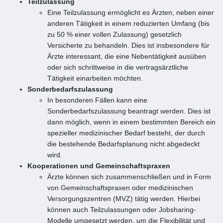
Teilzulassung
Eine Teilzulassung ermöglicht es Ärzten, neben einer
anderen Tätigkeit in einem reduzierten Umfang (bis
zu 50 % einer vollen Zulassung) gesetzlich
Versicherte zu behandeln. Dies ist insbesondere für
Ärzte interessant, die eine Nebentätigkeit ausüben
oder sich schrittweise in die vertragsärztliche
Tätigkeit einarbeiten möchten.
Sonderbedarfszulassung
In besonderen Fällen kann eine
Sonderbedarfszulassung beantragt werden. Dies ist
dann möglich, wenn in einem bestimmten Bereich ein
spezieller medizinischer Bedarf besteht, der durch
die bestehende Bedarfsplanung nicht abgedeckt
wird.
Kooperationen und Gemeinschaftspraxen
Ärzte können sich zusammenschließen und in Form
von Gemeinschaftspraxen oder medizinischen
Versorgungszentren (MVZ) tätig werden. Hierbei
können auch Teilzulassungen oder Jobsharing-
Modelle umgesetzt werden, um die Flexibilität und