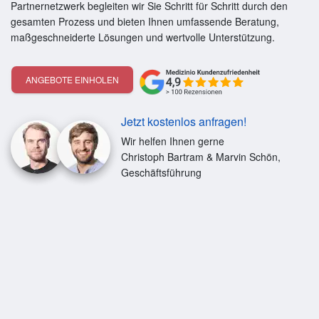
Partnernetzwerk begleiten wir Sie Schritt für Schritt durch den
gesamten Prozess und bieten Ihnen umfassende Beratung,
maßgeschneiderte Lösungen und wertvolle Unterstützung.
ANGEBOTE EINHOLEN
Jetzt kostenlos anfragen!
Wir helfen Ihnen gerne
Christoph Bartram & Marvin Schön,
Geschäftsführung