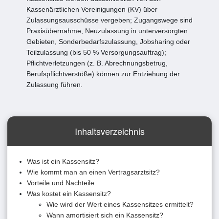
Kassenärztlichen Vereinigungen (KV) über
Zulassungsausschüsse vergeben; Zugangswege sind
Praxisübernahme, Neuzulassung in unterversorgten
Gebieten, Sonderbedarfszulassung, Jobsharing oder
Teilzulassung (bis 50 % Versorgungsauftrag);
Pflichtverletzungen (z. B. Abrechnungsbetrug,
Berufspflichtverstöße) können zur Entziehung der
Zulassung führen.
Inhaltsverzeichnis
Was ist ein Kassensitz?
Wie kommt man an einen Vertragsarztsitz?
Vorteile und Nachteile
Was kostet ein Kassensitz?
Wie wird der Wert eines Kassensitzes ermittelt?
Wann amortisiert sich ein Kassensitz?