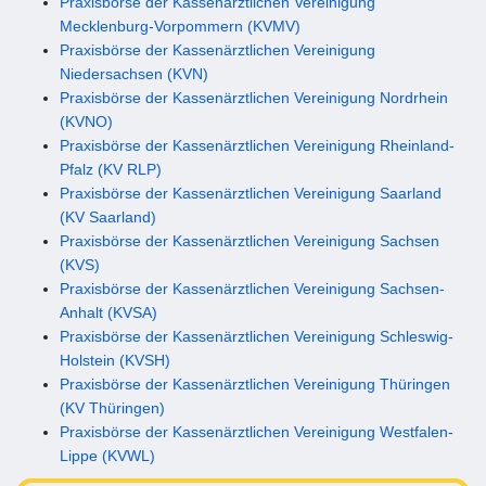
Praxisbörse der Kassenärztlichen Vereinigung
Mecklenburg-Vorpommern (KVMV)
Praxisbörse der Kassenärztlichen Vereinigung
Niedersachsen (KVN)
Praxisbörse der Kassenärztlichen Vereinigung Nordrhein
(KVNO)
Praxisbörse der Kassenärztlichen Vereinigung Rheinland-
Pfalz (KV RLP)
Praxisbörse der Kassenärztlichen Vereinigung Saarland
(KV Saarland)
Praxisbörse der Kassenärztlichen Vereinigung Sachsen
(KVS)
Praxisbörse der Kassenärztlichen Vereinigung Sachsen-
Anhalt (KVSA)
Praxisbörse der Kassenärztlichen Vereinigung Schleswig-
Holstein (KVSH)
Praxisbörse der Kassenärztlichen Vereinigung Thüringen
(KV Thüringen)
Praxisbörse der Kassenärztlichen Vereinigung Westfalen-
Lippe (KVWL)