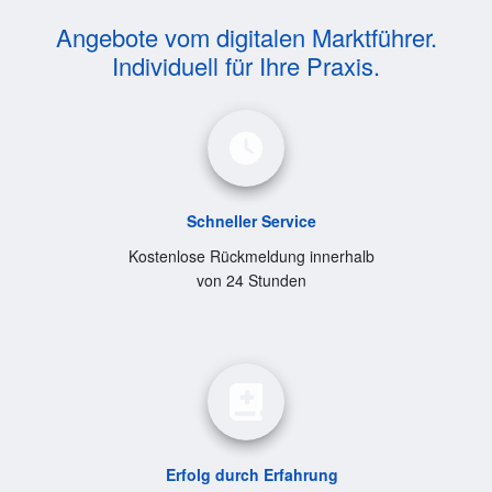
Angebote vom digitalen Marktführer.
Individuell für Ihre Praxis.
Schneller Service
Kostenlose Rückmeldung innerhalb
von 24 Stunden
Erfolg durch Erfahrung