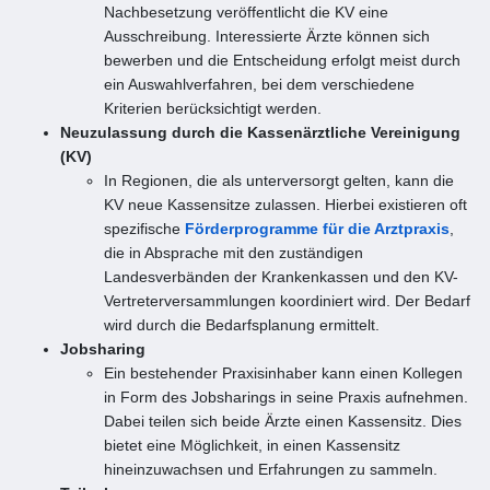
Nachbesetzung veröffentlicht die KV eine
Ausschreibung. Interessierte Ärzte können sich
bewerben und die Entscheidung erfolgt meist durch
ein Auswahlverfahren, bei dem verschiedene
Kriterien berücksichtigt werden.
Neuzulassung durch die Kassenärztliche Vereinigung
(KV)
In Regionen, die als unterversorgt gelten, kann die
KV neue Kassensitze zulassen. Hierbei existieren oft
spezifische
Förderprogramme für die Arztpraxis
,
die in Absprache mit den zuständigen
Landesverbänden der Krankenkassen und den KV-
Vertreterversammlungen koordiniert wird. Der Bedarf
wird durch die Bedarfsplanung ermittelt.
Jobsharing
Ein bestehender Praxisinhaber kann einen Kollegen
in Form des Jobsharings in seine Praxis aufnehmen.
Dabei teilen sich beide Ärzte einen Kassensitz. Dies
bietet eine Möglichkeit, in einen Kassensitz
hineinzuwachsen und Erfahrungen zu sammeln.