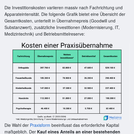
Die Investitionskosten variieren massiv nach Fachrichtung und
Apparateintensität. Die folgende Grafik bietet eine Übersicht der
Gesamtkosten, unterteilt in Übernahmepreis (Goodwill und
Substanzwert), zusätzliche Investitionen (Modernisierung, IT,
Medizintechnik) und Betriebsmittelreserve:
Die Wahl der
Praxisform
beeinflusst das erforderliche Kapital
maßgeblich. Der
Kauf eines Anteils an einer bestehenden