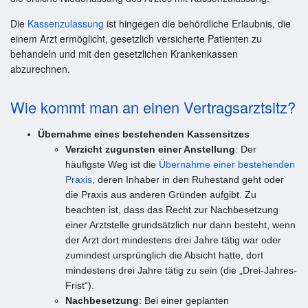
Die
Kassenzulassung
ist hingegen die behördliche Erlaubnis, die
einem Arzt ermöglicht, gesetzlich versicherte Patienten zu
behandeln und mit den gesetzlichen Krankenkassen
abzurechnen.
Wie kommt man an einen Vertragsarztsitz?
Übernahme eines bestehenden Kassensitzes
Verzicht zugunsten einer Anstellung
: Der
häufigste Weg ist die
Übernahme einer bestehenden
Praxis
, deren Inhaber in den Ruhestand geht oder
die Praxis aus anderen Gründen aufgibt. Zu
beachten ist, dass das Recht zur Nachbesetzung
einer Arztstelle grundsätzlich nur dann besteht, wenn
der Arzt dort mindestens drei Jahre tätig war oder
zumindest ursprünglich die Absicht hatte, dort
mindestens drei Jahre tätig zu sein (die „Drei-Jahres-
Frist“).
Nachbesetzung
: Bei einer geplanten