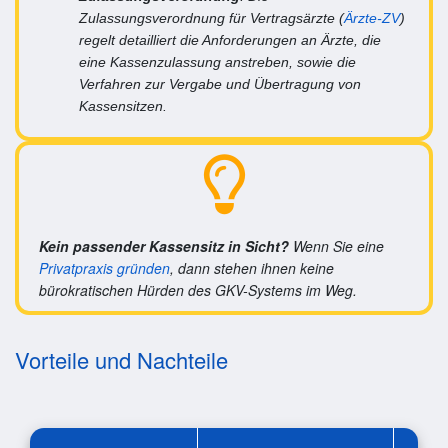
Zulassungsverordnung für Vertragsärzte (
Ärzte-ZV
)
regelt detailliert die Anforderungen an Ärzte, die
eine Kassenzulassung anstreben, sowie die
Verfahren zur Vergabe und Übertragung von
Kassensitzen.
Kein passender Kassensitz in Sicht?
Wenn Sie eine
Privatpraxis gründen
, dann stehen ihnen keine
bürokratischen Hürden des GKV-Systems im Weg.
Vorteile und Nachteile