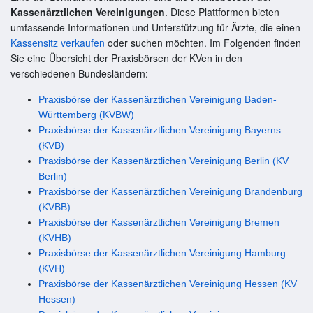
Kassenärztlichen Vereinigungen
. Diese Plattformen bieten
umfassende Informationen und Unterstützung für Ärzte, die einen
Kassensitz verkaufen
oder suchen möchten. Im Folgenden finden
Sie eine Übersicht der Praxisbörsen der KVen in den
verschiedenen Bundesländern:
Praxisbörse der Kassenärztlichen Vereinigung Baden-
Württemberg (KVBW)
Praxisbörse der Kassenärztlichen Vereinigung Bayerns
(KVB)
Praxisbörse der Kassenärztlichen Vereinigung Berlin (KV
Berlin)
Praxisbörse der Kassenärztlichen Vereinigung Brandenburg
(KVBB)
Praxisbörse der Kassenärztlichen Vereinigung Bremen
(KVHB)
Praxisbörse der Kassenärztlichen Vereinigung Hamburg
(KVH)
Praxisbörse der Kassenärztlichen Vereinigung Hessen (KV
Hessen)