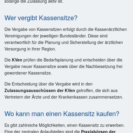
solange die Zulassung aktiv ist.
Wer vergibt Kassensitze?
Die Vergabe von Kassensitzen erfolgt durch die Kassenärztlichen
Vereinigungen der jeweiligen Bundesländer. Diese sind
verantwortlich für die Planung und Sicherstellung der ärztlichen
Versorgung in ihrer Region.
Die
KVen
prüfen die Bedarfsplanung und entscheiden über die
Vergabe neuer Kassensitze sowie über die Nachbesetzung frei
gewordener Kassensitze.
Die Entscheidung über die Vergabe wird in den
Zulassungsausschüssen der KVen
getroffen, die sich aus
Vertretern der Ärzte und der Krankenkassen zusammensetzen.
Wo kann man einen Kassensitz kaufen?
Es gibt zahlreiche Möglichkeiten, einen Kassensitz zu erwerben.
Eine der zentralen Anlaufstellen sind die
Praxisbörsen der