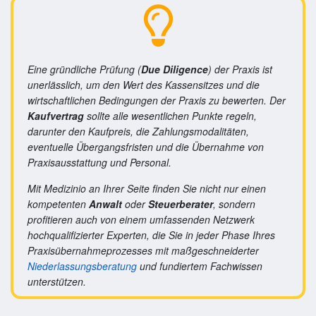
Eine gründliche Prüfung (
Due Diligence
) der Praxis ist
unerlässlich, um den Wert des Kassensitzes und die
wirtschaftlichen Bedingungen der Praxis zu bewerten. Der
Kaufvertrag
sollte alle wesentlichen Punkte regeln,
darunter den Kaufpreis, die Zahlungsmodalitäten,
eventuelle Übergangsfristen und die Übernahme von
Praxisausstattung und Personal.
Mit Medizinio an Ihrer Seite finden Sie nicht nur einen
kompetenten
Anwalt
oder
Steuerberater
, sondern
profitieren auch von einem umfassenden Netzwerk
hochqualifizierter Experten, die Sie in jeder Phase Ihres
Praxisübernahmeprozesses mit maßgeschneiderter
Niederlassungsberatung
und fundiertem Fachwissen
unterstützen.