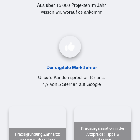
Aus über 15.000 Projekten im Jahr
wissen wir, worauf es ankommt
Der digitale Marktführer
Unsere Kunden sprechen für uns:
4,9 von 5 Sternen auf Google
Praxisorganisation in der
Praxisgründung Zahnarzt:
Arztpraxis: Tipps &