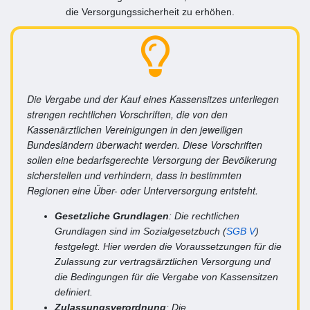
die Versorgungssicherheit zu erhöhen.
Die Vergabe und der Kauf eines Kassensitzes unterliegen
strengen rechtlichen Vorschriften, die von den
Kassenärztlichen Vereinigungen in den jeweiligen
Bundesländern überwacht werden. Diese Vorschriften
sollen eine bedarfsgerechte Versorgung der Bevölkerung
sicherstellen und verhindern, dass in bestimmten
Regionen eine Über- oder Unterversorgung entsteht.
Gesetzliche Grundlagen
: Die rechtlichen
Grundlagen sind im Sozialgesetzbuch (
SGB V
)
festgelegt. Hier werden die Voraussetzungen für die
Zulassung zur vertragsärztlichen Versorgung und
die Bedingungen für die Vergabe von Kassensitzen
definiert.
Zulassungsverordnung
: Die