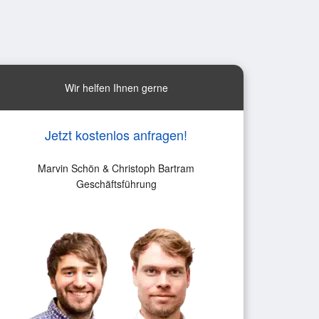
Wir helfen Ihnen gerne
Jetzt kostenlos anfragen!
Marvin Schön & Christoph Bartram
Geschäftsführung