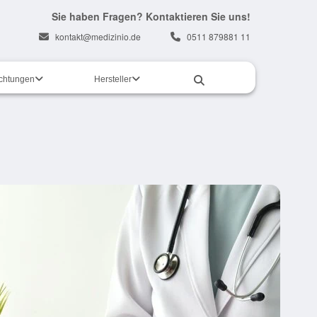
Sie haben Fragen? Kontaktieren Sie uns!
kontakt@medizinio.de
0511 879881 11
ichtungen
Hersteller