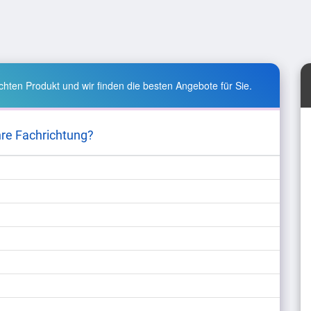
hten Produkt und wir finden die besten Angebote für Sie.
hre Fachrichtung?