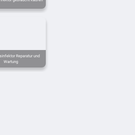
infektor Reparatur und
Wartung