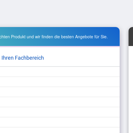
hten Produkt und wir finden die besten Angebote für Sie.
 Ihren Fachbereich