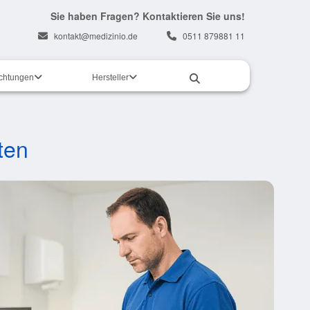
Sie haben Fragen? Kontaktieren Sie uns!
kontakt@medizinio.de
0511 879881 11
ichtungen
Hersteller
ten