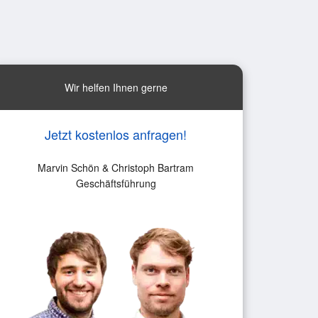
Wir helfen Ihnen gerne
Jetzt kostenlos anfragen!
Marvin Schön & Christoph Bartram
Geschäftsführung