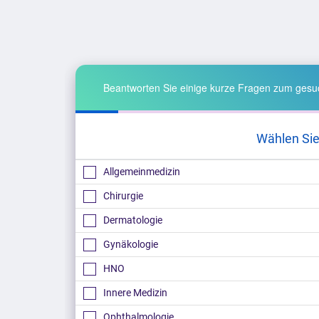
Beantworten Sie einige kurze Fragen zum gesuc
Wählen Sie
Allgemeinmedizin
Chirurgie
Dermatologie
Gynäkologie
HNO
Innere Medizin
Ophthalmologie