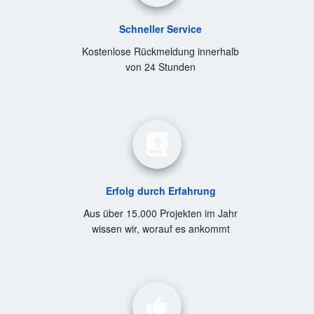
Schneller Service
Kostenlose Rückmeldung innerhalb
von 24 Stunden
Erfolg durch Erfahrung
Aus über 15.000 Projekten im Jahr
wissen wir, worauf es ankommt