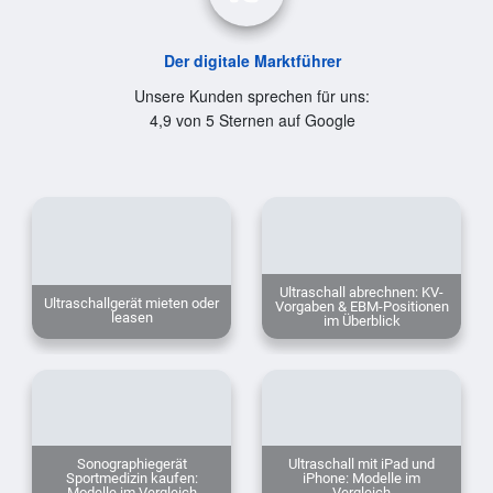
Der digitale Marktführer
Unsere Kunden sprechen für uns:
4,9 von 5 Sternen auf Google
Ultraschall abrechnen: KV-
Ultraschallgerät mieten oder
Vorgaben & EBM-Positionen
leasen
im Überblick
Sonographiegerät
Ultraschall mit iPad und
Sportmedizin kaufen:
iPhone: Modelle im
Modelle im Vergleich
Vergleich