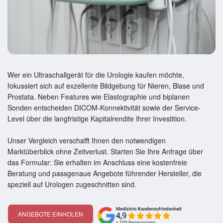
Wer ein Ultraschallgerät für die Urologie kaufen möchte,
fokussiert sich auf exzellente Bildgebung für Nieren, Blase und
Prostata. Neben Features wie Elastographie und biplanen
Sonden entscheiden DICOM-Konnektivität sowie der Service-
Level über die langfristige Kapitalrendite Ihrer Investition.
Unser Vergleich verschafft Ihnen den notwendigen
Marktüberblick ohne Zeitverlust. Starten Sie Ihre Anfrage über
das Formular: Sie erhalten im Anschluss eine kostenfreie
Beratung und passgenaue Angebote führender Hersteller, die
speziell auf Urologen zugeschnitten sind.
ANGEBOTE EINHOLEN