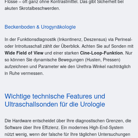
Flüsse – oft ganz ohne Kontrastmittel. Das gibt Sicherheit bei
akuten Skrotalbeschwerden.
Beckenboden & Urogynäkologie
In der Funktionsdiagnostik (Inkontinenz, Deszensus) via Perineal-
oder Introitusschall zählt der Überblick. Achten Sie auf Sonden mit
Wide Field of View
und einer starken
Cine-Loop-Funktion
. Nur
so können Sie dynamische Bewegungen (Husten, Pressen)
aufzeichnen und Parameter wie den Urethra-Winkel nachträglich
in Ruhe vermessen.
Wichtige technische Features und
Ultraschallsonden für die Urologie
Die Hardware entscheidet über Ihre diagnostischen Grenzen, die
Software über Ihre Effizienz. Ein modernes High-End-System
nützt wenig, wenn der falsche für Ihre täglichen Untersuchungen