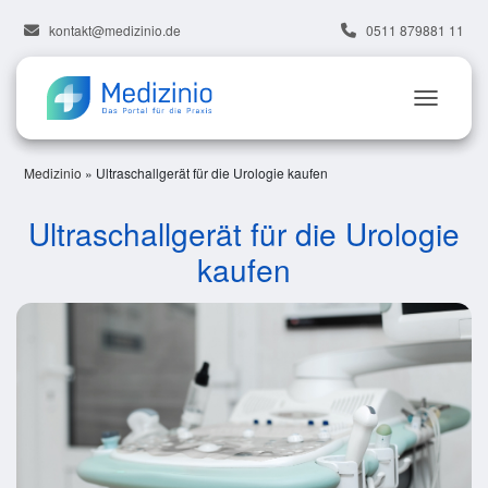
kontakt@medizinio.de
0511 879881 11
Medizinio
»
Ultraschallgerät für die Urologie kaufen
Ultraschallgerät für die Urologie
kaufen