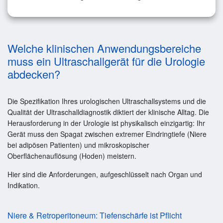
Welche klinischen Anwendungsbereiche
muss ein Ultraschallgerät für die Urologie
abdecken?
Die Spezifikation Ihres urologischen Ultraschallsystems und die
Qualität der Ultraschalldiagnostik diktiert der klinische Alltag. Die
Herausforderung in der Urologie ist physikalisch einzigartig: Ihr
Gerät muss den Spagat zwischen extremer Eindringtiefe (Niere
bei adipösen Patienten) und mikroskopischer
Oberflächenauflösung (Hoden) meistern.
Hier sind die Anforderungen, aufgeschlüsselt nach Organ und
Indikation.
Niere & Retroperitoneum: Tiefenschärfe ist Pflicht