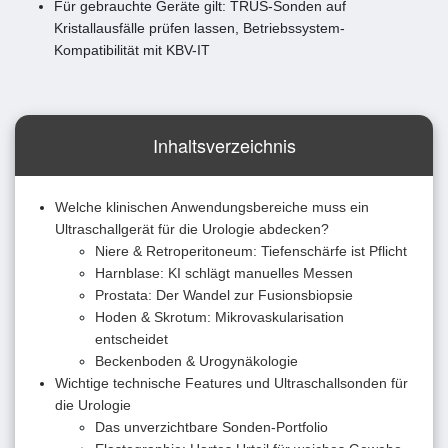
Für gebrauchte Geräte gilt: TRUS-Sonden auf
Kristallausfälle prüfen lassen, Betriebssystem-
Kompatibilität mit KBV-IT
Inhaltsverzeichnis
Welche klinischen Anwendungsbereiche muss ein
Ultraschallgerät für die Urologie abdecken?
Niere & Retroperitoneum: Tiefenschärfe ist Pflicht
Harnblase: KI schlägt manuelles Messen
Prostata: Der Wandel zur Fusionsbiopsie
Hoden & Skrotum: Mikrovaskularisation
entscheidet
Beckenboden & Urogynäkologie
Wichtige technische Features und Ultraschallsonden für
die Urologie
Das unverzichtbare Sonden-Portfolio