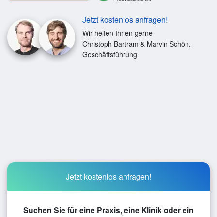
Jetzt kostenlos anfragen!
Wir helfen Ihnen gerne
Christoph Bartram & Marvin Schön,
Geschäftsführung
Jetzt kostenlos anfragen!
Suchen Sie für eine Praxis, eine Klinik oder ein