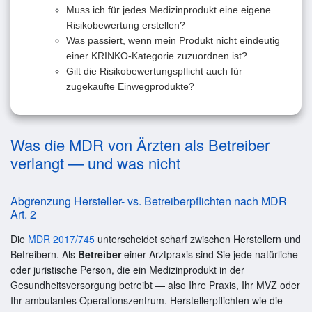
Muss ich für jedes Medizinprodukt eine eigene
Risikobewertung erstellen?
Was passiert, wenn mein Produkt nicht eindeutig
einer KRINKO-Kategorie zuzuordnen ist?
Gilt die Risikobewertungspflicht auch für
zugekaufte Einwegprodukte?
Was die MDR von Ärzten als Betreiber
verlangt — und was nicht
Abgrenzung Hersteller- vs. Betreiberpflichten nach MDR
Art. 2
Die
MDR 2017/745
unterscheidet scharf zwischen Herstellern und
Betreibern. Als
Betreiber
einer Arztpraxis sind Sie jede natürliche
oder juristische Person, die ein Medizinprodukt in der
Gesundheitsversorgung betreibt — also Ihre Praxis, Ihr MVZ oder
Ihr ambulantes Operationszentrum. Herstellerpflichten wie die