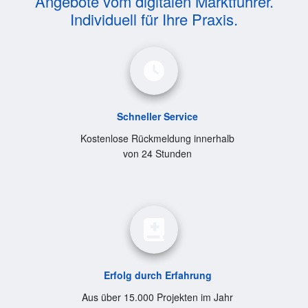
Angebote vom digitalen Marktführer.
Individuell für Ihre Praxis.
Schneller Service
Kostenlose Rückmeldung innerhalb
von 24 Stunden
Erfolg durch Erfahrung
Aus über 15.000 Projekten im Jahr