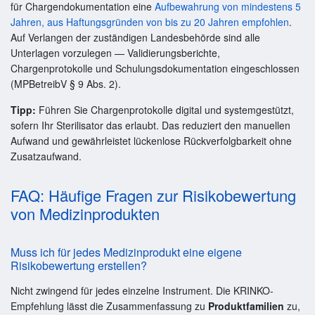
für Chargendokumentation eine
Aufbewahrung von mindestens 5
Jahren, aus Haftungsgründen von bis zu 20 Jahren empfohlen
.
Auf Verlangen der zuständigen Landesbehörde sind alle
Unterlagen vorzulegen — Validierungsberichte,
Chargenprotokolle und Schulungsdokumentation eingeschlossen
(MPBetreibV § 9 Abs. 2).
Tipp:
Führen Sie Chargenprotokolle digital und systemgestützt,
sofern Ihr Sterilisator das erlaubt. Das reduziert den manuellen
Aufwand und gewährleistet lückenlose Rückverfolgbarkeit ohne
Zusatzaufwand.
FAQ: Häufige Fragen zur Risikobewertung
von Medizinprodukten
Muss ich für jedes Medizinprodukt eine eigene
Risikobewertung erstellen?
Nicht zwingend für jedes einzelne Instrument. Die KRINKO-
Empfehlung lässt die Zusammenfassung zu
Produktfamilien
zu,