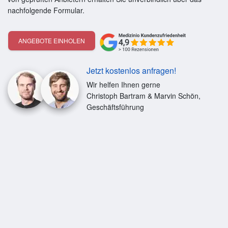
nachfolgende Formular.
ANGEBOTE EINHOLEN
Jetzt kostenlos anfragen!
Wir helfen Ihnen gerne
Christoph Bartram & Marvin Schön,
Geschäftsführung