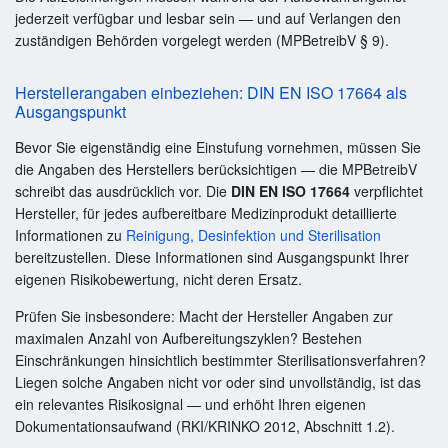
jederzeit verfügbar und lesbar sein — und auf Verlangen den
zuständigen Behörden vorgelegt werden (MPBetreibV § 9).
Herstellerangaben einbeziehen: DIN EN ISO 17664 als
Ausgangspunkt
Bevor Sie eigenständig eine Einstufung vornehmen, müssen Sie
die Angaben des Herstellers berücksichtigen — die MPBetreibV
schreibt das ausdrücklich vor. Die
DIN EN ISO 17664
verpflichtet
Hersteller, für jedes aufbereitbare Medizinprodukt detaillierte
Informationen zu
Reinigung, Desinfektion und Sterilisation
bereitzustellen. Diese Informationen sind Ausgangspunkt Ihrer
eigenen Risikobewertung, nicht deren Ersatz.
Prüfen Sie insbesondere: Macht der Hersteller Angaben zur
maximalen Anzahl von Aufbereitungszyklen? Bestehen
Einschränkungen hinsichtlich bestimmter Sterilisationsverfahren?
Liegen solche Angaben nicht vor oder sind unvollständig, ist das
ein relevantes Risikosignal — und erhöht Ihren eigenen
Dokumentationsaufwand (RKI/KRINKO 2012, Abschnitt 1.2).