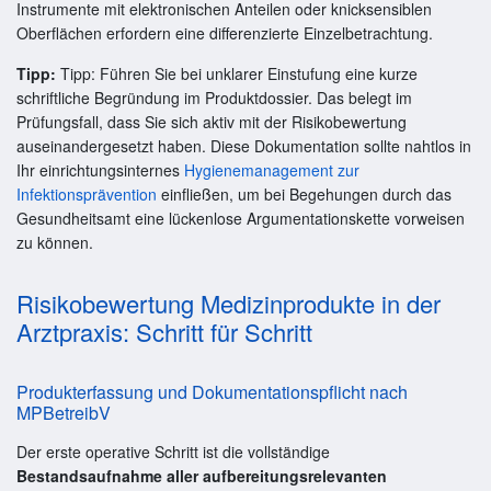
Instrumente mit elektronischen Anteilen oder knicksensiblen
Oberflächen erfordern eine differenzierte Einzelbetrachtung.
Tipp:
Tipp: Führen Sie bei unklarer Einstufung eine kurze
schriftliche Begründung im Produktdossier. Das belegt im
Prüfungsfall, dass Sie sich aktiv mit der Risikobewertung
auseinandergesetzt haben. Diese Dokumentation sollte nahtlos in
Ihr einrichtungsinternes
Hygienemanagement zur
Infektionsprävention
einfließen, um bei Begehungen durch das
Gesundheitsamt eine lückenlose Argumentationskette vorweisen
zu können.
Risikobewertung Medizinprodukte in der
Arztpraxis: Schritt für Schritt
Produkterfassung und Dokumentationspflicht nach
MPBetreibV
Der erste operative Schritt ist die vollständige
Bestandsaufnahme aller aufbereitungsrelevanten