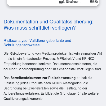
ggf. Strafrecht
BGB)
Dokumentation und Qualitätssicherung:
Was muss schriftlich vorliegen?
Risikoanalyse, Validierungsberichte und
Schulungsnachweise
Die Risikobewertung von Medizinprodukten ist kein einmaliger Akt
— sie ist ein fortlaufender Prozess. MPBetreibV und KRINKO-
Empfehlung benennen konkrete Dokumentationselemente, die
bei einer Behördenprüfung oder im Schadensfall vorzulegen sind.
Das
Betreiberdokument zur Risikobewertung
enthält die
Einstufung jedes Produkts nach KRINKO-Kategorien, die
Begründung bei Zweifelsfällen sowie die Festlegung der
Aufbereitungsverfahren. Es bildet die Grundlage für alle weiteren
Qualifizierungsdokumente.