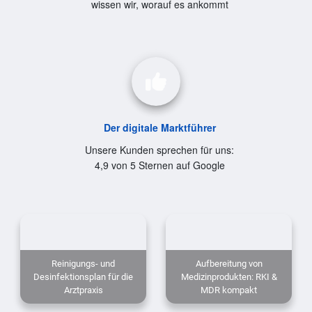
wissen wir, worauf es ankommt
Der digitale Marktführer
Unsere Kunden sprechen für uns:
4,9 von 5 Sternen auf Google
Reinigungs- und
Aufbereitung von
Desinfektionsplan für die
Medizinprodukten: RKI &
Arztpraxis
MDR kompakt