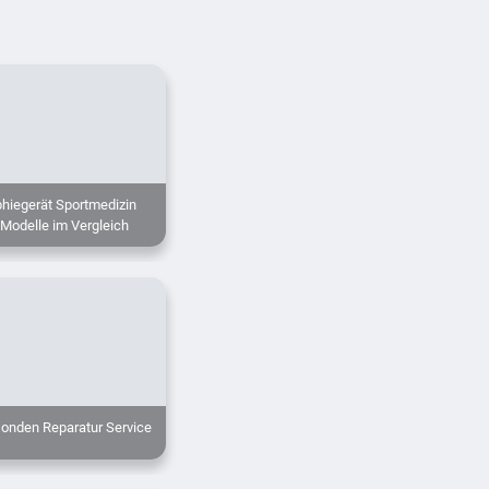
hiegerät Sportmedizin
 Modelle im Vergleich
sonden Reparatur Service