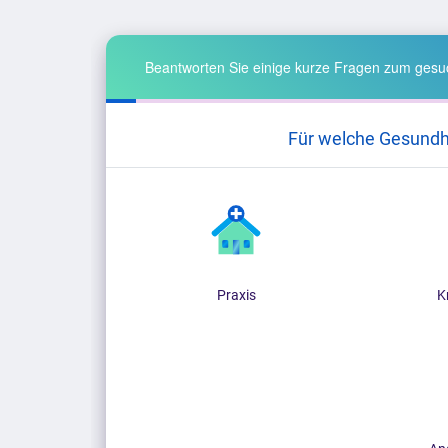
Beantworten Sie einige kurze Fragen zum gesuc
Für welche Gesundh
Praxis
K