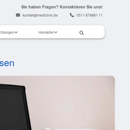
Sie haben Fragen? Kontaktieren Sie uns!
kontakt@medizinio.de
0511 879881 11
ichtungen
Hersteller
ssen