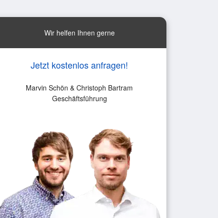
Wir helfen Ihnen gerne
Jetzt kostenlos anfragen!
Marvin Schön & Christoph Bartram
Geschäftsführung