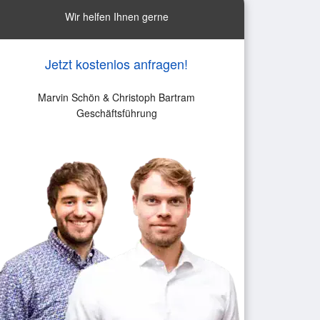
Wir helfen Ihnen gerne
Jetzt kostenlos anfragen!
Marvin Schön & Christoph Bartram
Geschäftsführung