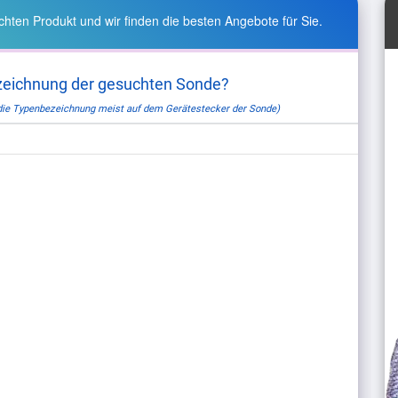
hten Produkt und wir finden die besten Angebote für Sie.
zeichnung der gesuchten Sonde?
 die Typenbezeichnung meist auf dem Gerätestecker der Sonde)