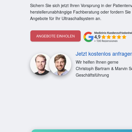
Sichern Sie sich jetzt Ihren Vorsprung in der Patiente
herstellerunabhängige Fachberatung oder fordern Sie 
Angebote für Ihr Ultraschallsystem an.
ANGEBOTE EINHOLEN
Jetzt kostenlos anfrage
Wir helfen Ihnen gerne
Christoph Bartram & Marvin S
Geschäftsführung