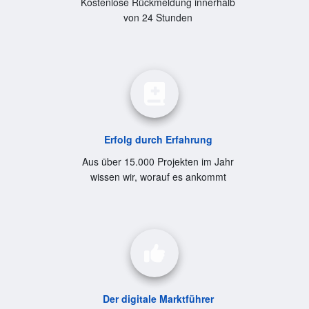
Kostenlose Rückmeldung innerhalb
von 24 Stunden
Erfolg durch Erfahrung
Aus über 15.000 Projekten im Jahr
wissen wir, worauf es ankommt
Der digitale Marktführer