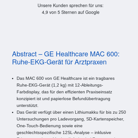
Unsere Kunden sprechen für uns:
4,9 von 5 Sternen auf Google
Abstract – GE Healthcare MAC 600:
Ruhe-EKG-Gerät für Arztpraxen
Das MAC 600 von GE Healthcare ist ein tragbares
Ruhe-EKG-Gerät (1,2 kg) mit 12-Ableitungs-
Farbdisplay, das für den effizienten Praxiseinsatz
konzipiert ist und papierlose Befundübertragung
unterstützt.
Das Gerät verfügt über einen Lithiumakku für bis zu 250
Untersuchungen pro Ladevorgang, SD-Kartenspeicher,
One-Touch-Bedienung sowie eine
geschlechtsspezifische 12SL-Analyse – inklusive