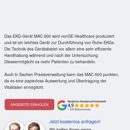
Das EKG-Gerät MAC 600 wird vonGE Healthcare produziert
und ist ein leichtes Gerät zur Durchführung von Ruhe-EKGs.
Die Technik des Gerätsbietet vor allem eine sehr effiziente
Handhabung während und nach der Untersuchung.
Dieseermöglicht es mehr Patienten zu behandeln.
Auch in Sachen Praxisverwaltung kann das MAC 600 punkten,
da es eine papierlose Auswertung und Übertragung der
Vitaldaten ermöglicht.
ANGEBOTE EINHOLEN
Jetzt kostenlos anfragen!
Wir helfen Ihnen gerne