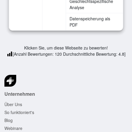
Geschlechtsspezifische
Analyse
Datenspeicherung als
PDF
Klicken Sie, um diese Webseite zu bewerten!
[Anzahl Bewertungen:
120
Durchschnittliche Bewertung:
4.8
]
Unternehmen
Über Uns
So funktioniert's
Blog
Webinare