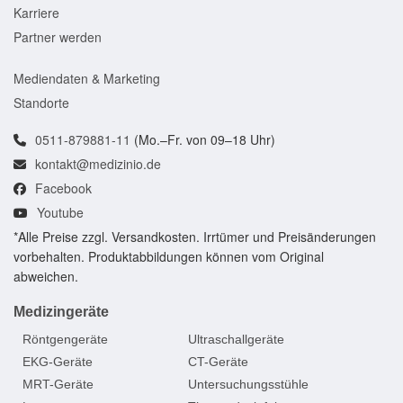
Karriere
Partner werden
Mediendaten & Marketing
Standorte
0511-879881-11
(Mo.–Fr. von 09–18 Uhr)
kontakt@medizinio.de
Facebook
Youtube
*Alle Preise zzgl. Versandkosten. Irrtümer und Preisänderungen
vorbehalten. Produktabbildungen können vom Original
abweichen.
Medizingeräte
Röntgengeräte
Ultraschallgeräte
EKG-Geräte
CT-Geräte
MRT-Geräte
Untersuchungsstühle