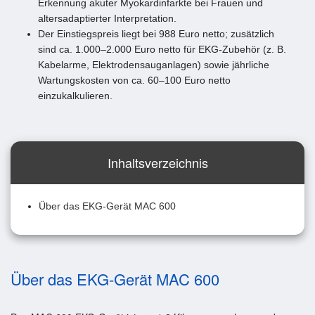
Erkennung akuter Myokardinfarkte bei Frauen und
altersadaptierter Interpretation.
Der Einstiegspreis liegt bei 988 Euro netto; zusätzlich
sind ca. 1.000–2.000 Euro netto für EKG-Zubehör (z. B.
Kabelarme, Elektrodensauganlagen) sowie jährliche
Wartungskosten von ca. 60–100 Euro netto
einzukalkulieren.
Inhaltsverzeichnis
Über das EKG-Gerät MAC 600
Über das EKG-Gerät MAC 600