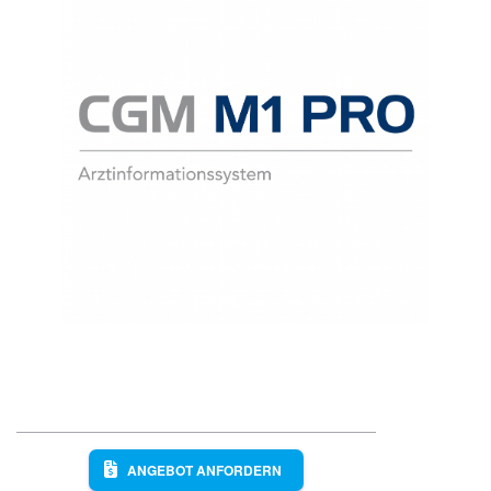
ANGEBOT ANFORDERN