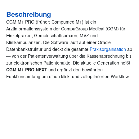
Beschreibung
CGM M1 PRO (früher: Compumed M1) ist ein
Arztinformationssystem der CompuGroup Medical (CGM) für
Einzelpraxen, Gemeinschaftspraxen, MVZ und
Klinikambulanzen. Die Software läuft auf einer Oracle-
Datenbankstruktur und deckt die gesamte
Praxisorganisation
ab
— von der Patientenverwaltung über die Kassenabrechnung bis
zur elektronischen Patientenakte. Die aktuelle Generation heißt
CGM M1 PRO NEXT
und ergänzt den bewährten
Funktionsumfang um einen klick- und zeitoptimierten Workflow.