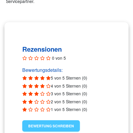
Servicepartner.
Rezensionen (0)
Rezensionen
0 von 5
Bewertungsdetails:
5 von 5 Sternen (0)
4 von 5 Sternen (0)
3 von 5 Sternen (0)
2 von 5 Sternen (0)
1 von 5 Sternen (0)
BEWERTUNG SCHREIBEN