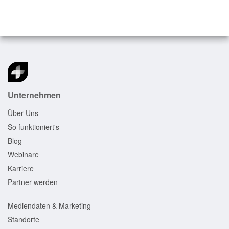
Unternehmen
Über Uns
So funktioniert's
Blog
Webinare
Karriere
Partner werden
Mediendaten & Marketing
Standorte