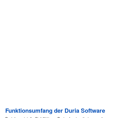
Funktionsumfang der Duria Software