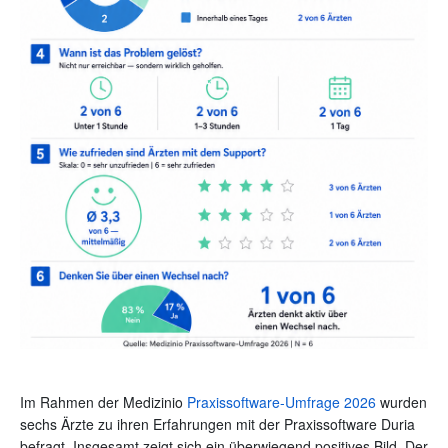
Im Rahmen der Medizinio
Praxissoftware-Umfrage 2026
wurden
sechs Ärzte zu ihren Erfahrungen mit der Praxissoftware Duria
befragt. Insgesamt zeigt sich ein überwiegend positives Bild. Der