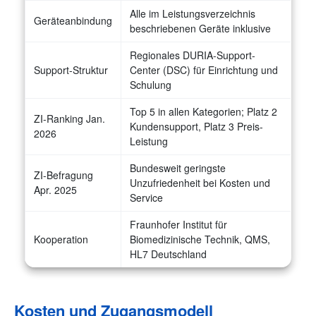
Alle im Leistungsverzeichnis
Geräteanbindung
beschriebenen Geräte inklusive
Regionales DURIA-Support-
Support-Struktur
Center (DSC) für Einrichtung und
Schulung
Top 5 in allen Kategorien; Platz 2
ZI-Ranking Jan.
Kundensupport, Platz 3 Preis-
2026
Leistung
Bundesweit geringste
ZI-Befragung
Unzufriedenheit bei Kosten und
Apr. 2025
Service
Fraunhofer Institut für
Kooperation
Biomedizinische Technik, QMS,
HL7 Deutschland
Kosten und Zugangsmodell