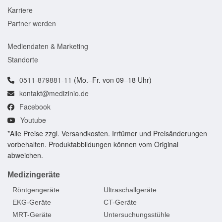
Karriere
Partner werden
Mediendaten & Marketing
Standorte
0511-879881-11
(Mo.–Fr. von 09–18 Uhr)
kontakt@medizinio.de
Facebook
Youtube
*Alle Preise zzgl. Versandkosten. Irrtümer und Preisänderungen
vorbehalten. Produktabbildungen können vom Original
abweichen.
Medizingeräte
Röntgengeräte
Ultraschallgeräte
EKG-Geräte
CT-Geräte
MRT-Geräte
Untersuchungsstühle