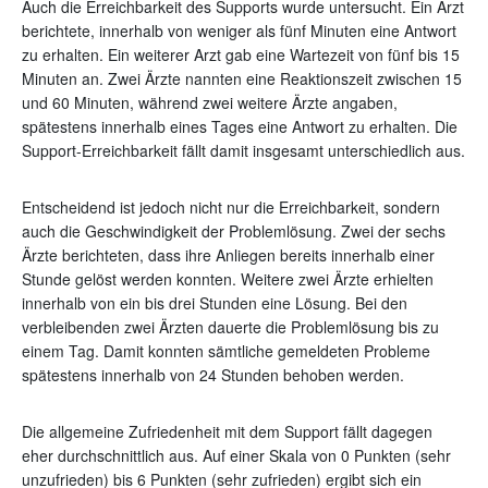
Auch die Erreichbarkeit des Supports wurde untersucht. Ein Arzt
berichtete, innerhalb von weniger als fünf Minuten eine Antwort
zu erhalten. Ein weiterer Arzt gab eine Wartezeit von fünf bis 15
Minuten an. Zwei Ärzte nannten eine Reaktionszeit zwischen 15
und 60 Minuten, während zwei weitere Ärzte angaben,
spätestens innerhalb eines Tages eine Antwort zu erhalten. Die
Support-Erreichbarkeit fällt damit insgesamt unterschiedlich aus.
Entscheidend ist jedoch nicht nur die Erreichbarkeit, sondern
auch die Geschwindigkeit der Problemlösung. Zwei der sechs
Ärzte berichteten, dass ihre Anliegen bereits innerhalb einer
Stunde gelöst werden konnten. Weitere zwei Ärzte erhielten
innerhalb von ein bis drei Stunden eine Lösung. Bei den
verbleibenden zwei Ärzten dauerte die Problemlösung bis zu
einem Tag. Damit konnten sämtliche gemeldeten Probleme
spätestens innerhalb von 24 Stunden behoben werden.
Die allgemeine Zufriedenheit mit dem Support fällt dagegen
eher durchschnittlich aus. Auf einer Skala von 0 Punkten (sehr
unzufrieden) bis 6 Punkten (sehr zufrieden) ergibt sich ein