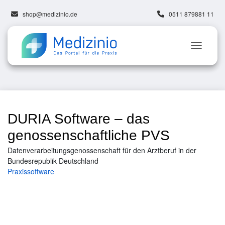
shop@medizinio.de
0511 879881 11
DURIA Software – das
genossenschaftliche PVS
Datenverarbeitungsgenossenschaft für den Arztberuf in der
Bundesrepublik Deutschland
Praxissoftware