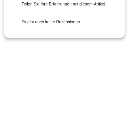
Teilen Sie Ihre Erfahrungen mit diesem Artikel.
Es gibt noch keine Rezensionen.
‹
›