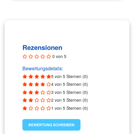
Rezensionen (0)
Rezensionen
0 von 5
Bewertungsdetails:
5 von 5 Sternen (0)
4 von 5 Sternen (0)
3 von 5 Sternen (0)
2 von 5 Sternen (0)
1 von 5 Sternen (0)
BEWERTUNG SCHREIBEN