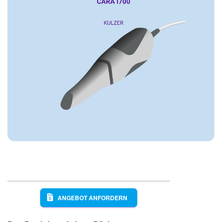
ANGEBOT ANFORDERN