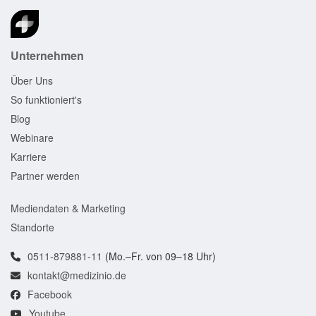
Unternehmen
Über Uns
So funktioniert's
Blog
Webinare
Karriere
Partner werden
Mediendaten & Marketing
Standorte
0511-879881-11
(Mo.–Fr. von 09–18 Uhr)
kontakt@medizinio.de
Facebook
Youtube