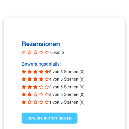
Rezensionen (0)
Rezensionen
0 von 5
Bewertungsdetails:
5 von 5 Sternen (0)
4 von 5 Sternen (0)
3 von 5 Sternen (0)
2 von 5 Sternen (0)
1 von 5 Sternen (0)
BEWERTUNG SCHREIBEN