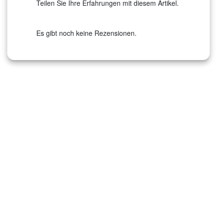
Teilen Sie Ihre Erfahrungen mit diesem Artikel.
Es gibt noch keine Rezensionen.
‹
›