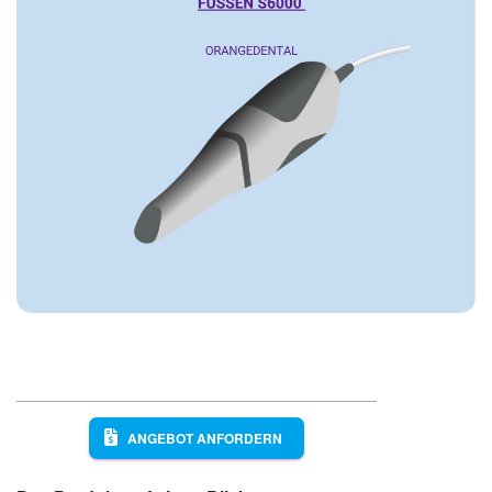
ANGEBOT ANFORDERN