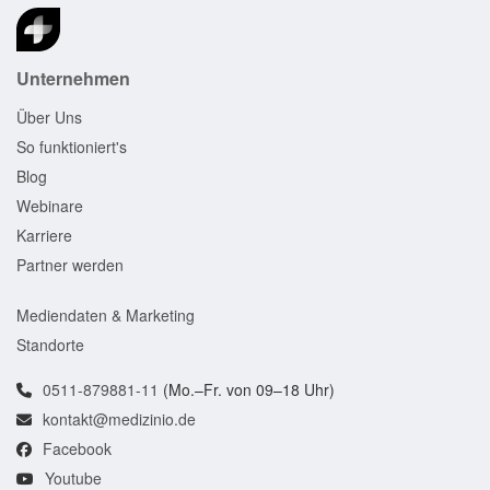
Unternehmen
Über Uns
So funktioniert's
Blog
Webinare
Karriere
Partner werden
Mediendaten & Marketing
Standorte
0511-879881-11
(Mo.–Fr. von 09–18 Uhr)
kontakt@medizinio.de
Facebook
Youtube