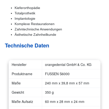
Kieferorthopädie
Totalprothetik
Implantologie
Komplexe Restaurationen
Zahntechnische Anwendungen
Ästhetische Zahnheilkunde
Technische Daten
Hersteller
orangedental GmbH & Co. KG
Produktname
FUSSEN S6000
Maße
240 mm x 39,8 mm x 57 mm
Gewicht
350 g
Maße Aufsatz
60 mm x 28 mm x 24 mm