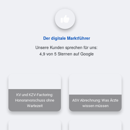
Der digitale Marktführer
Unsere Kunden sprechen für uns:
4,9 von 5 Sternen auf Google
KV und KZV-Factoring:
Honorarvorschuss ohne
ASV Abrechnung: Was Ärzte
Wartezeit
wissen müssen