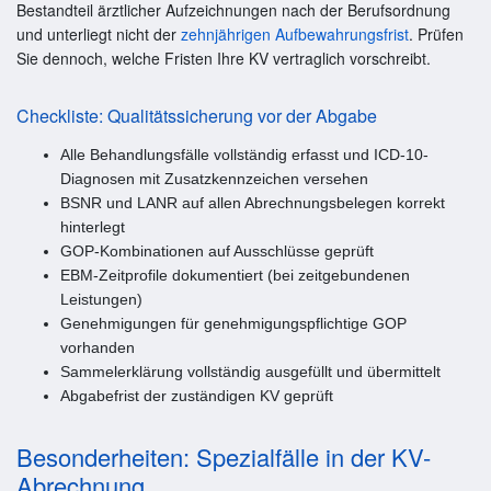
Bestandteil ärztlicher Aufzeichnungen nach der Berufsordnung
und unterliegt nicht der
zehnjährigen Aufbewahrungsfrist
. Prüfen
Sie dennoch, welche Fristen Ihre KV vertraglich vorschreibt.
Checkliste: Qualitätssicherung vor der Abgabe
Alle Behandlungsfälle vollständig erfasst und ICD-10-
Diagnosen mit Zusatzkennzeichen versehen
BSNR und LANR auf allen Abrechnungsbelegen korrekt
hinterlegt
GOP-Kombinationen auf Ausschlüsse geprüft
EBM-Zeitprofile dokumentiert (bei zeitgebundenen
Leistungen)
Genehmigungen für genehmigungspflichtige GOP
vorhanden
Sammelerklärung vollständig ausgefüllt und übermittelt
Abgabefrist der zuständigen KV geprüft
Besonderheiten: Spezialfälle in der KV-
Abrechnung