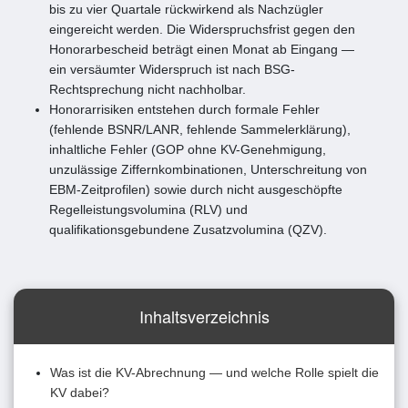
bis zu vier Quartale rückwirkend als Nachzügler
eingereicht werden. Die Widerspruchsfrist gegen den
Honorarbescheid beträgt einen Monat ab Eingang —
ein versäumter Widerspruch ist nach BSG-
Rechtsprechung nicht nachholbar.
Honorarrisiken entstehen durch formale Fehler
(fehlende BSNR/LANR, fehlende Sammelerklärung),
inhaltliche Fehler (GOP ohne KV-Genehmigung,
unzulässige Ziffernkombinationen, Unterschreitung von
EBM-Zeitprofilen) sowie durch nicht ausgeschöpfte
Regelleistungsvolumina (RLV) und
qualifikationsgebundene Zusatzvolumina (QZV).
Inhaltsverzeichnis
Was ist die KV-Abrechnung — und welche Rolle spielt die
KV dabei?