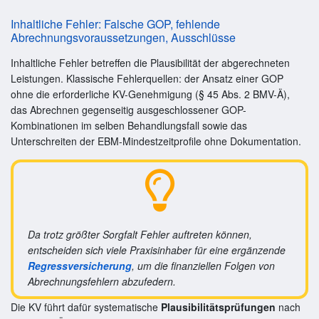
Inhaltliche Fehler: Falsche GOP, fehlende
Abrechnungsvoraussetzungen, Ausschlüsse
Inhaltliche Fehler betreffen die Plausibilität der abgerechneten
Leistungen. Klassische Fehlerquellen: der Ansatz einer GOP
ohne die erforderliche KV-Genehmigung (§ 45 Abs. 2 BMV-Ä),
das Abrechnen gegenseitig ausgeschlossener GOP-
Kombinationen im selben Behandlungsfall sowie das
Unterschreiten der EBM-Mindestzeitprofile ohne Dokumentation.
Da trotz größter Sorgfalt Fehler auftreten können,
entscheiden sich viele Praxisinhaber für eine ergänzende
Regressversicherung
, um die finanziellen Folgen von
Abrechnungsfehlern abzufedern.
Die KV führt dafür systematische
Plausibilitätsprüfungen
nach