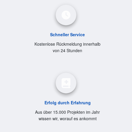
Schneller Service
Kostenlose Rückmeldung innerhalb
von 24 Stunden
Erfolg durch Erfahrung
Aus über 15.000 Projekten im Jahr
wissen wir, worauf es ankommt