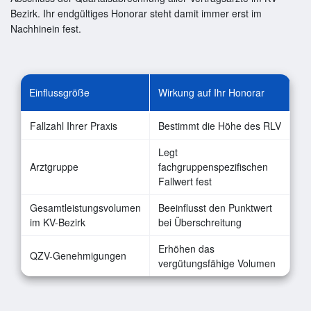
Bezirk. Ihr endgültiges Honorar steht damit immer erst im
Nachhinein fest.
Einflussgröße
Wirkung auf Ihr Honorar
Fallzahl Ihrer Praxis
Bestimmt die Höhe des RLV
Legt
Arztgruppe
fachgruppenspezifischen
Fallwert fest
Gesamtleistungsvolumen
Beeinflusst den Punktwert
im KV-Bezirk
bei Überschreitung
Erhöhen das
QZV-Genehmigungen
vergütungsfähige Volumen