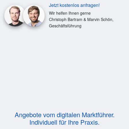
Jetzt kostenlos anfragen!
Wir helfen Ihnen gerne
Christoph Bartram & Marvin Schön,
Geschäftsführung
Angebote vom digitalen Marktführer.
Individuell für Ihre Praxis.