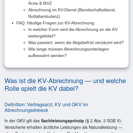
Ärzte & MVZ
Abrechnung im KV-Dienst (Bereitschaftsdienst,
Notfallambulanz)
FAQ: Häufige Fragen zur KV-Abrechnung
In welcher Form wird die Abrechnung an die KV
weitergeleitet?
Was passiert, wenn die Abgabefrist versäumt wird?
Wie lange müssen Abrechnungsunterlagen
aufbewahrt werden?
Was ist die KV-Abrechnung — und welche
Rolle spielt die KV dabei?
Definition: Vertragsarzt, KV und GKV im
Abrechnungsdreieck
In der GKV gilt das
Sachleistungsprinzip
(§ 2 Abs. 2 SGB V):
Versicherte erhalten ärztliche Leistungen als Naturalleistung —