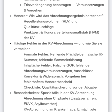
Fristverlängerung beantragen — Voraussetzungen
& Vorgehen
Honorar: Wie wird das Abrechnungsergebnis berechnet?
Regelleistungsvolumen (RLV) und
Qualitätszuschläge
Punktwert & Honorarverteilungsmaßstab (HVM)
der KV
Häufige Fehler in der KV-Abrechnung — und wie Sie sie
vermeiden
Formale Fehler: Fehlende Pflichtfelder, falsche IK-
Nummer, fehlende Sammelerklärung
Inhaltliche Fehler: Falsche GOP, fehlende
Abrechnungsvoraussetzungen, Ausschlüsse
Korrektur & Widerspruch: Vorgehen bei
fehlerhaftem Honorarbescheid
Checkliste: Qualitätssicherung vor der Abgabe
Besonderheiten: Spezialfälle in der KV-Abrechnung
Abrechnung ohne Chipkarte (Ersatzverfahren,
EKVK, Asylbewerber)
KV-Abrechnung im Krankenhaus: Ermächtigte