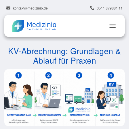
kontakt@medizinio.de
0511 879881 11
KV-Abrechnung: Grundlagen &
Ablauf für Praxen