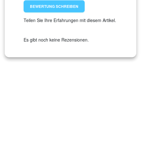
BEWERTUNG SCHREIBEN
Teilen Sie Ihre Erfahrungen mit diesem Artikel.
Es gibt noch keine Rezensionen.
‹
›