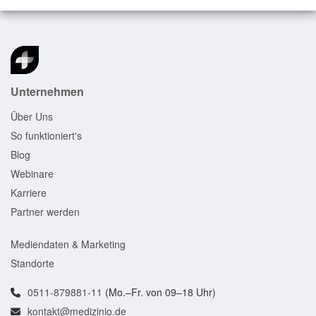
Unternehmen
Über Uns
So funktioniert's
Blog
Webinare
Karriere
Partner werden
Mediendaten & Marketing
Standorte
0511-879881-11
(Mo.–Fr. von 09–18 Uhr)
kontakt@medizinio.de