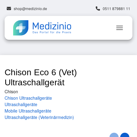
shop@medizinio.de
0511 879881 11
Chison Eco 6 (Vet)
Ultraschallgerät
Chison
Chison Ultraschallgeräte
Ultraschallgeräte
Mobile Ultraschallgeräte
Ultraschallgeräte (Veterinärmedizin)