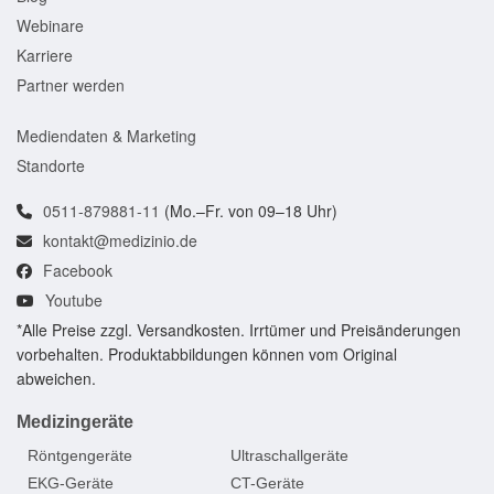
Webinare
Karriere
Partner werden
Mediendaten & Marketing
Standorte
0511-879881-11
(Mo.–Fr. von 09–18 Uhr)
kontakt@medizinio.de
Facebook
Youtube
*Alle Preise zzgl. Versandkosten. Irrtümer und Preisänderungen
vorbehalten. Produktabbildungen können vom Original
abweichen.
Medizingeräte
Röntgengeräte
Ultraschallgeräte
EKG-Geräte
CT-Geräte