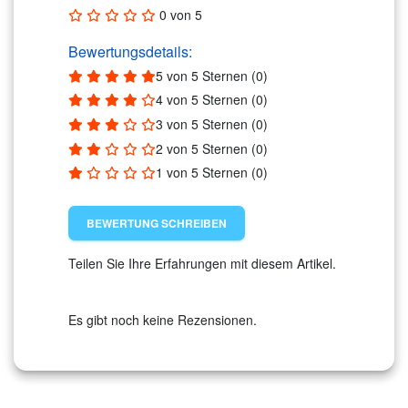
0 von 5
Bewertungsdetails:
5 von 5 Sternen (0)
4 von 5 Sternen (0)
3 von 5 Sternen (0)
2 von 5 Sternen (0)
1 von 5 Sternen (0)
BEWERTUNG SCHREIBEN
Teilen Sie Ihre Erfahrungen mit diesem Artikel.
Es gibt noch keine Rezensionen.