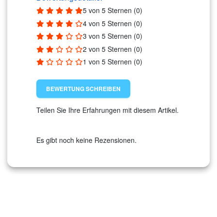
5 von 5 Sternen (0)
4 von 5 Sternen (0)
3 von 5 Sternen (0)
2 von 5 Sternen (0)
1 von 5 Sternen (0)
BEWERTUNG SCHREIBEN
Teilen Sie Ihre Erfahrungen mit diesem Artikel.
Es gibt noch keine Rezensionen.