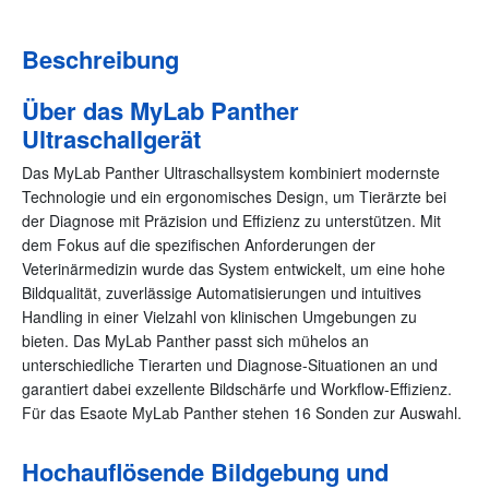
Beschreibung
Über das MyLab Panther
Ultraschallgerät
Das MyLab Panther Ultraschallsystem kombiniert modernste
Technologie und ein ergonomisches Design, um Tierärzte bei
der Diagnose mit Präzision und Effizienz zu unterstützen. Mit
dem Fokus auf die spezifischen Anforderungen der
Veterinärmedizin wurde das System entwickelt, um eine hohe
Bildqualität, zuverlässige Automatisierungen und intuitives
Handling in einer Vielzahl von klinischen Umgebungen zu
bieten. Das MyLab Panther passt sich mühelos an
unterschiedliche Tierarten und Diagnose-Situationen an und
garantiert dabei exzellente Bildschärfe und Workflow-Effizienz.
Für das Esaote MyLab Panther stehen 16 Sonden zur Auswahl.
Hochauflösende Bildgebung und