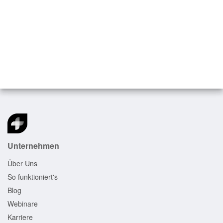
Unternehmen
Über Uns
So funktioniert's
Blog
Webinare
Karriere