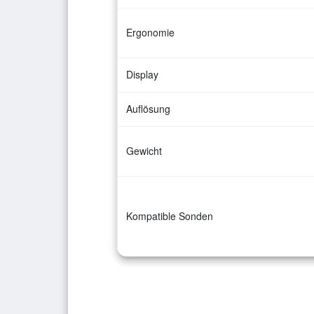
Ergonomie
Display
Auflösung
Gewicht
Kompatible Sonden