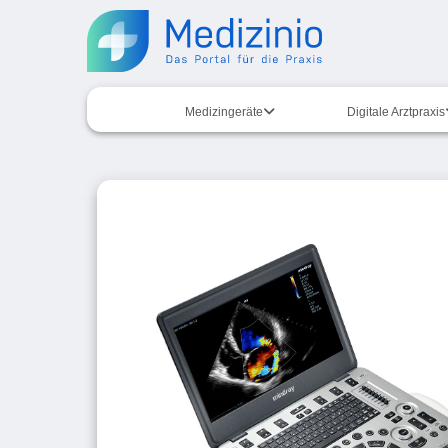
Medizingeräte
Digitale Arztpraxis