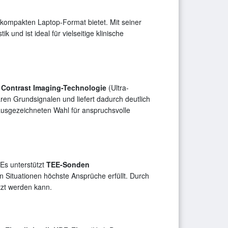
 kompakten Laptop-Format bietet. Mit seiner
und ist ideal für vielseitige klinische
Contrast Imaging-Technologie
(Ultra-
ren Grundsignalen und liefert dadurch deutlich
 ausgezeichneten Wahl für anspruchsvolle
 Es unterstützt
TEE-Sonden
n Situationen höchste Ansprüche erfüllt. Durch
etzt werden kann.