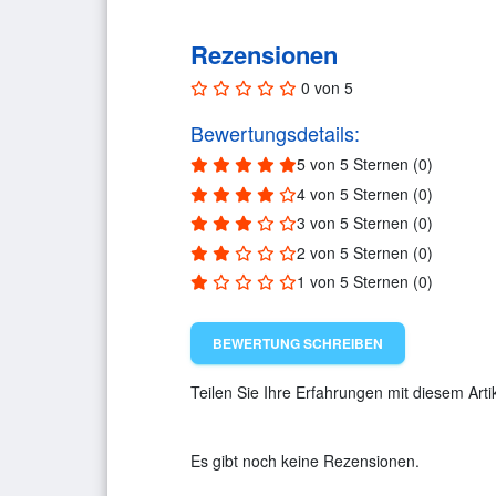
Rezensionen
0 von 5
Bewertungsdetails:
5 von 5 Sternen (0)
4 von 5 Sternen (0)
3 von 5 Sternen (0)
2 von 5 Sternen (0)
1 von 5 Sternen (0)
BEWERTUNG SCHREIBEN
Teilen Sie Ihre Erfahrungen mit diesem Artik
Es gibt noch keine Rezensionen.