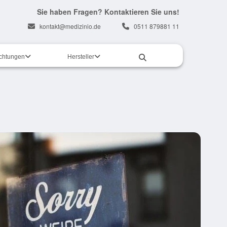
Sie haben Fragen? Kontaktieren Sie uns!
kontakt@medizinio.de
0511 879881 11
ichtungen
Hersteller