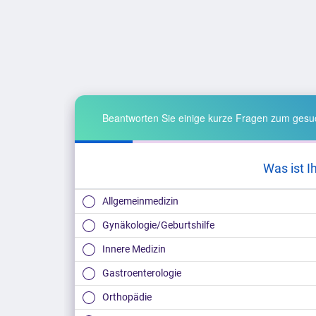
Beantworten Sie einige kurze Fragen zum gesuc
Was ist I
Allgemeinmedizin
Gynäkologie/Geburtshilfe
Innere Medizin
Gastroenterologie
Orthopädie