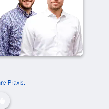
hre Praxis.