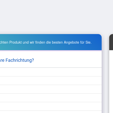
hten Produkt und wir finden die besten Angebote für Sie.
hre Fachrichtung?