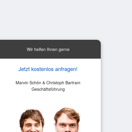
Wir helfen Ihnen gerne
Jetzt kostenlos anfragen!
Marvin Schön & Christoph Bartram
Geschäftsführung