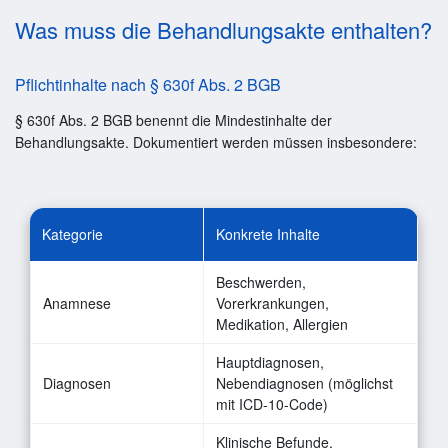
Was muss die Behandlungsakte enthalten?
Pflichtinhalte nach § 630f Abs. 2 BGB
§ 630f Abs. 2 BGB benennt die Mindestinhalte der
Behandlungsakte. Dokumentiert werden müssen insbesondere:
Kategorie
Konkrete Inhalte
Beschwerden,
Anamnese
Vorerkrankungen,
Medikation, Allergien
Hauptdiagnosen,
Diagnosen
Nebendiagnosen (möglichst
mit ICD-10-Code)
Klinische Befunde,