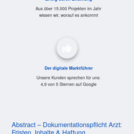
Aus über 15.000 Projekten im Jahr
wissen wir, worauf es ankommt
Der digitale Marktführer
Unsere Kunden sprechen für uns:
4,9 von 5 Sternen auf Google
Abstract – Dokumentationspflicht Arzt:
Fristen, Inhalte & Haftung