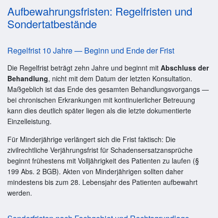
Aufbewahrungsfristen: Regelfristen und
Sondertatbestände
Regelfrist 10 Jahre — Beginn und Ende der Frist
Die Regelfrist beträgt zehn Jahre und beginnt mit
Abschluss der
Behandlung
, nicht mit dem Datum der letzten Konsultation.
Maßgeblich ist das Ende des gesamten Behandlungsvorgangs —
bei chronischen Erkrankungen mit kontinuierlicher Betreuung
kann dies deutlich später liegen als die letzte dokumentierte
Einzelleistung.
Für Minderjährige verlängert sich die Frist faktisch: Die
zivilrechtliche Verjährungsfrist für Schadensersatzansprüche
beginnt frühestens mit Volljährigkeit des Patienten zu laufen (§
199 Abs. 2 BGB). Akten von Minderjährigen sollten daher
mindestens bis zum 28. Lebensjahr des Patienten aufbewahrt
werden.