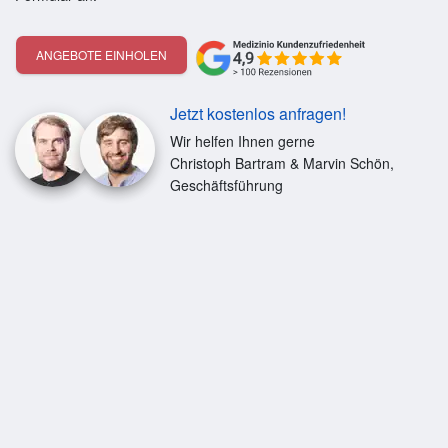
ANGEBOTE EINHOLEN
Jetzt kostenlos anfragen!
Wir helfen Ihnen gerne
Christoph Bartram & Marvin Schön,
Geschäftsführung