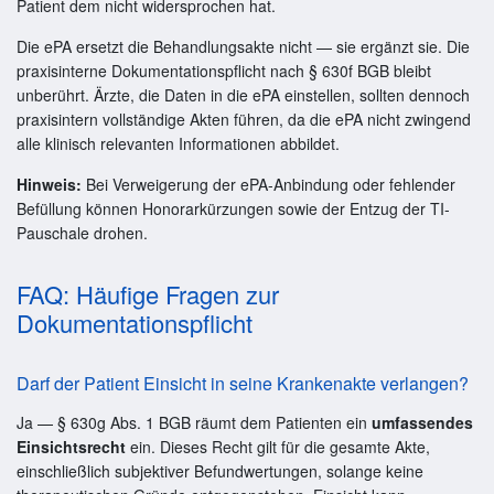
Patient dem nicht widersprochen hat.
Die ePA ersetzt die Behandlungsakte nicht — sie ergänzt sie. Die
praxisinterne Dokumentationspflicht nach § 630f BGB bleibt
unberührt. Ärzte, die Daten in die ePA einstellen, sollten dennoch
praxisintern vollständige Akten führen, da die ePA nicht zwingend
alle klinisch relevanten Informationen abbildet.
Hinweis:
Bei Verweigerung der ePA-Anbindung oder fehlender
Befüllung können Honorarkürzungen sowie der Entzug der TI-
Pauschale drohen.
FAQ: Häufige Fragen zur
Dokumentationspflicht
Darf der Patient Einsicht in seine Krankenakte verlangen?
Ja — § 630g Abs. 1 BGB räumt dem Patienten ein
umfassendes
Einsichtsrecht
ein. Dieses Recht gilt für die gesamte Akte,
einschließlich subjektiver Befundwertungen, solange keine