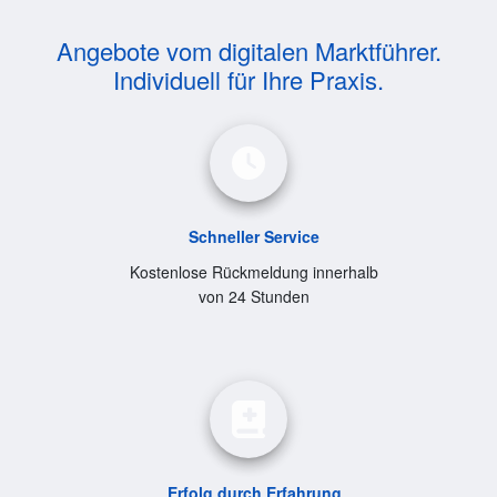
Angebote vom digitalen Marktführer.
Individuell für Ihre Praxis.
Schneller Service
Kostenlose Rückmeldung innerhalb
von 24 Stunden
Erfolg durch Erfahrung