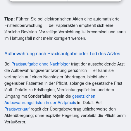
Tipp:
Führen Sie bei elektronischen Akten eine automatisierte
Fristenüberwachung — bei Papierakten empfiehlt sich eine
jährliche Revision. Vorzeitige Vernichtung ist irreversibel und kann
im Haftungsfall nicht mehr korrigiert werden.
Aufbewahrung nach Praxisaufgabe oder Tod des Arztes
Bei
Praxisaufgabe ohne Nachfolger
trägt der ausscheidende Arzt
die Aufbewahrungsverantwortung persönlich — er kann sie
vertraglich auf einen Nachfolger übertragen, bleibt aber
gegenüber Patienten in der Pflicht, solange die gesetzliche Frist
läuft. Details zu Fristbeginn, Vernichtungspflichten und dem
Umgang mit Sonderfällen regeln die
gesetzlichen
Aufbewahrungsfristen in der Arztpraxis
im Detail. Bei
Praxisverkauf
regelt der Übergabevertrag üblicherweise den
Aktenübergang; ohne explizite Regelung verbleibt die Pflicht beim
Veräußerer.