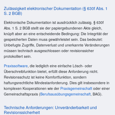
Zulässigkeit elektronischer Dokumentation (§ 630f Abs. 1
S. 2 BGB)
Elektronische Dokumentation ist ausdrücklich zulässig. § 630f
Abs. 1 S. 2 BGB stellt sie der papiergebundenen Akte gleich,
knüpft aber an eine entscheidende Bedingung: Die Integrität der
gespeicherten Daten muss gewährleistet sein. Das bedeutet:
Unbefugte Zugriffe, Datenverlust und unerkannte Veränderungen
müssen technisch ausgeschlossen oder revisionssicher
protokolliert sein.
Praxissoftware
, die lediglich eine einfache Lösch- oder
Überschreibfunktion bietet, erfüllt diese Anforderung nicht.
Revisionsschutz ist keine Komfortfunktion, sondern
haftungsrechtliche Mindestanforderung. Dies gilt insbesondere in
komplexen Kooperationen wie der
Praxisgemeinschaft
oder einer
Gemeinschaftspraxis (
Berufsausübungsgemeinschaft
, BAG).
Technische Anforderungen: Unveränderbarkeit und
Revisionssicherheit