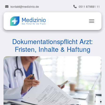
kontakt@medizinio.de
0511 879881 11
Dokumentationspflicht Arzt:
Fristen, Inhalte & Haftung