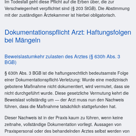
Im Todesfall geht diese Pflicht auf die Erben über, die zur
Verschwiegenheit verpflichtet sind (§ 203 StGB).
Die Abstimmung
mit der zuständigen Ärztekammer ist hierbei obligatorisch.
Dokumentationspflicht Arzt: Haftungsfolgen
bei Mängeln
Beweislastumkehr zulasten des Arztes (§ 630h Abs. 3
BGB)
§ 630h Abs. 3 BGB ist die haftungsrechtlich bedeutsamste Folge
einer Dokumentationspflicht-Verletzung: Wurde eine medizinisch
gebotene Maßnahme nicht dokumentiert, wird vermutet, dass sie
nicht durchgeführt wurde. Diese gesetzliche Vermutung kehrt die
Beweislast vollständig um — der Arzt muss nun den Nachweis
führen, dass die Maßnahme tatsächlich stattgefunden hat.
Dieser Nachweis ist in der Praxis kaum zu führen, wenn keine
zeitnahe, vollständige Dokumentation vorliegt. Aussagen von
Praxispersonal oder des behandelnden Arztes selbst werden von