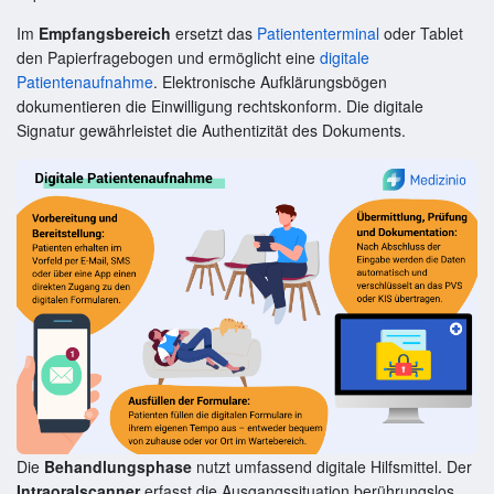
Im
Empfangsbereich
ersetzt das
Patiententerminal
oder Tablet
den Papierfragebogen und ermöglicht eine
digitale
Patientenaufnahme
. Elektronische Aufklärungsbögen
dokumentieren die Einwilligung rechtskonform. Die digitale
Signatur gewährleistet die Authentizität des Dokuments.
Die
Behandlungsphase
nutzt umfassend digitale Hilfsmittel. Der
Intraoralscanner
erfasst die Ausgangssituation berührungslos.