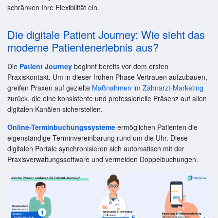
schränken Ihre Flexibilität ein.
Die digitale Patient Journey: Wie sieht das
moderne Patientenerlebnis aus?
Die
Patient Journey
beginnt bereits vor dem ersten
Praxiskontakt. Um in dieser frühen Phase Vertrauen aufzubauen,
greifen Praxen auf gezielte
Maßnahmen im Zahnarzt-Marketing
zurück, die eine konsistente und professionelle Präsenz auf allen
digitalen Kanälen sicherstellen.
Online-Terminbuchungssysteme
ermöglichen Patienten die
eigenständige Terminvereinbarung rund um die Uhr. Diese
digitalen Portale synchronisieren sich automatisch mit der
Praxisverwaltungssoftware und vermeiden Doppelbuchungen.