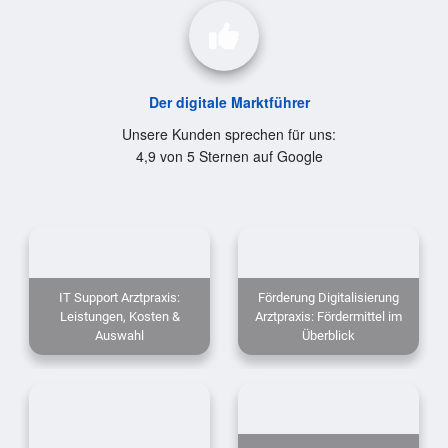
Der digitale Marktführer
Unsere Kunden sprechen für uns:
4,9 von 5 Sternen auf Google
IT Support Arztpraxis:
Förderung Digitalisierung
Leistungen, Kosten &
Arztpraxis: Fördermittel im
Auswahl
Überblick