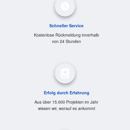
Schneller Service
Kostenlose Rückmeldung innerhalb
von 24 Stunden
Erfolg durch Erfahrung
Aus über 15.000 Projekten im Jahr
wissen wir, worauf es ankommt