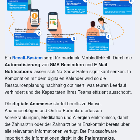
Ein
Recall-System
sorgt für maximale Verbindlichkeit: Durch die
Automatisierung
von
SMS-Remindern
und
E-Mail-
Notifications
lassen sich No-Show-Raten signifikant senken. In
Kombination mit dem digitalen Kalender wird so die
Ressourcenplanung nachhaltig optimiert, was teuren Leerlauf
verhindert und die Kapazitäten Ihres Teams effizient ausschöpft.
Die
digitale Anamnese
startet bereits zu Hause.
Anamnesebögen und Online-Formulare erfassen
Vorerkrankungen, Medikation und Allergien elektronisch, damit
die Zahnärztin oder der Zahnarzt beim Erstkontakt bereits über
alle relevanten Informationen verfügt. Die Praxissoftware
importiert die Informationen direkt in die
Patientenakte
.