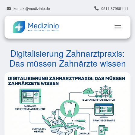
kontakt@medizinio.de
0511 879881 11
Digitalisierung Zahnarztpraxis:
Das müssen Zahnärzte wissen