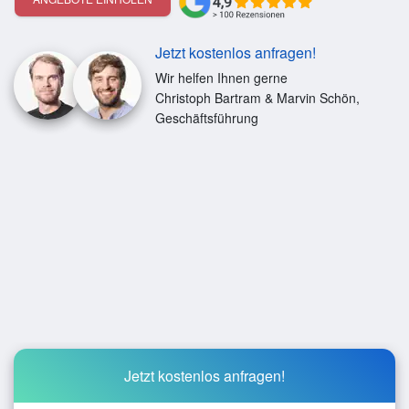
Jetzt kostenlos anfragen!
Wir helfen Ihnen gerne
Christoph Bartram & Marvin Schön,
Geschäftsführung
Jetzt kostenlos anfragen!