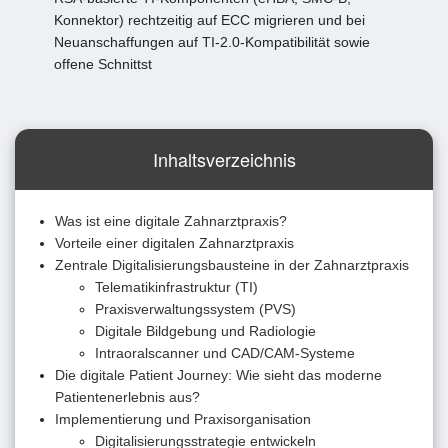
Konnektor) rechtzeitig auf ECC migrieren und bei
Neuanschaffungen auf TI-2.0-Kompatibilität sowie
offene Schnittst
Inhaltsverzeichnis
Was ist eine digitale Zahnarztpraxis?
Vorteile einer digitalen Zahnarztpraxis
Zentrale Digitalisierungsbausteine in der Zahnarztpraxis
Telematikinfrastruktur (TI)
Praxisverwaltungssystem (PVS)
Digitale Bildgebung und Radiologie
Intraoralscanner und CAD/CAM-Systeme
Die digitale Patient Journey: Wie sieht das moderne
Patientenerlebnis aus?
Implementierung und Praxisorganisation
Digitalisierungsstrategie entwickeln