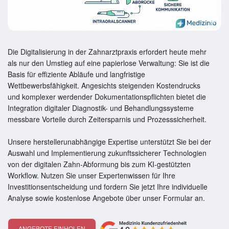
Die Digitalisierung in der Zahnarztpraxis erfordert heute mehr
als nur den Umstieg auf eine papierlose Verwaltung: Sie ist die
Basis für effiziente Abläufe und langfristige
Wettbewerbsfähigkeit. Angesichts steigenden Kostendrucks
und komplexer werdender Dokumentationspflichten bietet die
Integration digitaler Diagnostik- und Behandlungssysteme
messbare Vorteile durch Zeitersparnis und Prozesssicherheit.
Unsere herstellerunabhängige Expertise unterstützt Sie bei der
Auswahl und Implementierung zukunftssicherer Technologien
von der digitalen Zahn-Abformung bis zum KI-gestützten
Workflow. Nutzen Sie unser Expertenwissen für Ihre
Investitionsentscheidung und fordern Sie jetzt Ihre individuelle
Analyse sowie kostenlose Angebote über unser Formular an.
ANGEBOTE EINHOLEN