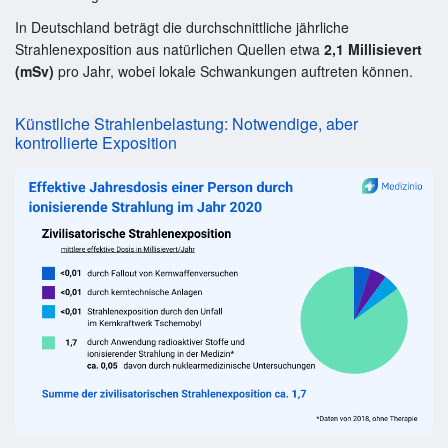
In Deutschland beträgt die durchschnittliche jährliche
Strahlenexposition aus natürlichen Quellen etwa
2,1 Millisievert
(mSv)
pro Jahr, wobei lokale Schwankungen auftreten können.
Künstliche Strahlenbelastung: Notwendige, aber
kontrollierte Exposition