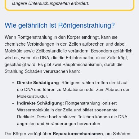
längere Untersuchungszeiten erfordert​.
Wie gefährlich ist Röntgenstrahlung?
Wenn Röntgenstrahlung in den Körper eindringt, kann sie
chemische Verbindungen in den Zellen aufbrechen und dabei
Moleküle sowie Zellbestandteile verändern. Besonders gefährlich
wird es, wenn die DNA, die die Erbinformation einer Zelle trägt,
geschädigt wird. Es gibt zwei Hauptmechanismen, durch die
Strahlung Schäden verursachen kann:
Direkte Schädigung
: Röntgenstrahlen treffen direkt auf
die DNA und führen zu Mutationen oder zum Abbruch der
Molekülstruktur.
Indirekte Schädigung
: Röntgenstrahlung ionisiert
Wassermoleküle in der Zelle und bildet sogenannte
Radikale. Diese hochreaktiven Teilchen können die DNA
angreifen und Veränderungen hervorrufen.
Der Körper verfügt über
Reparaturmechanismen
, um Schäden