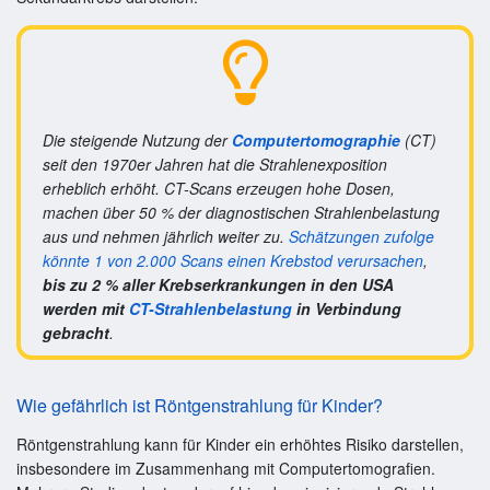
Die steigende Nutzung der
Computertomographie
(CT)
seit den 1970er Jahren hat die Strahlenexposition
erheblich erhöht. CT-Scans erzeugen hohe Dosen,
machen über 50 % der diagnostischen Strahlenbelastung
aus und nehmen jährlich weiter zu.
Schätzungen zufolge
könnte 1 von 2.000 Scans einen Krebstod verursachen
,
bis zu 2 % aller Krebserkrankungen in den USA
werden mit
CT-Strahlenbelastung
in Verbindung
gebracht
.
Wie gefährlich ist Röntgenstrahlung für Kinder?
Röntgenstrahlung kann für Kinder ein erhöhtes Risiko darstellen,
insbesondere im Zusammenhang mit Computertomografien.