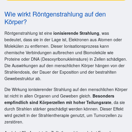
Wie wirkt Röntgenstrahlung auf den
Körper?
Röntgenstrahlung ist eine
ionisierende Strahlung
, was
bedeutet, dass sie in der Lage ist, Elektronen aus Atomen oder
Molekülen zu entfernen. Dieser Ionisationsprozess kann
chemische Verbindungen aufbrechen und Biomoleküle wie
Proteine oder DNA (Desoxyribonukleinsäure) in Zellen schädigen.
Die Auswirkungen auf den menschlichen Körper hängen von der
Strahlendosis, der Dauer der Exposition und der bestrahlten
Gewebestruktur ab.
Die Wirkung ionisierender Strahlung auf den menschlichen Körper
ist nicht in allen Organen und Geweben gleich.
Besonders
empfindlich sind Körperzellen mit hoher Teilungsrate
, da sie
durch Strahlen stärker geschädigt werden können. Dieser Effekt
wird gezielt in der Strahlentherapie genutzt, um Tumorzellen zu
zerstören.