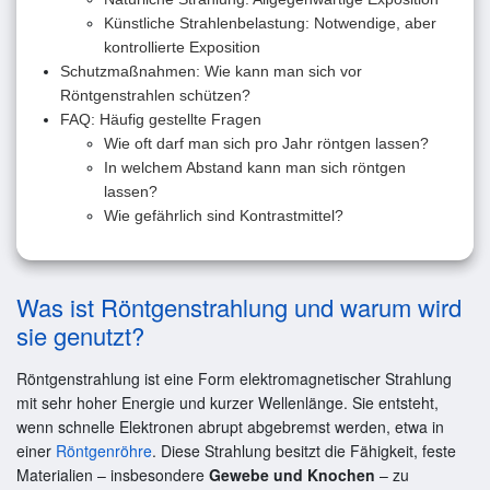
Künstliche Strahlenbelastung: Notwendige, aber
kontrollierte Exposition
Schutzmaßnahmen: Wie kann man sich vor
Röntgenstrahlen schützen?
FAQ: Häufig gestellte Fragen
Wie oft darf man sich pro Jahr röntgen lassen?
In welchem Abstand kann man sich röntgen
lassen?
Wie gefährlich sind Kontrastmittel?
Was ist Röntgenstrahlung und warum wird
sie genutzt?
Röntgenstrahlung ist eine Form elektromagnetischer Strahlung
mit sehr hoher Energie und kurzer Wellenlänge. Sie entsteht,
wenn schnelle Elektronen abrupt abgebremst werden, etwa in
einer
Röntgenröhre
. Diese Strahlung besitzt die Fähigkeit, feste
Materialien – insbesondere
Gewebe und Knochen
– zu