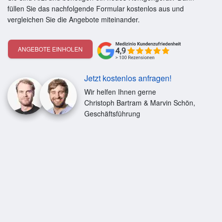
füllen Sie das nachfolgende Formular kostenlos aus und
vergleichen Sie die Angebote miteinander.
ANGEBOTE EINHOLEN
Jetzt kostenlos anfragen!
Wir helfen Ihnen gerne
Christoph Bartram & Marvin Schön,
Geschäftsführung