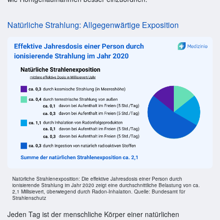
Natürliche Strahlung: Allgegenwärtige Exposition
Natürliche Strahlenexposition: Die effektive Jahresdosis einer Person durch
ionisierende Strahlung im Jahr 2020 zeigt eine durchschnittliche Belastung von ca.
2,1 Millisievert, überwiegend durch Radon-Inhalation. Quelle: Bundesamt für
Strahlenschutz
Jeden Tag ist der menschliche Körper einer natürlichen