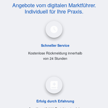
Angebote vom digitalen Marktführer.
Individuell für Ihre Praxis.
Schneller Service
Kostenlose Rückmeldung innerhalb
von 24 Stunden
Erfolg durch Erfahrung