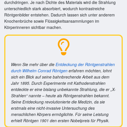
durchdringen. Je nach Dichte des Materials wird die Strahlung
unterschiedlich stark absorbiert, wodurch kontrastreiche
Röntgenbilder entstehen. Dadurch lassen sich unter anderem
Knochenbrüche sowie Flüssigkeitsansammlungen im
Körperinneren sichtbar machen.
Wenn Sie mehr über die
Entdeckung der Röntgenstrahlen
durch Wilhelm Conrad Röntgen
erfahren möchten, lohnt
sich ein Blick auf seine bahnbrechende Arbeit aus dem
Jahr 1895. Durch Experimente mit Kathodenstrahlen
entdeckte er eine bislang unbekannte Strahlung, die er „X-
Strahlen“ nannte – heute als Röntgenstrahlen bekannt.
Seine Entdeckung revolutionierte die Medizin, da sie
erstmals eine nicht-invasive Untersuchung des
menschlichen Körpers ermöglichte. Für seine Leistung
erhielt Röntgen 1901 den ersten Nobelpreis für Physik.