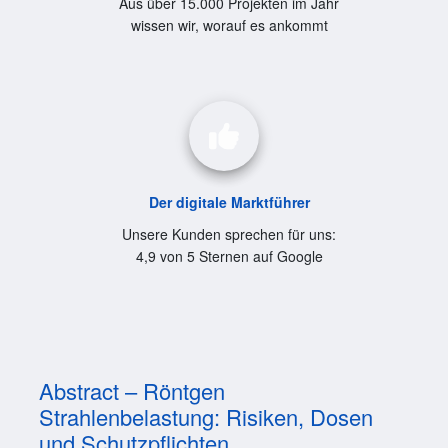
Aus über 15.000 Projekten im Jahr
wissen wir, worauf es ankommt
Der digitale Marktführer
Unsere Kunden sprechen für uns:
4,9 von 5 Sternen auf Google
Abstract – Röntgen
Strahlenbelastung: Risiken, Dosen
und Schutzpflichten